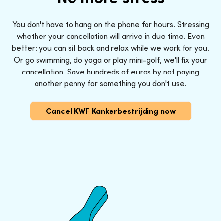
You don't have to hang on the phone for hours. Stressing
whether your cancellation will arrive in due time. Even
better: you can sit back and relax while we work for you.
Or go swimming, do yoga or play mini-golf, we'll fix your
cancellation. Save hundreds of euros by not paying
another penny for something you don't use.
Cancel KWF Kankerbestrijding now