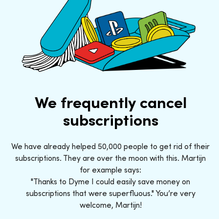
We frequently cancel
subscriptions
We have already helped 50,000 people to get rid of their
subscriptions. They are over the moon with this. Martijn
for example says:
"Thanks to Dyme I could easily save money on
subscriptions that were superfluous." You’re very
welcome, Martijn!