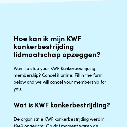
Hoe kan ik mijn KWF
kankerbestrijding
lidmaatschap opzeggen?
Want to stop your KWF Kankerbestrijding
membership? Cancel it online. Fill in the form
below and we will cancel your membership for
you.
Wat is KWF kankerbestrijding?
De organisatie KWF kankerbestrijding werd in
1949 opgericht. Op dat moment waren de