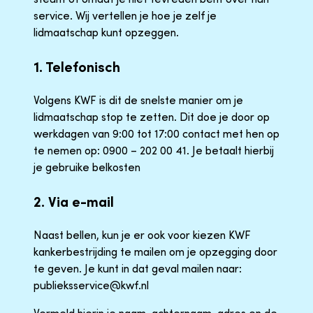
service. Wij vertellen je hoe je zelf je
lidmaatschap kunt opzeggen.
1. Telefonisch
Volgens KWF is dit de snelste manier om je
lidmaatschap stop te zetten. Dit doe je door op
werkdagen van 9:00 tot 17:00 contact met hen op
te nemen op: 0900 – 202 00 41. Je betaalt hierbij
je gebruike belkosten
2. Via e-mail
Naast bellen, kun je er ook voor kiezen KWF
kankerbestrijding te mailen om je opzegging door
te geven. Je kunt in dat geval mailen naar:
publieksservice@kwf.nl
Vermeld hierin je naam, achternaam, adres en de