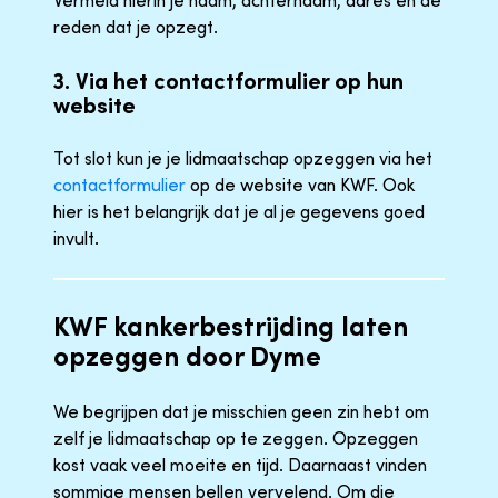
reden dat je opzegt.
3. Via het contactformulier op hun
website
Tot slot kun je je lidmaatschap opzeggen via het
contactformulier
op de website van KWF. Ook
hier is het belangrijk dat je al je gegevens goed
invult.
KWF kankerbestrijding laten
opzeggen door Dyme
We begrijpen dat je misschien geen zin hebt om
zelf je lidmaatschap op te zeggen. Opzeggen
kost vaak veel moeite en tijd. Daarnaast vinden
sommige mensen bellen vervelend. Om die