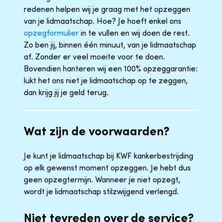
redenen helpen wij je graag met het opzeggen
van je lidmaatschap. Hoe? Je hoeft enkel ons
opzegformulier
in te vullen en wij doen de rest.
Zo ben jij, binnen één minuut, van je lidmaatschap
af. Zonder er veel moeite voor te doen.
Bovendien hanteren wij een 100% opzeggarantie:
lukt het ons niet je lidmaatschap op te zeggen,
dan krijg jij je geld terug.
Wat zijn de voorwaarden?
Je kunt je lidmaatschap bij KWF kankerbestrijding
op elk gewenst moment opzeggen. Je hebt dus
geen opzegtermijn. Wanneer je niet opzegt,
wordt je lidmaatschap stilzwijgend verlengd.
Niet tevreden over de service?