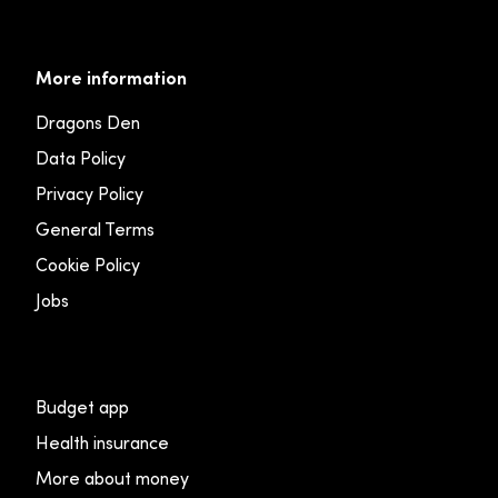
More information
Dragons Den
Data Policy
Privacy Policy
General Terms
Cookie Policy
Jobs
Budget app
Health insurance
More about money