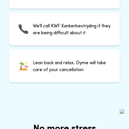
We'll call KWF Kankerbestrijding if they
are being difficult about it
Lean back and relax. Dyme will take
care of your cancellation
No more stress