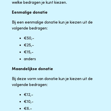
welke bedragen je kunt kiezen.
Eenmalige donatie
Bij een eenmalige donatie kun je kiezen uit de
volgende bedragen:
€50,-
€25,-
€15,-
anders
Maandelijkse donatie
Bij deze vorm van donatie kun je kiezen uit de
volgende bedragen:
€12,-
€10,-
€6.-