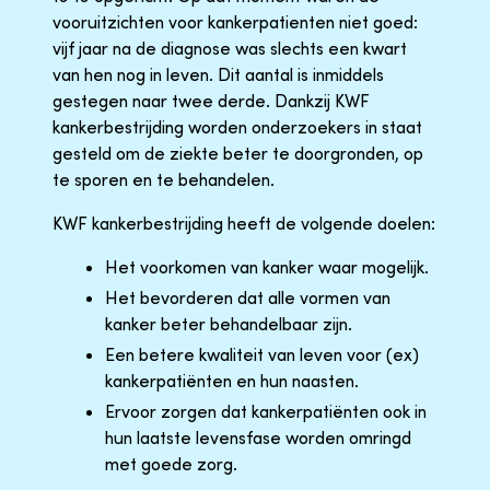
vooruitzichten voor kankerpatienten niet goed:
vijf jaar na de diagnose was slechts een kwart
van hen nog in leven. Dit aantal is inmiddels
gestegen naar twee derde. Dankzij KWF
kankerbestrijding worden onderzoekers in staat
gesteld om de ziekte beter te doorgronden, op
te sporen en te behandelen.
KWF kankerbestrijding heeft de volgende doelen:
Het voorkomen van kanker waar mogelijk.
Het bevorderen dat alle vormen van
kanker beter behandelbaar zijn.
Een betere kwaliteit van leven voor (ex)
kankerpatiënten en hun naasten.
Ervoor zorgen dat kankerpatiënten ook in
hun laatste levensfase worden omringd
met goede zorg.