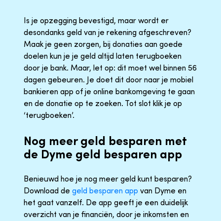
Is je opzegging bevestigd, maar wordt er
desondanks geld van je rekening afgeschreven?
Maak je geen zorgen, bij donaties aan goede
doelen kun je je geld altijd laten terugboeken
door je bank. Maar, let op: dit moet wel binnen 56
dagen gebeuren. Je doet dit door naar je mobiel
bankieren app of je online bankomgeving te gaan
en de donatie op te zoeken. Tot slot klik je op
‘terugboeken’.
Nog meer geld besparen met
de Dyme geld besparen app
Benieuwd hoe je nog meer geld kunt besparen?
Download de
geld besparen app
van Dyme en
het gaat vanzelf. De app geeft je een duidelijk
overzicht van je financiën, door je inkomsten en