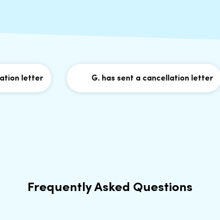
n letter
G. has sent a cancellation letter
Frequently Asked Questions