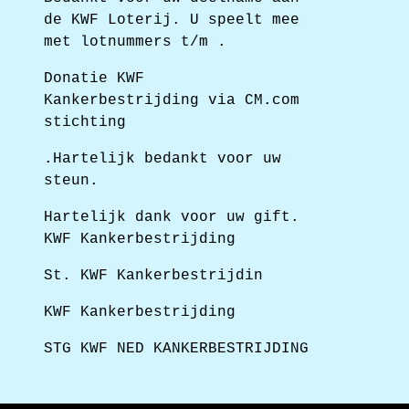
de KWF Loterij. U speelt mee
met lotnummers t/m .
Donatie KWF
Kankerbestrijding via CM.com
stichting
.Hartelijk bedankt voor uw
steun.
Hartelijk dank voor uw gift.
KWF Kankerbestrijding
St. KWF Kankerbestrijdin
KWF Kankerbestrijding
STG KWF NED KANKERBESTRIJDING