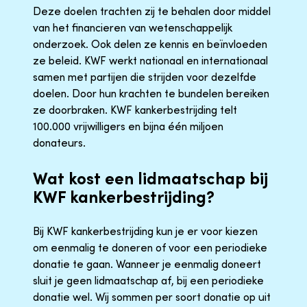
Deze doelen trachten zij te behalen door middel
van het financieren van wetenschappelijk
onderzoek. Ook delen ze kennis en beïnvloeden
ze beleid. KWF werkt nationaal en internationaal
samen met partijen die strijden voor dezelfde
doelen. Door hun krachten te bundelen bereiken
ze doorbraken. KWF kankerbestrijding telt
100.000 vrijwilligers en bijna één miljoen
donateurs.
Wat kost een lidmaatschap bij
KWF kankerbestrijding?
Bij KWF kankerbestrijding kun je er voor kiezen
om eenmalig te doneren of voor een periodieke
donatie te gaan. Wanneer je eenmalig doneert
sluit je geen lidmaatschap af, bij een periodieke
donatie wel. Wij sommen per soort donatie op uit