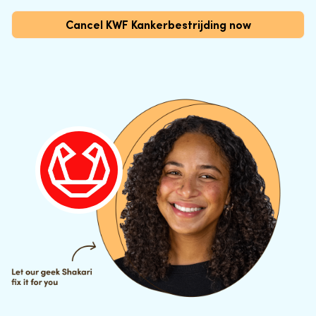
Cancel KWF Kankerbestrijding now