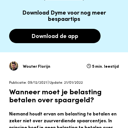
Download Dyme voor nog meer
bespaartips
Download de app
Wouter Florijn
5 min. leestijd
Publicatie: 09/12/2021 | Update: 21/01/2022
Wanneer moet je belasting
betalen over spaargeld?
Niemand houdt ervan om belasting te betalen en
zeker niet over zuurverdiende spaarcentjes. In
principe hoef je geen belasting te betalen over