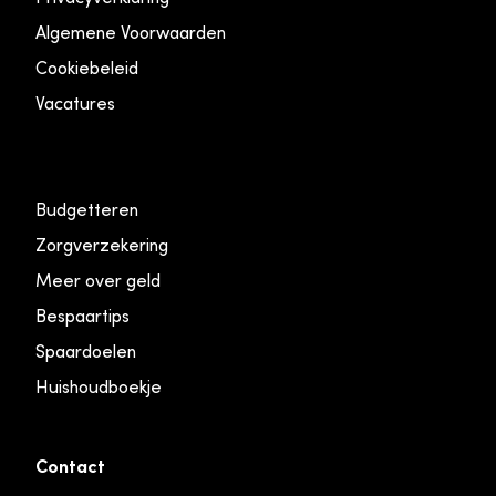
Algemene Voorwaarden
Cookiebeleid
Vacatures
Budgetteren
Zorgverzekering
Meer over geld
Bespaartips
Spaardoelen
Huishoudboekje
Contact