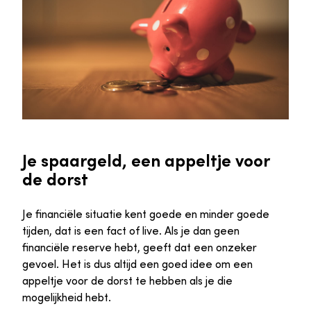
Je spaargeld, een appeltje voor
de dorst
Je financiële situatie kent goede en minder goede
tijden, dat is een fact of live. Als je dan geen
financiële reserve hebt, geeft dat een onzeker
gevoel. Het is dus altijd een goed idee om een
appeltje voor de dorst te hebben als je die
mogelijkheid hebt.