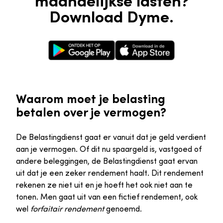
maandelijkse lasten?
Download Dyme.
Google Play Store
Apple App Store
Waarom moet je belasting
betalen over je vermogen?
De Belastingdienst gaat er vanuit dat je geld verdient
aan je vermogen. Of dit nu spaargeld is, vastgoed of
andere beleggingen, de Belastingdienst gaat ervan
uit dat je een zeker rendement haalt. Dit rendement
rekenen ze niet uit en je hoeft het ook niet aan te
tonen. Men gaat uit van een fictief rendement, ook
wel
forfaitair rendement
genoemd.