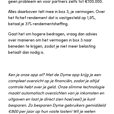
geen probleem en voor partners zelfs tot €100.000.
Alles daarboven telt mee in box 3, je vermogen. Over
het fictief rendement dat is vastgesteld op 1,9%,
betaal je 31% rendementsheffing.
Gaat het om hogere bedragen, vraag dan advies
over manieren om het vermogen in box 3 naar
beneden te krijgen, zodat je niet meer belasting
betaalt dan nodig is.
Ken je onze app al? Met de Dyme app krijg je een
compleet overzicht op je financiën, zodat je altijd
controle hebt over je geld. Onze slimme technologie
maakt automatisch overzichten van je inkomsten en
uitgaven en laat je direct zien hoe(veel) je kunt
besparen. Zo besparen Dyme gebruikers gemiddeld
€800 per jaar op hun vaste lasten! Wil je weten