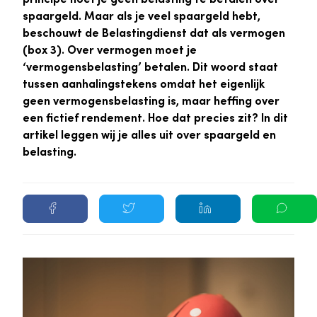
spaargeld. Maar als je veel spaargeld hebt,
beschouwt de Belastingdienst dat als vermogen
(box 3). Over vermogen moet je
‘vermogensbelasting’ betalen. Dit woord staat
tussen aanhalingstekens omdat het eigenlijk
geen vermogensbelasting is, maar heffing over
een fictief rendement. Hoe dat precies zit? In dit
artikel leggen wij je alles uit over spaargeld en
belasting.