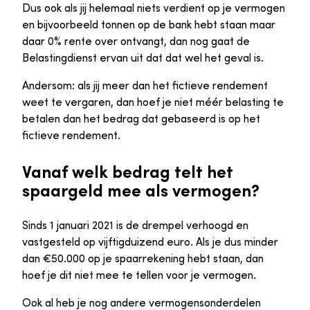
Dus ook als jij helemaal niets verdient op je vermogen
en bijvoorbeeld tonnen op de bank hebt staan maar
daar 0% rente over ontvangt, dan nog gaat de
Belastingdienst ervan uit dat dat wel het geval is.
Andersom: als jij meer dan het fictieve rendement
weet te vergaren, dan hoef je niet méér belasting te
betalen dan het bedrag dat gebaseerd is op het
fictieve rendement.
Vanaf welk bedrag telt het
spaargeld mee als vermogen?
Sinds 1 januari 2021 is de drempel verhoogd en
vastgesteld op vijftigduizend euro. Als je dus minder
dan €50.000 op je spaarrekening hebt staan, dan
hoef je dit niet mee te tellen voor je vermogen.
Ook al heb je nog andere vermogensonderdelen