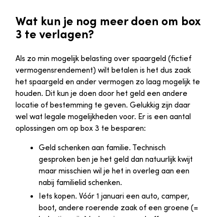
Wat kun je nog meer doen om box
3 te verlagen?
Als zo min mogelijk belasting over spaargeld (fictief
vermogensrendement) wilt betalen is het dus zaak
het spaargeld en ander vermogen zo laag mogelijk te
houden. Dit kun je doen door het geld een andere
locatie of bestemming te geven. Gelukkig zijn daar
wel wat legale mogelijkheden voor. Er is een aantal
oplossingen om op box 3 te besparen:
Geld schenken aan familie. Technisch
gesproken ben je het geld dan natuurlijk kwijt
maar misschien wil je het in overleg aan een
nabij familielid schenken.
Iets kopen. Vóór 1 januari een auto, camper,
boot, andere roerende zaak of een groene (=