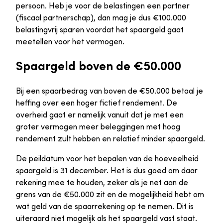
persoon. Heb je voor de belastingen een partner
(fiscaal partnerschap), dan mag je dus €100.000
belastingvrij sparen voordat het spaargeld gaat
meetellen voor het vermogen.
Spaargeld boven de €50.000
Bij een spaarbedrag van boven de €50.000 betaal je
heffing over een hoger fictief rendement. De
overheid gaat er namelijk vanuit dat je met een
groter vermogen meer beleggingen met hoog
rendement zult hebben en relatief minder spaargeld.
De peildatum voor het bepalen van de hoeveelheid
spaargeld is 31 december. Het is dus goed om daar
rekening mee te houden, zeker als je net aan de
grens van de €50.000 zit en de mogelijkheid hebt om
wat geld van de spaarrekening op te nemen. Dit is
uiteraard niet mogelijk als het spaargeld vast staat.