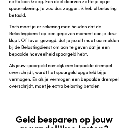
netto loon kreeg. Een deel daarvan zette je op je
spaarrekening. Je zou dus zeggen: ik heb al belasting
betaald.
Toch moet je er rekening mee houden dat de
Belastingdienst op een gegeven moment aan je deur
klopt. Of liever gezegd: dat je jezelf moet aanmelden
bij de Belastingdienst om aan te geven dat je een
bepaalde hoeveelheid spaargeld hebt.
Als jouw spaargeld namelijk een bepaalde drempel
overschrijdt, wordt het spaargeld opgeteld bij je
vermogen. En als je vermogen een bepaalde drempel
overschrijdt, moet je extra belasting betalen.
Geld besparen op jouw