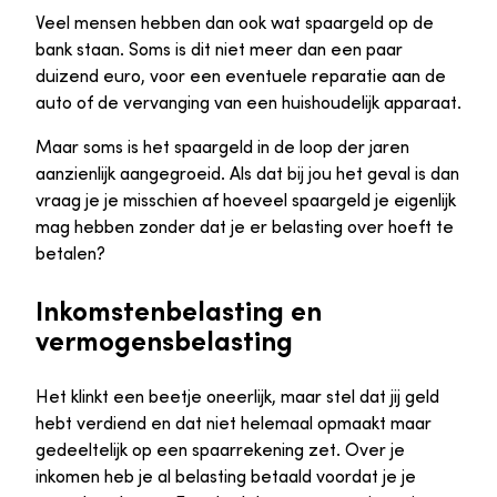
Veel mensen hebben dan ook wat spaargeld op de
bank staan. Soms is dit niet meer dan een paar
duizend euro, voor een eventuele reparatie aan de
auto of de vervanging van een huishoudelijk apparaat.
Maar soms is het spaargeld in de loop der jaren
aanzienlijk aangegroeid. Als dat bij jou het geval is dan
vraag je je misschien af hoeveel spaargeld je eigenlijk
mag hebben zonder dat je er belasting over hoeft te
betalen?
Inkomstenbelasting en
vermogensbelasting
Het klinkt een beetje oneerlijk, maar stel dat jij geld
hebt verdiend en dat niet helemaal opmaakt maar
gedeeltelijk op een spaarrekening zet. Over je
inkomen heb je al belasting betaald voordat je je