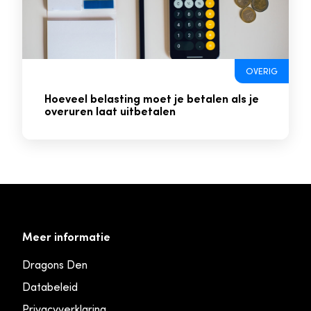
OVERIG
Hoeveel belasting moet je betalen als je
overuren laat uitbetalen
Meer informatie
Dragons Den
Databeleid
Privacyverklaring