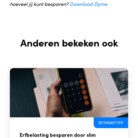
hoeveel jij kunt besparen?
Download Dyme
Anderen bekeken ook
BESPAARTIPS
Erfbelasting besparen door slim