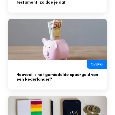
testament: zo doe je dat
OVERIG
Hoeveel is het gemiddelde spaargeld van
een Nederlander?