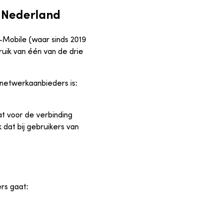
 Nederland
Mobile (waar sinds 2019
uik van één van de drie
 netwerkaanbieders is:
t voor de verbinding
dat bij gebruikers van
rs gaat: