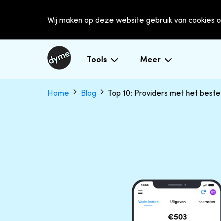
Wij maken op deze website gebruik van cookies o
Tools
Meer
Home
Blog
Top 10: Providers met het best