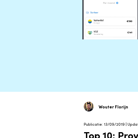
Wouter Florijn
Publicatie: 13/09/2019 | Upd
Top 10: Pro