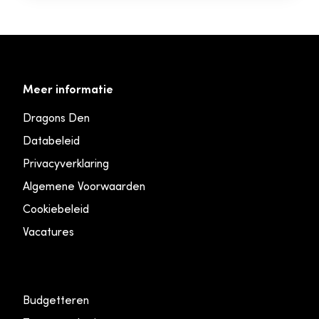
Meer informatie
Dragons Den
Databeleid
Privacyverklaring
Algemene Voorwaarden
Cookiebeleid
Vacatures
Budgetteren