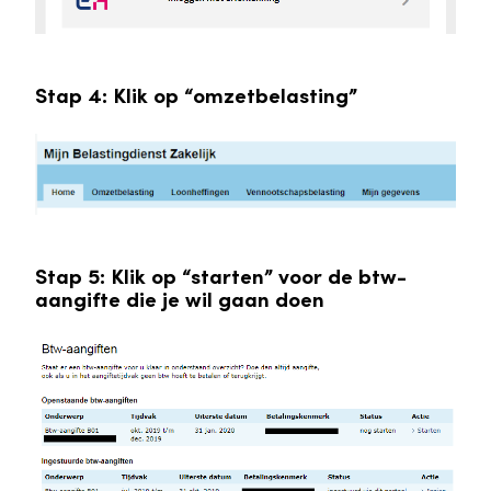
Stap 4: Klik op “omzetbelasting”
Stap 5: Klik op “starten” voor de btw-
aangifte die je wil gaan doen