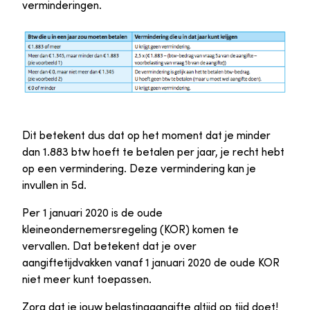
verminderingen.
Dit betekent dus dat op het moment dat je minder
dan 1.883 btw hoeft te betalen per jaar, je recht hebt
op een vermindering. Deze vermindering kan je
invullen in 5d.
Per 1 januari 2020 is de oude
kleineondernemersregeling (KOR) komen te
vervallen. Dat betekent dat je over
aangiftetijdvakken vanaf 1 januari 2020 de oude KOR
niet meer kunt toepassen.
Zorg dat je jouw belastingaangifte altijd op tijd doet!