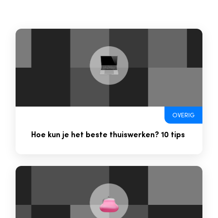
OVERIG
Hoe kun je het beste thuiswerken? 10 tips