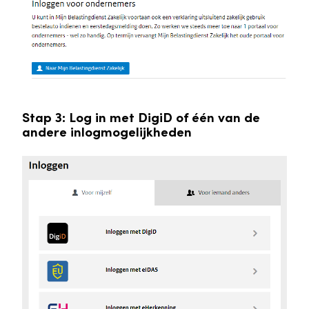
Stap 3: Log in met DigiD of één van de
andere inlogmogelijkheden