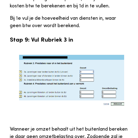
kosten btw te berekenen en bij 1d in te vullen.
Bij 1e vul je de hoeveelheid van diensten in, waar
geen btw over wordt berekend.
Stap 9: Vul Rubriek 3 in
Wanneer je omzet behaalt uit het buitenland bereken
je daar geen omzetbelasting over. Zodoende zal je