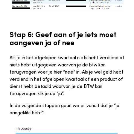
Stap 6: Geef aan of je iets moet
aangeven ja of nee
Als je in het afgelopen kwartaal niets hebt verdiend of
niets hebt uitgegeven waarvan je de btw kan
terugvragen voer je hier “nee” in. Als je wel geld hebt
verdiend in het afgelopen kwartaal of een product of
dienst hebt betaald waarvan je de BTW kan
terugvragen klik je op “ja”.
In de volgende stappen gaan we er vanuit dat je “ja
aangeklikt hebt”.