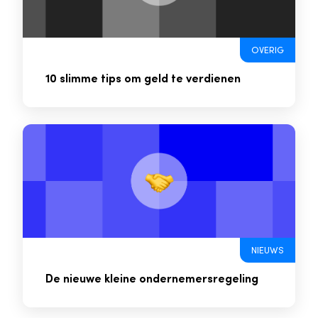
OVERIG
10 slimme tips om geld te verdienen
NIEUWS
De nieuwe kleine ondernemersregeling