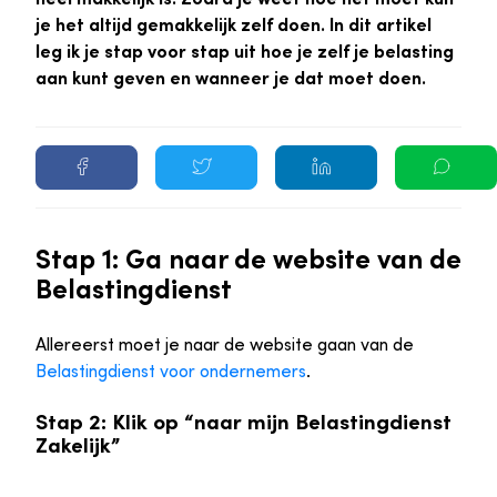
je het altijd gemakkelijk zelf doen. In dit artikel
leg ik je stap voor stap uit hoe je zelf je belasting
aan kunt geven en wanneer je dat moet doen.
Stap 1: Ga naar de website van de
Belastingdienst
Allereerst moet je naar de website gaan van de
Belastingdienst voor ondernemers
.
Stap 2: Klik op “naar mijn Belastingdienst
Zakelijk”