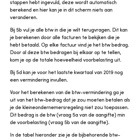
stappen hebt ingevuld, deze wordt automatisch
berekend en hier kan je in dit scherm niets aan
veranderen.
Bij 5b vul je alle btw in die je wilt terugvragen. Dit kan
je berekenen door alle facturen te bekijken die je
hebt betaald. Op elke factuur vind je het btw bedrag.
Door al deze btw bedragen bij elkaar op te tellen,
kom je op de totale hoeveelheid voorbelasting uit.
Bij 5d kan je voor het laatste kwartaal van 2019 nog
een vermindering invullen.
Voor het berekenen van de btw-vermindering ga je
uit van het btw-bedrag dat je zou moeten betalen als
je de kleineondernemersregeling niet zou toepassen.
Dit bedrag is de btw (vraag 5a van de aangifte) min
de voorbelasting (vraag 5b van de aangifte).
In de tabel hieronder zie je de bijbehorende btw-