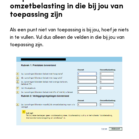
omzetbelasting in die bij jou van
toepassing zijn
Als een punt niet van toepassing is bij jou, hoef je niets
in te vullen. Vul dus alleen de velden in die bij jou van
toepassing zijn.