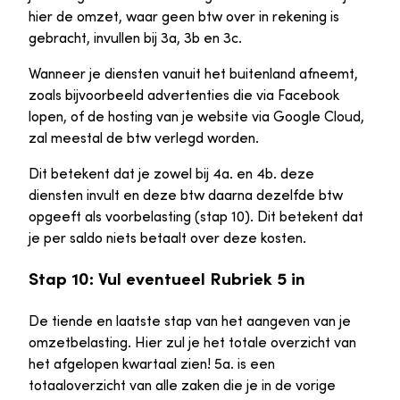
hier de omzet, waar geen btw over in rekening is
gebracht, invullen bij 3a, 3b en 3c.
Wanneer je diensten vanuit het buitenland afneemt,
zoals bijvoorbeeld advertenties die via Facebook
lopen, of de hosting van je website via Google Cloud,
zal meestal de btw verlegd worden.
Dit betekent dat je zowel bij 4a. en 4b. deze
diensten invult en deze btw daarna dezelfde btw
opgeeft als voorbelasting (stap 10). Dit betekent dat
je per saldo niets betaalt over deze kosten.
Stap 10: Vul eventueel Rubriek 5 in
De tiende en laatste stap van het aangeven van je
omzetbelasting. Hier zul je het totale overzicht van
het afgelopen kwartaal zien! 5a. is een
totaaloverzicht van alle zaken die je in de vorige