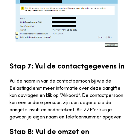
Stap 7: Vul de contactgegevens in
Vul de naam in van de contactpersoon bij wie de
Belastingdienst meer informatie over deze aangifte
kan opvragen en klik op “Akkoord”. De contactpersoon
kan een andere persoon zijn dan degene die de
aangifte invult en ondertekent. Als ZZP’er kun je
gewoon je eigen naam en telefoonnummer opgeven.
Stap 8: Vul de omzet en