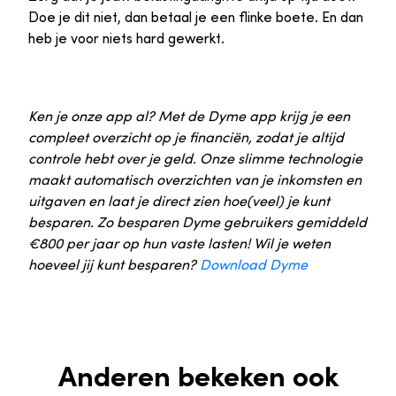
Doe je dit niet, dan betaal je een flinke boete. En dan
heb je voor niets hard gewerkt.
Ken je onze app al? Met de Dyme app krijg je een
compleet overzicht op je financiën, zodat je altijd
controle hebt over je geld. Onze slimme technologie
maakt automatisch overzichten van je inkomsten en
uitgaven en laat je direct zien hoe(veel) je kunt
besparen. Zo besparen Dyme gebruikers gemiddeld
€800 per jaar op hun vaste lasten! Wil je weten
hoeveel jij kunt besparen?
Download Dyme
Anderen bekeken ook