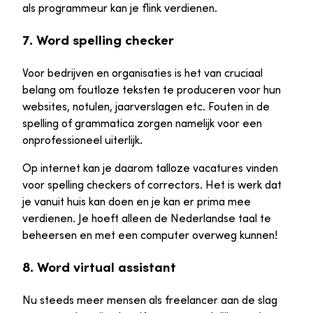
als programmeur kan je flink verdienen.
7. Word spelling checker
Voor bedrijven en organisaties is het van cruciaal
belang om foutloze teksten te produceren voor hun
websites, notulen, jaarverslagen etc. Fouten in de
spelling of grammatica zorgen namelijk voor een
onprofessioneel uiterlijk.
Op internet kan je daarom talloze vacatures vinden
voor spelling checkers of correctors. Het is werk dat
je vanuit huis kan doen en je kan er prima mee
verdienen. Je hoeft alleen de Nederlandse taal te
beheersen en met een computer overweg kunnen!
8. Word virtual assistant
Nu steeds meer mensen als freelancer aan de slag