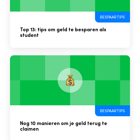
BESPAARTIPS
Top 13: tips om geld te besparen als
student
BESPAARTIPS
Nog 10 manieren om je geld terug te
claimen