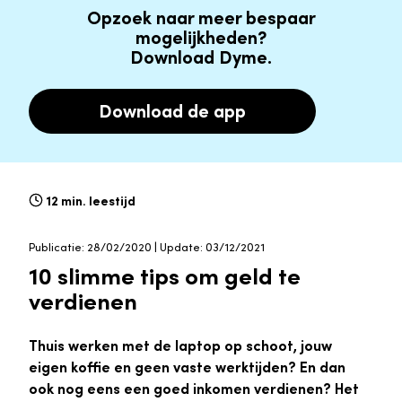
Opzoek naar meer bespaar
mogelijkheden?
Download Dyme.
Download de app
12 min. leestijd
Publicatie: 28/02/2020 | Update: 03/12/2021
10 slimme tips om geld te
verdienen
Thuis werken met de laptop op schoot, jouw
eigen koffie en geen vaste werktijden? En dan
ook nog eens een goed inkomen verdienen? Het