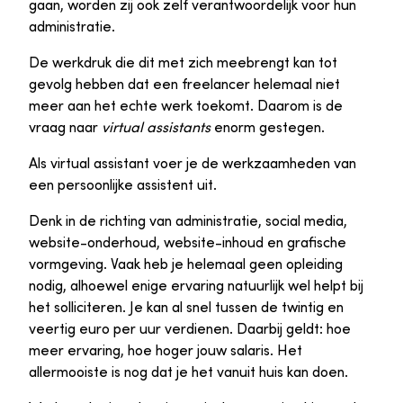
gaan, worden zij ook zelf verantwoordelijk voor hun
administratie.
De werkdruk die dit met zich meebrengt kan tot
gevolg hebben dat een freelancer helemaal niet
meer aan het echte werk toekomt. Daarom is de
vraag naar
virtual assistants
enorm gestegen.
Als virtual assistant voer je de werkzaamheden van
een persoonlijke assistent uit.
Denk in de richting van administratie, social media,
website-onderhoud, website-inhoud en grafische
vormgeving. Vaak heb je helemaal geen opleiding
nodig, alhoewel enige ervaring natuurlijk wel helpt bij
het solliciteren. Je kan al snel tussen de twintig en
veertig euro per uur verdienen. Daarbij geldt: hoe
meer ervaring, hoe hoger jouw salaris. Het
allermooiste is nog dat je het vanuit huis kan doen.