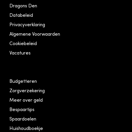
Dragons Den
Databeleid
Privacyverklaring
Algemene Voorwaarden
Cookiebeleid
Vacatures
Budgetteren
Zorgverzekering
Meer over geld
Bespaartips
Spaardoelen
Huishoudboekje