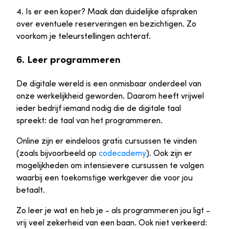
4. Is er een koper? Maak dan duidelijke afspraken
over eventuele reserveringen en bezichtigen. Zo
voorkom je teleurstellingen achteraf.
6. Leer programmeren
De digitale wereld is een onmisbaar onderdeel van
onze werkelijkheid geworden. Daarom heeft vrijwel
ieder bedrijf iemand nodig die de digitale taal
spreekt: de taal van het programmeren.
Online zijn er eindeloos gratis cursussen te vinden
(zoals bijvoorbeeld op
codecademy
). Ook zijn er
mogelijkheden om intensievere cursussen te volgen
waarbij een toekomstige werkgever die voor jou
betaalt.
Zo leer je wat en heb je - als programmeren jou ligt -
vrij veel zekerheid van een baan. Ook niet verkeerd: