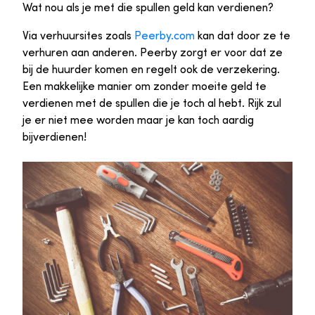
Wat nou als je met die spullen geld kan verdienen?
Via verhuursites zoals
Peerby.com
kan dat door ze te
verhuren aan anderen. Peerby zorgt er voor dat ze
bij de huurder komen en regelt ook de verzekering.
Een makkelijke manier om zonder moeite geld te
verdienen met de spullen die je toch al hebt. Rijk zul
je er niet mee worden maar je kan toch aardig
bijverdienen!