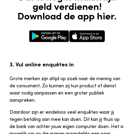
geld verdienen!
Download de app hier.
Google Play Store
Apple App Store
3. Vul online enquêtes in
Grote merken zijn altijd op zoek naar de mening van
de consument. Zo kunnen zij hun product of dienst
waar nodig aanpassen en een groter publiek
aanspreken.
Daardoor zijn er eindeloos veel enquêtes waar jij
tegen betaling aan mee kan doen. Dit kan jij thuis op
de bank van achter jouw eigen computer doen. Het is
mogelijk om op die manier maandelijks een paar