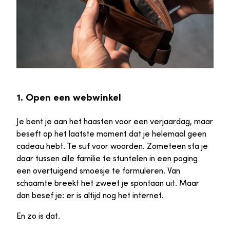
1. Open een webwinkel
Je bent je aan het haasten voor een verjaardag, maar
beseft op het laatste moment dat je helemaal geen
cadeau hebt. Te suf voor woorden. Zometeen sta je
daar tussen alle familie te stuntelen in een poging
een overtuigend smoesje te formuleren. Van
schaamte breekt het zweet je spontaan uit. Maar
dan besef je: er is altijd nog het internet.
En zo is dat.