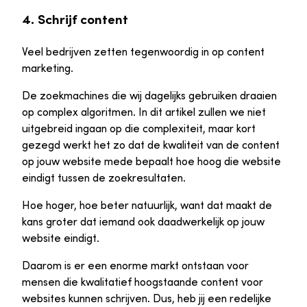
4. Schrijf content
Veel bedrijven zetten tegenwoordig in op content
marketing.
De zoekmachines die wij dagelijks gebruiken draaien
op complex algoritmen. In dit artikel zullen we niet
uitgebreid ingaan op die complexiteit, maar kort
gezegd werkt het zo dat de kwaliteit van de content
op jouw website mede bepaalt hoe hoog die website
eindigt tussen de zoekresultaten.
Hoe hoger, hoe beter natuurlijk, want dat maakt de
kans groter dat iemand ook daadwerkelijk op jouw
website eindigt.
Daarom is er een enorme markt ontstaan voor
mensen die kwalitatief hoogstaande content voor
websites kunnen schrijven. Dus, heb jij een redelijke