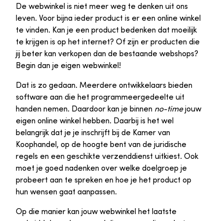
De webwinkel is niet meer weg te denken uit ons
leven. Voor bijna ieder product is er een online winkel
te vinden. Kan je een product bedenken dat moeilijk
te krijgen is op het internet? Of zijn er producten die
jij beter kan verkopen dan de bestaande webshops?
Begin dan je eigen webwinkel!
Dat is zo gedaan. Meerdere ontwikkelaars bieden
software aan die het programmeergedeelte uit
handen nemen. Daardoor kan je binnen
no-time
jouw
eigen online winkel hebben. Daarbij is het wel
belangrijk dat je je inschrijft bij de Kamer van
Koophandel, op de hoogte bent van de juridische
regels en een geschikte verzenddienst uitkiest. Ook
moet je goed nadenken over welke doelgroep je
probeert aan te spreken en hoe je het product op
hun wensen gaat aanpassen.
Op die manier kan jouw webwinkel het laatste