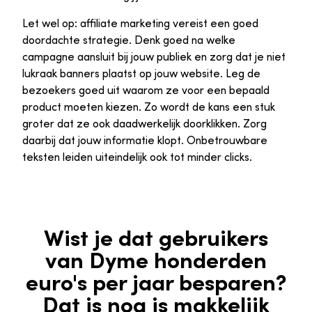
Let wel op: affiliate marketing vereist een goed
doordachte strategie. Denk goed na welke
campagne aansluit bij jouw publiek en zorg dat je niet
lukraak banners plaatst op jouw website. Leg de
bezoekers goed uit waarom ze voor een bepaald
product moeten kiezen. Zo wordt de kans een stuk
groter dat ze ook daadwerkelijk doorklikken. Zorg
daarbij dat jouw informatie klopt. Onbetrouwbare
teksten leiden uiteindelijk ook tot minder clicks.
Wist je dat gebruikers
van Dyme honderden
euro's per jaar besparen?
Dat is nog is makkelijk