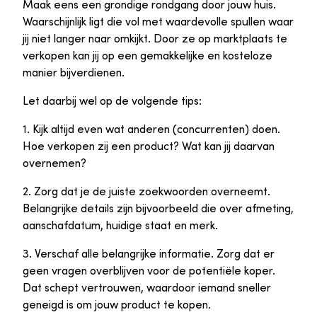
Maak eens een grondige rondgang door jouw huis.
Waarschijnlijk ligt die vol met waardevolle spullen waar
jij niet langer naar omkijkt. Door ze op marktplaats te
verkopen kan jij op een gemakkelijke en kosteloze
manier bijverdienen.
Let daarbij wel op de volgende tips:
1. Kijk altijd even wat anderen (concurrenten) doen.
Hoe verkopen zij een product? Wat kan jij daarvan
overnemen?
2. Zorg dat je de juiste zoekwoorden overneemt.
Belangrijke details zijn bijvoorbeeld die over afmeting,
aanschafdatum, huidige staat en merk.
3. Verschaf alle belangrijke informatie. Zorg dat er
geen vragen overblijven voor de potentiële koper.
Dat schept vertrouwen, waardoor iemand sneller
geneigd is om jouw product te kopen.