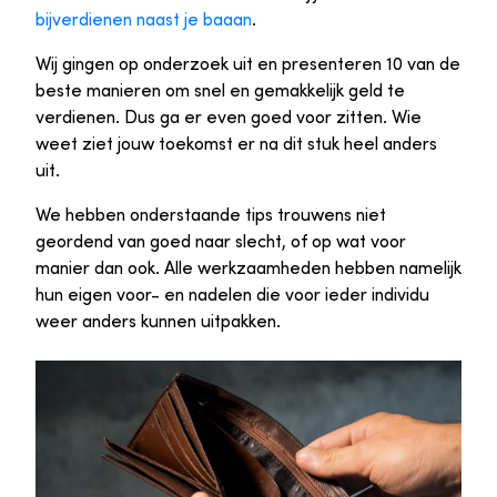
bijverdienen naast je baaan
.
Wij gingen op onderzoek uit en presenteren 10 van de
beste manieren om snel en gemakkelijk geld te
verdienen. Dus ga er even goed voor zitten. Wie
weet ziet jouw toekomst er na dit stuk heel anders
uit.
We hebben onderstaande tips trouwens niet
geordend van goed naar slecht, of op wat voor
manier dan ook. Alle werkzaamheden hebben namelijk
hun eigen voor- en nadelen die voor ieder individu
weer anders kunnen uitpakken.