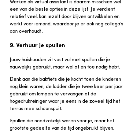
Werken als virtual assistant is daarom misschien wel
een van de beste opties in deze lijst. Je verdient
relatief veel, kan jezelf door blijven ontwikkelen en
werkt voor iemand, waardoor je er ook nog collega’s
aan overhoudt.
9. Verhuur je spullen
Jouw huishouden zit vast vol met spullen die je
nauwelijks gebruikt, maar wel af en toe nodig hebt.
Denk aan die bakfiets die je kocht toen de kinderen
nog klein waren, de ladder die je twee keer per jaar
gebruikt om lampen te vervangen of de
hogedrukreiniger waar je eens in de zoveel tijd het
terras mee schoonspuit.
Spullen die noodzakelijk waren voor je, maar het
grootste gedeelte van de tijd ongebruikt blijven.