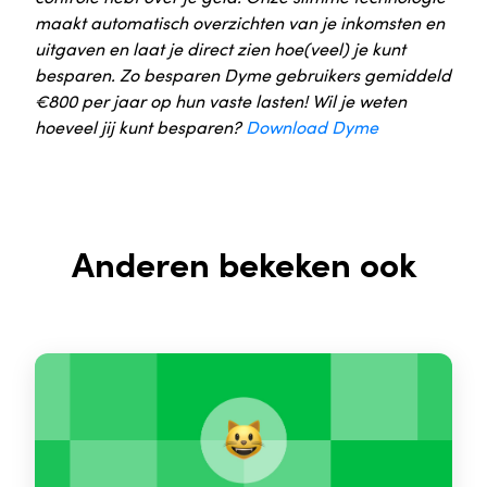
maakt automatisch overzichten van je inkomsten en
uitgaven en laat je direct zien hoe(veel) je kunt
besparen. Zo besparen Dyme gebruikers gemiddeld
€800 per jaar op hun vaste lasten! Wil je weten
hoeveel jij kunt besparen?
Download Dyme
Anderen bekeken ook