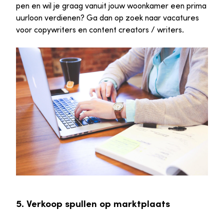
pen en wil je graag vanuit jouw woonkamer een prima
uurloon verdienen? Ga dan op zoek naar vacatures
voor copywriters en content creators / writers.
5. Verkoop spullen op marktplaats