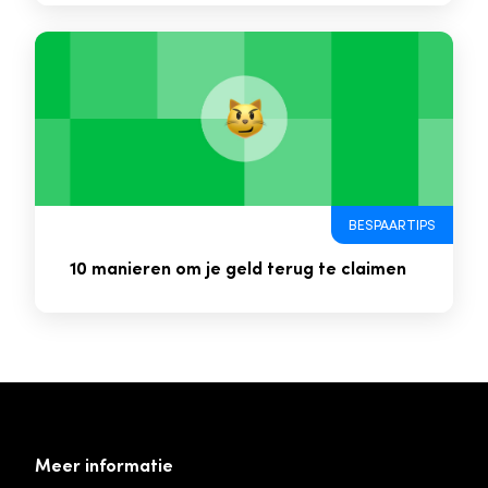
BESPAARTIPS
10 manieren om je geld terug te claimen
Meer informatie