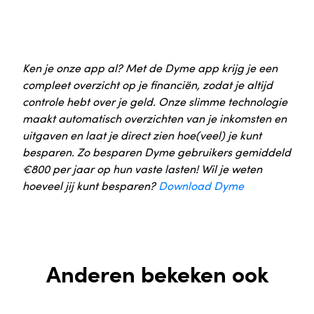
Ken je onze app al? Met de Dyme app krijg je een
compleet overzicht op je financiën, zodat je altijd
controle hebt over je geld. Onze slimme technologie
maakt automatisch overzichten van je inkomsten en
uitgaven en laat je direct zien hoe(veel) je kunt
besparen. Zo besparen Dyme gebruikers gemiddeld
€800 per jaar op hun vaste lasten! Wil je weten
hoeveel jij kunt besparen?
Download Dyme
Anderen bekeken ook