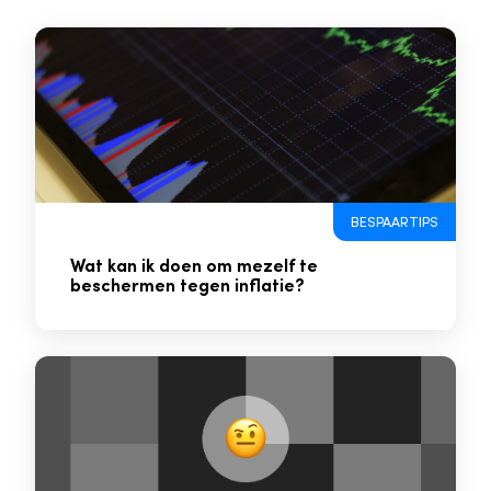
BESPAARTIPS
Wat kan ik doen om mezelf te
beschermen tegen inflatie?