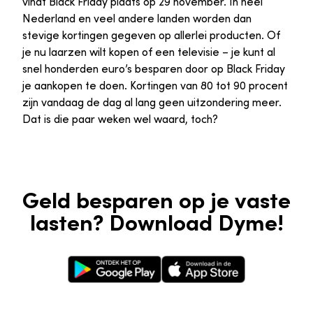
vindt Black Friday plaats op 29 november. In heel
Nederland en veel andere landen worden dan
stevige kortingen gegeven op allerlei producten. Of
je nu laarzen wilt kopen of een televisie – je kunt al
snel honderden euro’s besparen door op Black Friday
je aankopen te doen. Kortingen van 80 tot 90 procent
zijn vandaag de dag al lang geen uitzondering meer.
Dat is die paar weken wel waard, toch?
Geld besparen op je vaste
lasten? Download Dyme!
Google Play Store
Apple App Store