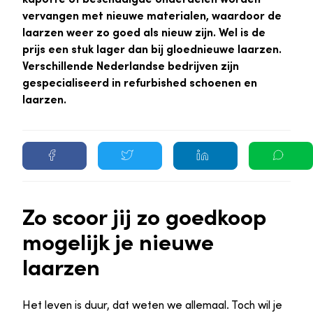
vervangen met nieuwe materialen, waardoor de
laarzen weer zo goed als nieuw zijn. Wel is de
prijs een stuk lager dan bij gloednieuwe laarzen.
Verschillende Nederlandse bedrijven zijn
gespecialiseerd in refurbished schoenen en
laarzen.
Zo scoor jij zo goedkoop
mogelijk je nieuwe
laarzen
Het leven is duur, dat weten we allemaal. Toch wil je