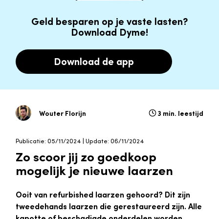
Geld besparen op je vaste lasten?
Download Dyme!
Download de app
Wouter Florijn
3 min. leestijd
Publicatie: 05/11/2024 | Update: 06/11/2024
Zo scoor jij zo goedkoop
mogelijk je nieuwe laarzen
Ooit van refurbished laarzen gehoord? Dit zijn
tweedehands laarzen die gerestaureerd zijn. Alle
kapotte of beschadigde onderdelen worden