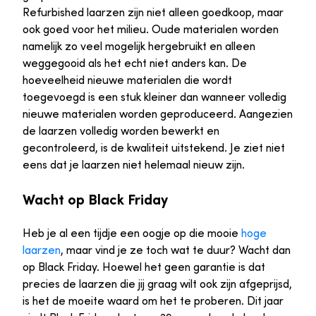
Refurbished laarzen zijn niet alleen goedkoop, maar
ook goed voor het milieu. Oude materialen worden
namelijk zo veel mogelijk hergebruikt en alleen
weggegooid als het echt niet anders kan. De
hoeveelheid nieuwe materialen die wordt
toegevoegd is een stuk kleiner dan wanneer volledig
nieuwe materialen worden geproduceerd. Aangezien
de laarzen volledig worden bewerkt en
gecontroleerd, is de kwaliteit uitstekend. Je ziet niet
eens dat je laarzen niet helemaal nieuw zijn.
Wacht op Black Friday
Heb je al een tijdje een oogje op die mooie
hoge
laarzen
, maar vind je ze toch wat te duur? Wacht dan
op Black Friday. Hoewel het geen garantie is dat
precies de laarzen die jij graag wilt ook zijn afgeprijsd,
is het de moeite waard om het te proberen. Dit jaar