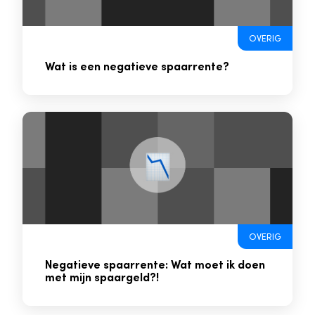
OVERIG
Wat is een negatieve spaarrente?
OVERIG
Negatieve spaarrente: Wat moet ik doen
met mijn spaargeld?!