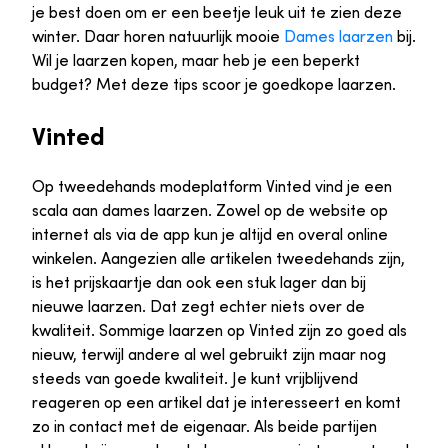
je best doen om er een beetje leuk uit te zien deze
winter. Daar horen natuurlijk mooie
Dames laarzen
bij.
Wil je laarzen kopen, maar heb je een beperkt
budget? Met deze tips scoor je goedkope laarzen.
Vinted
Op tweedehands modeplatform Vinted vind je een
scala aan dames laarzen. Zowel op de website op
internet als via de app kun je altijd en overal online
winkelen. Aangezien alle artikelen tweedehands zijn,
is het prijskaartje dan ook een stuk lager dan bij
nieuwe laarzen. Dat zegt echter niets over de
kwaliteit. Sommige laarzen op Vinted zijn zo goed als
nieuw, terwijl andere al wel gebruikt zijn maar nog
steeds van goede kwaliteit. Je kunt vrijblijvend
reageren op een artikel dat je interesseert en komt
zo in contact met de eigenaar. Als beide partijen