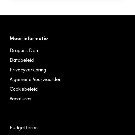
Meer informatie
Dragons Den
Databeleid
Privacyverklaring
Algemene Voorwaarden
Cookiebeleid
Vacatures
Budgetteren