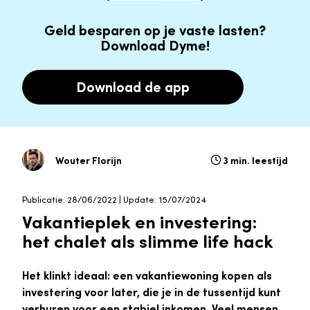
Geld besparen op je vaste lasten?
Download Dyme!
Download de app
Wouter Florijn
3 min. leestijd
Publicatie: 28/06/2022 | Update: 15/07/2024
Vakantieplek en investering:
het chalet als slimme life hack
Het klinkt ideaal: een vakantiewoning kopen als
investering voor later, die je in de tussentijd kunt
verhuren voor een stabiel inkomen. Veel mensen