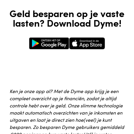
Geld besparen op je vaste
lasten? Download Dyme!
Google Play Store
Apple App Store
Ken je onze app al? Met de Dyme app krijg je een
compleet overzicht op je financiën, zodat je altijd
controle hebt over je geld. Onze slimme technologie
maakt automatisch overzichten van je inkomsten en
uitgaven en laat je direct zien hoe(veel) je kunt
besparen. Zo besparen Dyme gebruikers gemiddeld