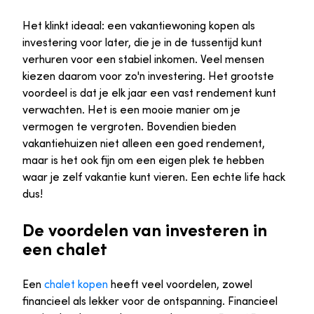
Het klinkt ideaal: een vakantiewoning kopen als
investering voor later, die je in de tussentijd kunt
verhuren voor een stabiel inkomen. Veel mensen
kiezen daarom voor zo'n investering. Het grootste
voordeel is dat je elk jaar een vast rendement kunt
verwachten. Het is een mooie manier om je
vermogen te vergroten. Bovendien bieden
vakantiehuizen niet alleen een goed rendement,
maar is het ook fijn om een eigen plek te hebben
waar je zelf vakantie kunt vieren. Een echte life hack
dus!
De voordelen van investeren in
een chalet
Een
chalet kopen
heeft veel voordelen, zowel
financieel als lekker voor de ontspanning. Financieel