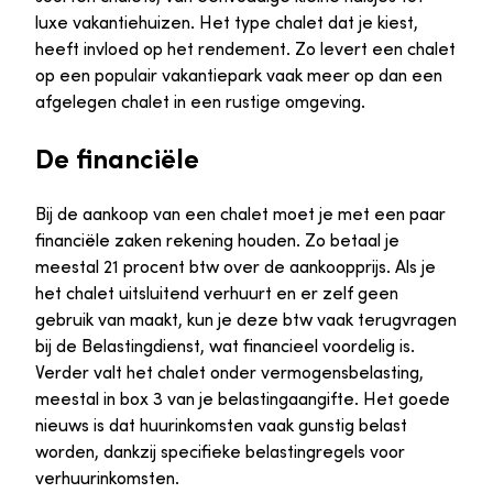
luxe vakantiehuizen. Het type chalet dat je kiest,
heeft invloed op het rendement. Zo levert een chalet
op een populair vakantiepark vaak meer op dan een
afgelegen chalet in een rustige omgeving.
De financiële
Bij de aankoop van een chalet moet je met een paar
financiële zaken rekening houden. Zo betaal je
meestal 21 procent btw over de aankoopprijs. Als je
het chalet uitsluitend verhuurt en er zelf geen
gebruik van maakt, kun je deze btw vaak terugvragen
bij de Belastingdienst, wat financieel voordelig is.
Verder valt het chalet onder vermogensbelasting,
meestal in box 3 van je belastingaangifte. Het goede
nieuws is dat huurinkomsten vaak gunstig belast
worden, dankzij specifieke belastingregels voor
verhuurinkomsten.