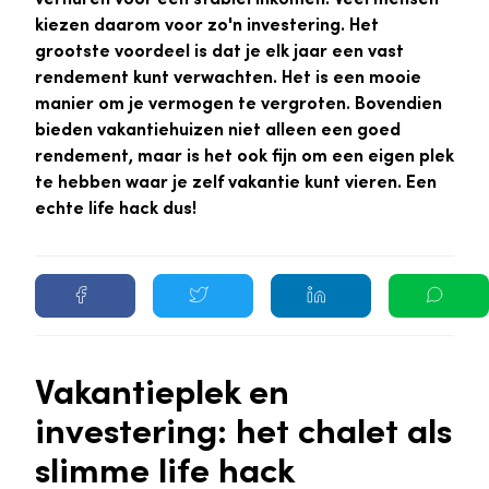
kiezen daarom voor zo'n investering. Het
grootste voordeel is dat je elk jaar een vast
rendement kunt verwachten. Het is een mooie
manier om je vermogen te vergroten. Bovendien
bieden vakantiehuizen niet alleen een goed
rendement, maar is het ook fijn om een eigen plek
te hebben waar je zelf vakantie kunt vieren. Een
echte life hack dus!
Vakantieplek en
investering: het chalet als
slimme life hack