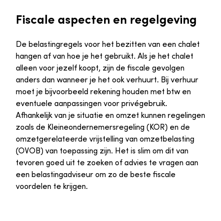
Fiscale aspecten en regelgeving
De belastingregels voor het bezitten van een chalet
hangen af van hoe je het gebruikt. Als je het chalet
alleen voor jezelf koopt, zijn de fiscale gevolgen
anders dan wanneer je het ook verhuurt. Bij verhuur
moet je bijvoorbeeld rekening houden met btw en
eventuele aanpassingen voor privégebruik.
Afhankelijk van je situatie en omzet kunnen regelingen
zoals de Kleineondernemersregeling (KOR) en de
omzetgerelateerde vrijstelling van omzetbelasting
(OVOB) van toepassing zijn. Het is slim om dit van
tevoren goed uit te zoeken of advies te vragen aan
een belastingadviseur om zo de beste fiscale
voordelen te krijgen.