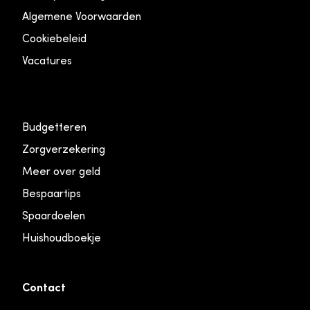
Algemene Voorwaarden
Cookiebeleid
Vacatures
Budgetteren
Zorgverzekering
Meer over geld
Bespaartips
Spaardoelen
Huishoudboekje
Contact