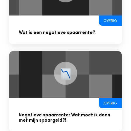
OVERIG
Wat is een negatieve spaarrente?
OVERIG
Negatieve spaarrente: Wat moet ik doen
met mijn spaargeld?!