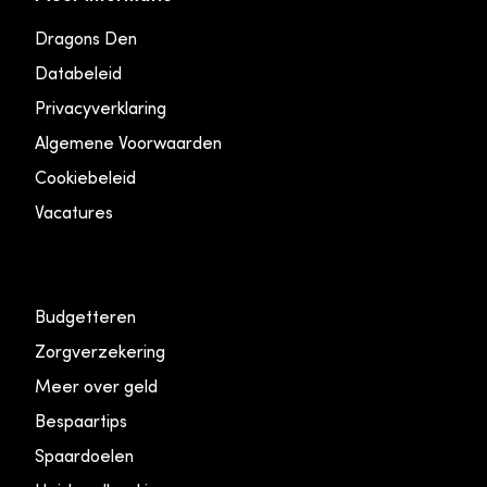
Dragons Den
Databeleid
Privacyverklaring
Algemene Voorwaarden
Cookiebeleid
Vacatures
Budgetteren
Zorgverzekering
Meer over geld
Bespaartips
Spaardoelen