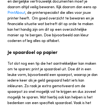
en dergelijke vertrouwelijk documenten moet je
daarom altijd veilig bewaren. Kijk daarom dan eens op
PrintAbout
, de printerspecialist die alles voor jouw
printer heeft. Om goed overzicht te bewaren en je
financiële situatie wat betreft dit op orde te maken
kan het handig zijn om dit op een overzichtelijke
manier op te bergen. Doe bijvoorbeeld aan kleur
coderen of leg alles op alfabet.
Je spaardoel op papier
Tot slot nog een tip die het aantrekkelijker kan maken
om te sparen: print je spaardoel uit. Doe dit in een
leuke vorm, bijvoorbeeld een spaarpot, waarop je dan
iedere keer als je geld gespaard hebt iets kan
inkleuren. Zo raak je extra gemotiveerd om de
spaarpot zo snel mogelijk vol te krijgen en dus zoveel
mogelijk te sparen. Wat hierbij ook kan helpen is het
bedenken van een specifiek spaardoel. Vaak is het