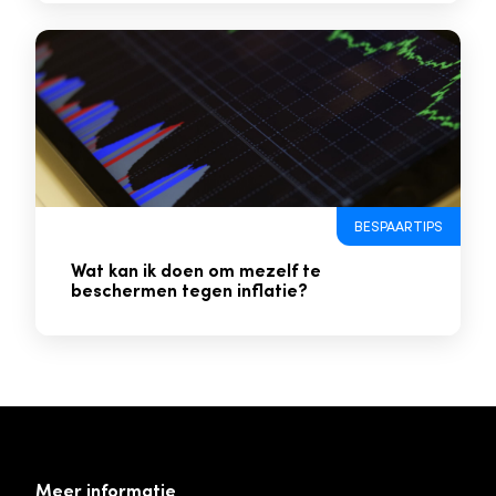
BESPAARTIPS
Wat kan ik doen om mezelf te
beschermen tegen inflatie?
Meer informatie