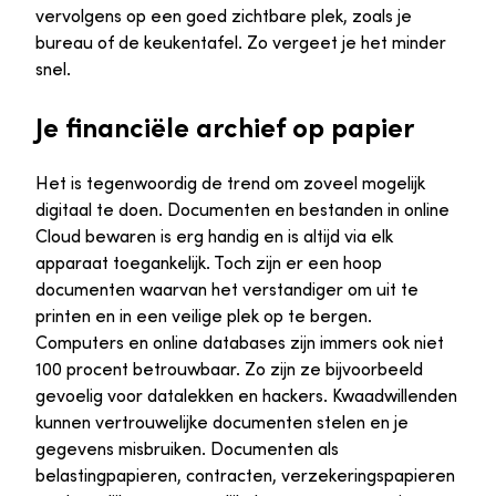
vervolgens op een goed zichtbare plek, zoals je
bureau of de keukentafel. Zo vergeet je het minder
snel.
Je financiële archief op papier
Het is tegenwoordig de trend om zoveel mogelijk
digitaal te doen. Documenten en bestanden in online
Cloud bewaren is erg handig en is altijd via elk
apparaat toegankelijk. Toch zijn er een hoop
documenten waarvan het verstandiger om uit te
printen en in een veilige plek op te bergen.
Computers en online databases zijn immers ook niet
100 procent betrouwbaar. Zo zijn ze bijvoorbeeld
gevoelig voor datalekken en hackers. Kwaadwillenden
kunnen vertrouwelijke documenten stelen en je
gegevens misbruiken. Documenten als
belastingpapieren, contracten, verzekeringspapieren