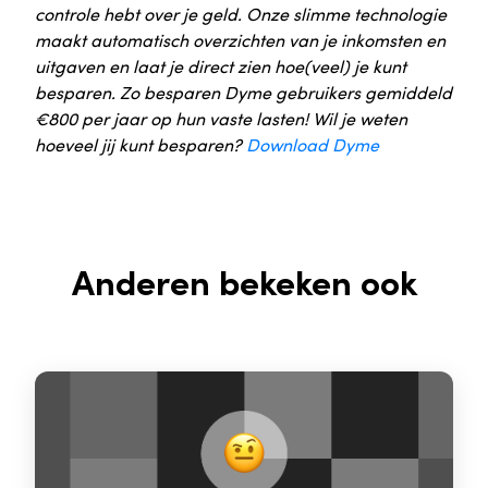
controle hebt over je geld. Onze slimme technologie
maakt automatisch overzichten van je inkomsten en
uitgaven en laat je direct zien hoe(veel) je kunt
besparen. Zo besparen Dyme gebruikers gemiddeld
€800 per jaar op hun vaste lasten! Wil je weten
hoeveel jij kunt besparen?
Download Dyme
Anderen bekeken ook