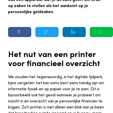
op zaken te stellen als het aankomt op je
persoonlijke geldzaken.
Het nut van een printer
voor financieel overzicht
We zouden het tegenwoordig, in het digitale tijdperk,
bijna vergeten: het kan soms best eens handig zijn om
informatie fysiek en op papier voor je te zien. Dit is
bijvoorbeeld ook het geval wanneer je probeert om
inzicht in en overzicht van je persoonlijke financiën te
krijgen. Zo'n printer is niet alleen een blok aan je been