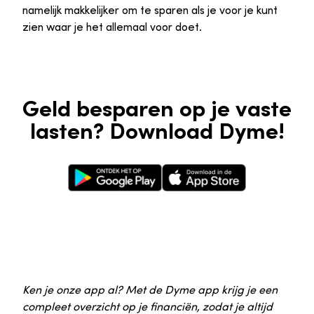
namelijk makkelijker om te sparen als je voor je kunt
zien waar je het allemaal voor doet.
Geld besparen op je vaste
lasten? Download Dyme!
Google Play Store
Apple App Store
Ken je onze app al? Met de Dyme app krijg je een
compleet overzicht op je financiën, zodat je altijd