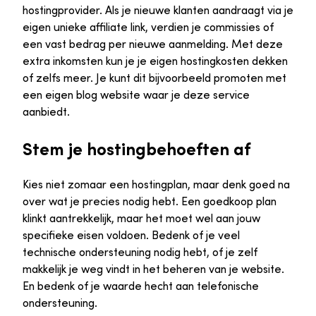
hostingprovider. Als je nieuwe klanten aandraagt via je
eigen unieke affiliate link, verdien je commissies of
een vast bedrag per nieuwe aanmelding. Met deze
extra inkomsten kun je je eigen hostingkosten dekken
of zelfs meer. Je kunt dit bijvoorbeeld promoten met
een eigen blog website waar je deze service
aanbiedt.
Stem je hostingbehoeften af
Kies niet zomaar een hostingplan, maar denk goed na
over wat je precies nodig hebt. Een goedkoop plan
klinkt aantrekkelijk, maar het moet wel aan jouw
specifieke eisen voldoen. Bedenk of je veel
technische ondersteuning nodig hebt, of je zelf
makkelijk je weg vindt in het beheren van je website.
En bedenk of je waarde hecht aan telefonische
ondersteuning.