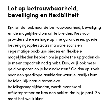
Let op betrouwbaarheid,
beveiliging en flexibiliteit
Kijk tot slot ook naar de betrouwbaarheid, beveiliging
en de mogelijkheid om uit te breiden. Kies voor
providers die een hoge uptime garanderen, goede
beveiligingsopties zoals malware scans en
regelmatige back-ups bieden en flexibele
mogelijkheden hebben om je pakket te upgraden als
je meer capaciteit nodig hebt. Dus, wil jij ook meer
geld besparen op je hostingkosten? Ga dan op zoek
naar een goedkope aanbieder waar je jaarlijks kunt
betalen, kijk naar alternatieve
betalingsmogelijkheden, wordt eventueel
affiliatepartner en kies een pakket dat bij je past. Zo
moet het wel lukken!