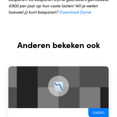
€800 per jaar op hun vaste lasten! Wil je weten
hoeveel jij kunt besparen?
Download Dyme
Anderen bekeken ook
OVERIG