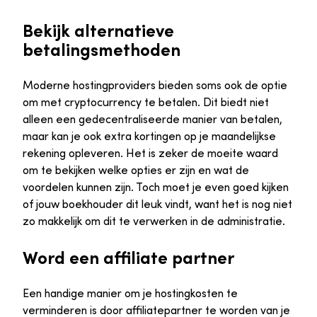
Bekijk alternatieve
betalingsmethoden
Moderne hostingproviders bieden soms ook de optie
om met cryptocurrency te betalen. Dit biedt niet
alleen een gedecentraliseerde manier van betalen,
maar kan je ook extra kortingen op je maandelijkse
rekening opleveren. Het is zeker de moeite waard
om te bekijken welke opties er zijn en wat de
voordelen kunnen zijn. Toch moet je even goed kijken
of jouw boekhouder dit leuk vindt, want het is nog niet
zo makkelijk om dit te verwerken in de administratie.
Word een affiliate partner
Een handige manier om je hostingkosten te
verminderen is door affiliatepartner te worden van je