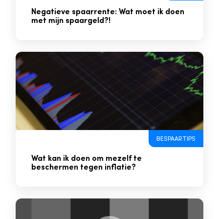
Negatieve spaarrente: Wat moet ik doen
met mijn spaargeld?!
BESPAARTIPS
Wat kan ik doen om mezelf te
beschermen tegen inflatie?