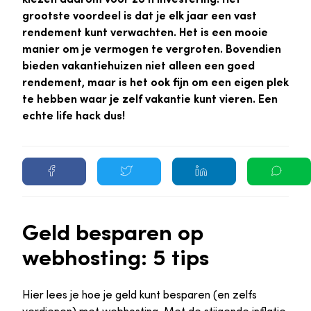
grootste voordeel is dat je elk jaar een vast
rendement kunt verwachten. Het is een mooie
manier om je vermogen te vergroten. Bovendien
bieden vakantiehuizen niet alleen een goed
rendement, maar is het ook fijn om een eigen plek
te hebben waar je zelf vakantie kunt vieren. Een
echte life hack dus!
Geld besparen op
webhosting: 5 tips
Hier lees je hoe je geld kunt besparen (en zelfs