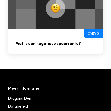
OVERIG
Wat is een negatieve spaarrente?
Meer informatie
Dragons Den
Databeleid