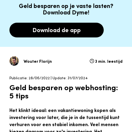
Geld besparen op je vaste lasten?
Download Dyme!
Download de app
Wouter Florijn
3 min. leestijd
Publicatie: 28/06/2022 | Update: 31/07/2024
Geld besparen op webhosting:
5 tips
Het klinkt ideaal: een vakantiewoning kopen als
investering voor later, die je in de tussentijd kunt
verhuren voor een stabiel inkomen. Veel mensen
kiezen daarom voor zo'n investering. Het