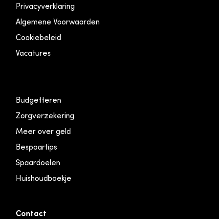
Privacyverklaring
Algemene Voorwaarden
Cookiebeleid
Vacatures
Budgetteren
Zorgverzekering
Meer over geld
Bespaartips
Spaardoelen
Huishoudboekje
Contact