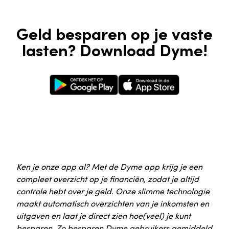
Geld besparen op je vaste
lasten? Download Dyme!
Google Play Store
Apple App Store
Ken je onze app al? Met de Dyme app krijg je een
compleet overzicht op je financiën, zodat je altijd
controle hebt over je geld. Onze slimme technologie
maakt automatisch overzichten van je inkomsten en
uitgaven en laat je direct zien hoe(veel) je kunt
besparen. Zo besparen Dyme gebruikers gemiddeld