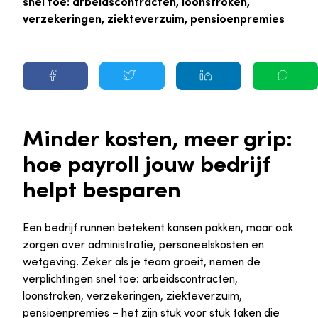
snel toe: arbeidscontracten, loonstroken,
verzekeringen, ziekteverzuim, pensioenpremies
Minder kosten, meer grip:
hoe payroll jouw bedrijf
helpt besparen
Een bedrijf runnen betekent kansen pakken, maar ook
zorgen over administratie, personeelskosten en
wetgeving. Zeker als je team groeit, nemen de
verplichtingen snel toe: arbeidscontracten,
loonstroken, verzekeringen, ziekteverzuim,
pensioenpremies – het zijn stuk voor stuk taken die