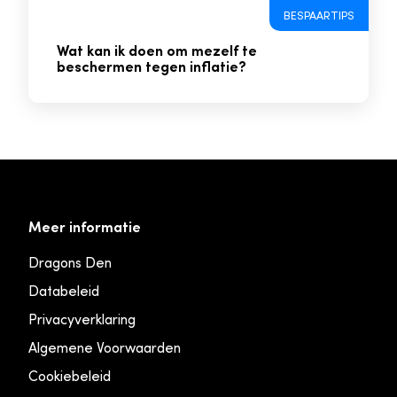
BESPAARTIPS
Wat kan ik doen om mezelf te
beschermen tegen inflatie?
Meer informatie
Dragons Den
Databeleid
Privacyverklaring
Algemene Voorwaarden
Cookiebeleid