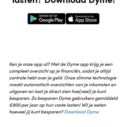
Google Play Store
Apple App Store
Ken je onze app al? Met de Dyme app krijg je een
compleet overzicht op je financiën, zodat je altijd
controle hebt over je geld. Onze slimme technologie
maakt automatisch overzichten van je inkomsten en
uitgaven en laat je direct zien hoe(veel) je kunt
besparen. Zo besparen Dyme gebruikers gemiddeld
€800 per jaar op hun vaste lasten! Wil je weten
hoeveel jij kunt besparen?
Download Dyme