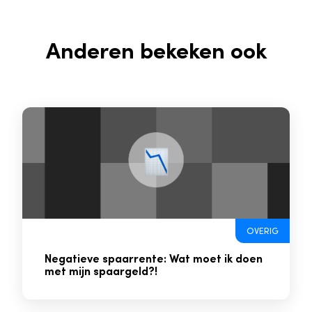
Anderen bekeken ook
OVERIG
Negatieve spaarrente: Wat moet ik doen
met mijn spaargeld?!