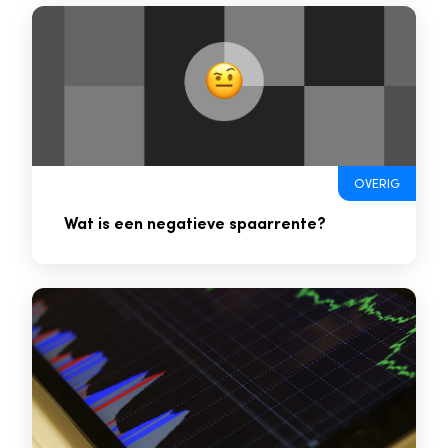
OVERIG
Wat is een negatieve spaarrente?