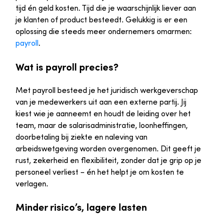
tijd én geld kosten. Tijd die je waarschijnlijk liever aan
je klanten of product besteedt. Gelukkig is er een
oplossing die steeds meer ondernemers omarmen:
payroll
.
Wat is payroll precies?
Met payroll besteed je het juridisch werkgeverschap
van je medewerkers uit aan een externe partij. Jij
kiest wie je aanneemt en houdt de leiding over het
team, maar de salarisadministratie, loonheffingen,
doorbetaling bij ziekte en naleving van
arbeidswetgeving worden overgenomen. Dit geeft je
rust, zekerheid en flexibiliteit, zonder dat je grip op je
personeel verliest – én het helpt je om kosten te
verlagen.
Minder risico’s, lagere lasten