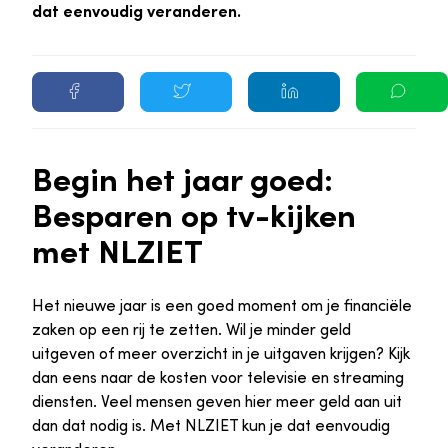
dat eenvoudig veranderen.
Begin het jaar goed:
Besparen op tv-kijken
met NLZIET
Het nieuwe jaar is een goed moment om je financiële
zaken op een rij te zetten. Wil je minder geld
uitgeven of meer overzicht in je uitgaven krijgen? Kijk
dan eens naar de kosten voor televisie en streaming
diensten. Veel mensen geven hier meer geld aan uit
dan dat nodig is. Met NLZIET kun je dat eenvoudig