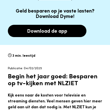
Geld besparen op je vaste lasten?
Download Dyme!
Download de app
3 min. leestijd
Publicatie: 04/02/2025
Begin het jaar goed: Besparen
op tv-kijken met NLZIET
Kijk eens naar de kosten voor televisie en
streaming diensten. Veel mensen geven hier meer
geld aan uit dan dat nodig is. Met NLZIET kun je