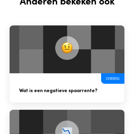
Anderen bekeken ook
OVERIG
Wat is een negatieve spaarrente?