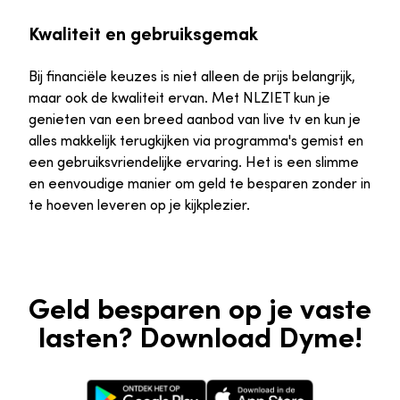
Kwaliteit en gebruiksgemak
Bij financiële keuzes is niet alleen de prijs belangrijk,
maar ook de kwaliteit ervan. Met NLZIET kun je
genieten van een breed aanbod van live tv en kun je
alles makkelijk terugkijken via programma's gemist en
een gebruiksvriendelijke ervaring. Het is een slimme
en eenvoudige manier om geld te besparen zonder in
te hoeven leveren op je kijkplezier.
Geld besparen op je vaste
lasten? Download Dyme!
Google Play Store
Apple App Store