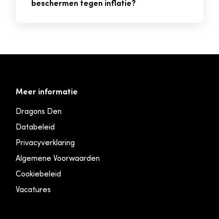
beschermen tegen inflatie?
Meer informatie
Dragons Den
Databeleid
Privacyverklaring
Algemene Voorwaarden
Cookiebeleid
Vacatures