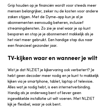
Grip houden op je financiën wordt voor steeds meer
mensen belangrijker, zeker nu de kosten voor andere
zaken stijgen. Met de Dyme-app kun je al je
abonnementen eenvoudig beheren, inclusief
streamingdiensten. Zo zie je snel waar je op kunt
besparen en stop je je abonnement makkelijk als je
het niet meer gebruikt. Een handige stap dus naar
een financieel gezonder jaar.
TV-kijken waar en wanneer je wilt
Wist je dat NLZIET je kijkervaring ook verbetert? Je
hebt geen decoder meer nodig en je kunt tv makkelijk
kijken via je smartphone, tablet, laptop of televisie.
Alles wat je nodig hebt, is een internetverbinding.
Handig als je onderweg bent of liever geen
ingewikkelde installatie uit wilt voeren. Met NLZIET
kijk je flexibel, waar je ook bent.