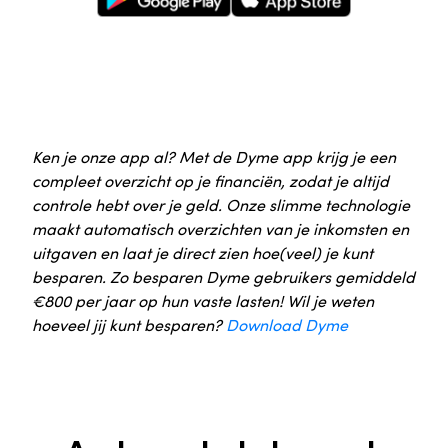
Ken je onze app al? Met de Dyme app krijg je een
compleet overzicht op je financiën, zodat je altijd
controle hebt over je geld. Onze slimme technologie
maakt automatisch overzichten van je inkomsten en
uitgaven en laat je direct zien hoe(veel) je kunt
besparen. Zo besparen Dyme gebruikers gemiddeld
€800 per jaar op hun vaste lasten! Wil je weten
hoeveel jij kunt besparen?
Download Dyme