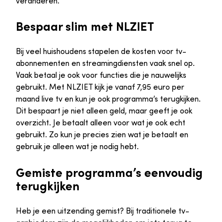
veranderen.
Bespaar slim met NLZIET
Bij veel huishoudens stapelen de kosten voor tv-
abonnementen en streamingdiensten vaak snel op.
Vaak betaal je ook voor functies die je nauwelijks
gebruikt. Met NLZIET kijk je vanaf 7,95 euro per
maand live tv en kun je ook programma’s terugkijken.
Dit bespaart je niet alleen geld, maar geeft je ook
overzicht. Je betaalt alleen voor wat je ook echt
gebruikt. Zo kun je precies zien wat je betaalt en
gebruik je alleen wat je nodig hebt.
Gemiste programma’s eenvoudig
terugkijken
Heb je een uitzending gemist? Bij traditionele tv-