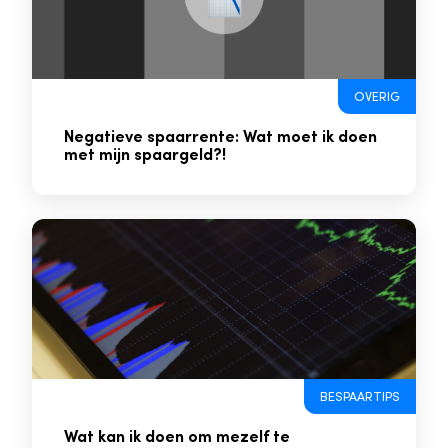
OVERIG
Negatieve spaarrente: Wat moet ik doen
met mijn spaargeld?!
BESPAARTIPS
Wat kan ik doen om mezelf te