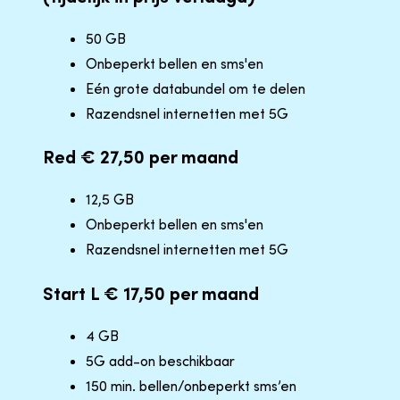
50 GB
Onbeperkt bellen en sms'en
Eén grote databundel om te delen
Razendsnel internetten met 5G
Red € 27,50 per maand
12,5 GB
Onbeperkt bellen en sms'en
Razendsnel internetten met 5G
Start L € 17,50 per maand
4 GB
5G add-on beschikbaar
150 min. bellen/onbeperkt sms’en