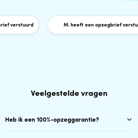
 verstuurd
M. heeft een opzegbrief verstuurd
Veelgestelde vragen
Heb ik een 100%-opzeggarantie?