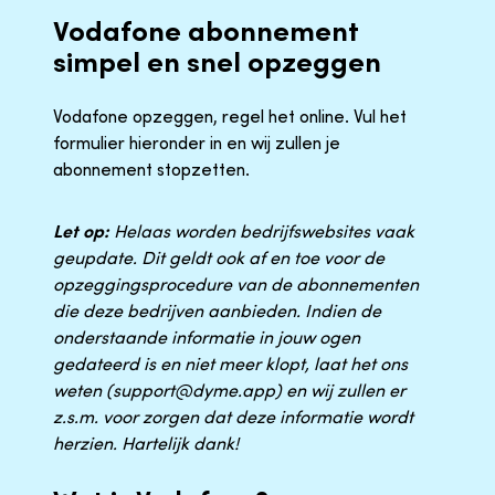
Vodafone abonnement
simpel en snel opzeggen
Vodafone opzeggen, regel het online. Vul het
formulier hieronder in en wij zullen je
abonnement stopzetten.
Let op:
Helaas worden bedrijfswebsites vaak
geupdate. Dit geldt ook af en toe voor de
opzeggingsprocedure van de abonnementen
die deze bedrijven aanbieden. Indien de
onderstaande informatie in jouw ogen
gedateerd is en niet meer klopt, laat het ons
weten (support@dyme.app) en wij zullen er
z.s.m. voor zorgen dat deze informatie wordt
herzien. Hartelijk dank!