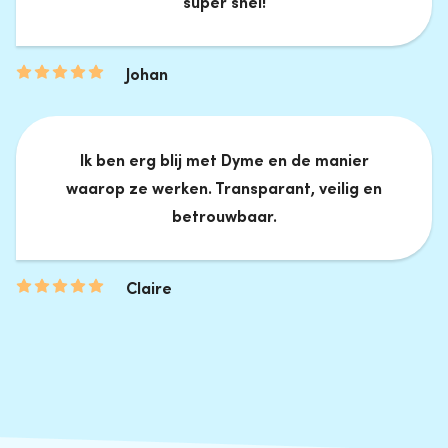
super snel!
Johan
Ik ben erg blij met Dyme en de manier
waarop ze werken. Transparant, veilig en
betrouwbaar.
Claire