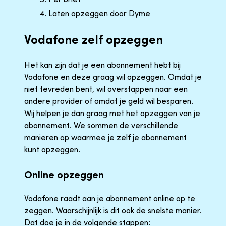
Laten opzeggen door Dyme
Vodafone zelf opzeggen
Het kan zijn dat je een abonnement hebt bij
Vodafone en deze graag wil opzeggen. Omdat je
niet tevreden bent, wil overstappen naar een
andere provider of omdat je geld wil besparen.
Wij helpen je dan graag met het opzeggen van je
abonnement. We sommen de verschillende
manieren op waarmee je zelf je abonnement
kunt opzeggen.
Online opzeggen
Vodafone raadt aan je abonnement online op te
zeggen. Waarschijnlijk is dit ook de snelste manier.
Dat doe je in de volgende stappen: