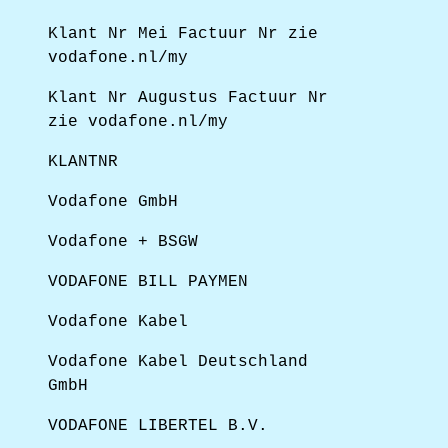
Klant Nr Mei Factuur Nr zie
vodafone.nl/my
Klant Nr Augustus Factuur Nr
zie vodafone.nl/my
KLANTNR
Vodafone GmbH
Vodafone + BSGW
VODAFONE BILL PAYMEN
Vodafone Kabel
Vodafone Kabel Deutschland
GmbH
VODAFONE LIBERTEL B.V.