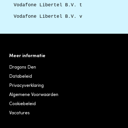
Vodafone Libertel B.V. t
Vodafone Libertel B.V. v
Meer informatie
Dragons Den
Databeleid
Privacyverklaring
Algemene Voorwaarden
Cookiebeleid
Vacatures