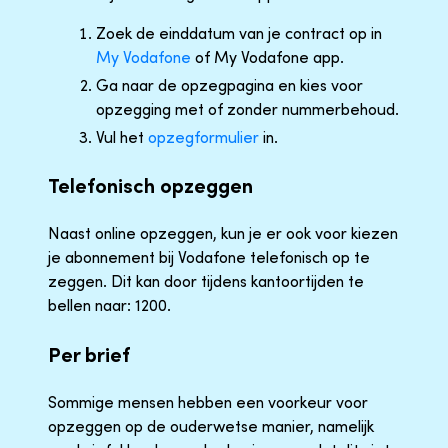
Zoek de einddatum van je contract op in
My Vodafone
of My Vodafone app.
Ga naar de opzegpagina en kies voor
opzegging met of zonder nummerbehoud.
Vul het
opzegformulier
in.
Telefonisch opzeggen
Naast online opzeggen, kun je er ook voor kiezen
je abonnement bij Vodafone telefonisch op te
zeggen. Dit kan door tijdens kantoortijden te
bellen naar: 1200.
Per brief
Sommige mensen hebben een voorkeur voor
opzeggen op de ouderwetse manier, namelijk