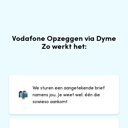
Vodafone Opzeggen via Dyme
Zo werkt het:
We sturen een aangetekende brief
namens jou. Je weet wel: één die
sowieso aankomt