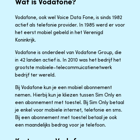
Wat is Vodafone?
Vodafone, ook wel Voice Data Fone, is sinds 1982
actief als telefonie provider. In 1985 werd er voor
het eerst mobiel gebeld in het Verenigd
Koninkrijk.
Vodafone is onderdeel van Vodafone Group, die
in 42 landen actief is. In 2010 was het bedrijf het
grootste mobiele-telecommuicatienetwerk
bedrijf ter wereld.
Bij Vodafone kun je een mobiel abonnement
nemen. Hierbij kun je kliezen tussen Sim Only en
een abonnement met toestel. Bij Sim Only betaal
je enkel voor mobiele internet, telefonie en sms.
Bij een abonnement met toestel betaal je ook
een maandelijks bedrag voor je telefoon.