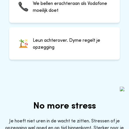
We bellen erachteraan als Vodafone
moeilijk doet
Leun achterover. Dyme regelt je
opzegging
No more stress
Je hoeft niet uren in de wacht te zitten. Stressen of je
opzegging wel goed en op tijd binnenkomt. Sterker nog: je