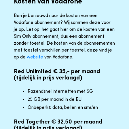
Kosten van Vodafone
Ben je benieuwd naar de kosten van een
Vodafone abonnement? Wij sommen deze voor
je op. Let op: het gaat hier om de kosten van een
Sim Only abonnement, dus een abonnement
zonder toestel. De kosten van de abonnementen
met toestel verschillen per toestel, deze vind je
op de
website
van Vodafone.
Red Unlimited € 35,- per maand
(tijdelijk in prijs verlaagd)
Razendsnel internetten met 5G
25 GB per maand in de EU
Onbeperkt: data, bellen en sms'en
Red Together € 32,50 per maand
(tijdelijk in prijs verlaagd)