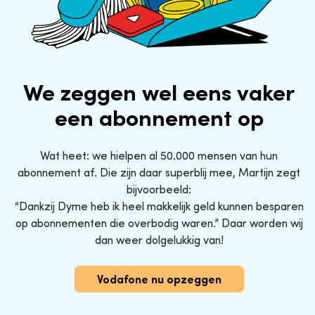
We zeggen wel eens vaker
een abonnement op
Wat heet: we hielpen al 50.000 mensen van hun
abonnement af. Die zijn daar superblij mee, Martijn zegt
bijvoorbeeld:
“Dankzij Dyme heb ik heel makkelijk geld kunnen besparen
op abonnementen die overbodig waren.” Daar worden wij
dan weer dolgelukkig van!
Vodafone nu opzeggen