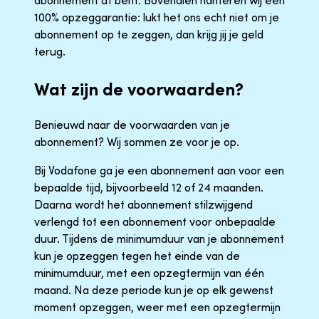
abonnement af bent. Bovendien hanteren wij een
100% opzeggarantie: lukt het ons echt niet om je
abonnement op te zeggen, dan krijg jij je geld
terug.
Wat zijn de voorwaarden?
Benieuwd naar de voorwaarden van je
abonnement? Wij sommen ze voor je op.
Bij Vodafone ga je een abonnement aan voor een
bepaalde tijd, bijvoorbeeld 12 of 24 maanden.
Daarna wordt het abonnement stilzwijgend
verlengd tot een abonnement voor onbepaalde
duur. Tijdens de minimumduur van je abonnement
kun je opzeggen tegen het einde van de
minimumduur, met een opzegtermijn van één
maand. Na deze periode kun je op elk gewenst
moment opzeggen, weer met een opzegtermijn