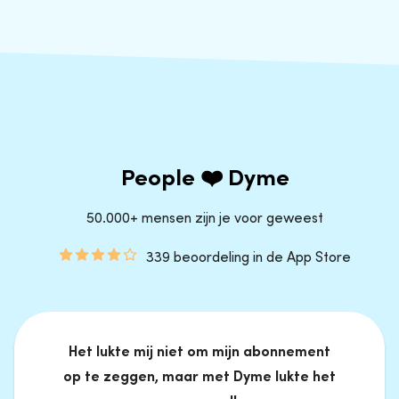
People ❤️ Dyme
50.000+ mensen zijn je voor geweest
339 beoordeling in de App Store
Het lukte mij niet om mijn abonnement
op te zeggen, maar met Dyme lukte het