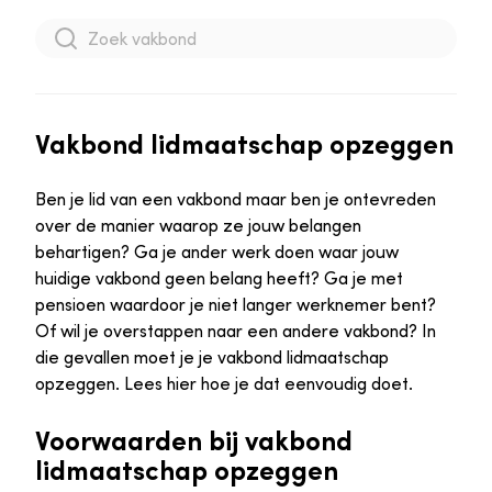
Vakbond lidmaatschap opzeggen
Ben je lid van een vakbond maar ben je ontevreden
over de manier waarop ze jouw belangen
behartigen? Ga je ander werk doen waar jouw
huidige vakbond geen belang heeft? Ga je met
pensioen waardoor je niet langer werknemer bent?
Of wil je overstappen naar een andere vakbond? In
die gevallen moet je je vakbond lidmaatschap
opzeggen. Lees hier hoe je dat eenvoudig doet.
Voorwaarden bij vakbond
lidmaatschap opzeggen