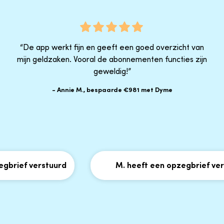
“De app werkt fijn en geeft een goed overzicht van
mijn geldzaken. Vooral de abonnementen functies zijn
geweldig!”
- Annie M., bespaarde €981 met Dyme
gbrief verstuurd
M. heeft een opzegbrief vers