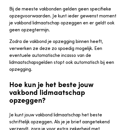
Bij de meeste vakbonden gelden geen specifieke
opzegvoorwaarden. Je kunt ieder gewenst moment
je vakbond lidmaatschap opzeggen en er geldt ook
geen opzegtermijn.
Zodra de vakbond je opzegging binnen heeft,
verwerken ze deze zo spoedig mogelijk. Een
eventuele automatische incasso van de
lidmaatschapsgelden stopt ook automatisch bij een
opzegging.
Hoe kun je het beste jouw
vakbond lidmaatschap
opzeggen?
Je kunt jouw vakbond lidmaatschap het beste
schriftelijk opzeggen. Als je je brief aangetekend
verzendt, zorg je voor extra zekerheid met