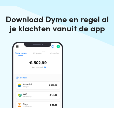
Download Dyme en regel al
je klachten vanuit de app