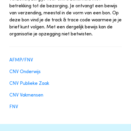
betrekking tot de bezorging. Je ontvangt een bewijs
van verzending, meestal in de vorm van een bon. Op
deze bon vind je de track & trace code waarmee je je
brief kunt volgen. Met een dergelijk bewijs kan de
organisatie je opzegging niet betwisten.
AFMP/FNV
CNV Onderwijs
CNV Publieke Zaak
CNV Vakmensen
FNV