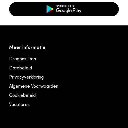
Meer informatie
Dragons Den
Databeleid
Privacyverklaring
Algemene Voorwaarden
Cookiebeleid
Vacatures