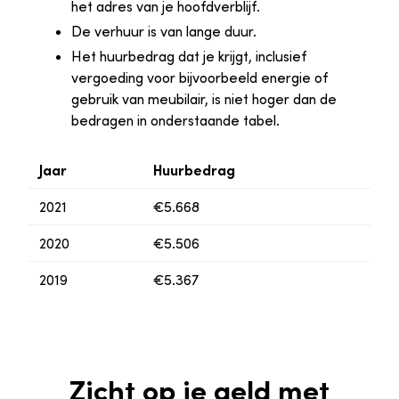
het adres van je hoofdverblijf.
De verhuur is van lange duur.
Het huurbedrag dat je krijgt, inclusief
vergoeding voor bijvoorbeeld energie of
gebruik van meubilair, is niet hoger dan de
bedragen in onderstaande tabel.
Jaar
Huurbedrag
2021
€5.668
2020
€5.506
2019
€5.367
Zicht op je geld met