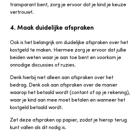
transparant bent, zorg je ervoor dat je kind je keuze
vertrouwt.
4. Maak duidelijke afspraken
Ook is het belangrijk om duidelijke afspraken over het
kostgeld te maken. Hiermee zorg je ervoor dat jullie
beiden weten waar je aan toe bent en voorkom je
onnodige discussies of ruzies.
Denk hierbij niet alleen aan afspraken over het
bedrag. Denk ook aan afspraken over de manier
waarop het betaald wordt (contant of op je rekening),
waar je kind aan mee moet betalen en wanneer het
kostgeld betaald wordt.
Zet deze afspraken op papier, zodat je hierop terug
kunt vallen als dit nodig is.