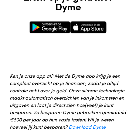
Dyme
Google Play Store
Apple App Store
Ken je onze app al? Met de Dyme app krijg je een
compleet overzicht op je financiën, zodat je altijd
controle hebt over je geld. Onze slimme technologie
maakt automatisch overzichten van je inkomsten en
uitgaven en laat je direct zien hoe(veel) je kunt
besparen. Zo besparen Dyme gebruikers gemiddeld
€800 per jaar op hun vaste lasten! Wil je weten
hoeveel jij kunt besparen?
Download Dyme