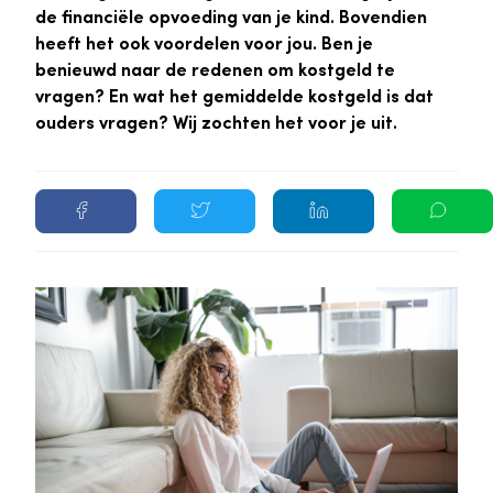
de financiële opvoeding van je kind. Bovendien
heeft het ook voordelen voor jou. Ben je
benieuwd naar de redenen om kostgeld te
vragen? En wat het gemiddelde kostgeld is dat
ouders vragen? Wij zochten het voor je uit.