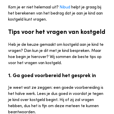
Kom je er niet helemaal uit?
Nibud
helpt je graag bij
het berekenen van het bedrag dat je aan je kind aan
kostgeld kunt vragen.
Tips voor het vragen van kostgeld
Heb je de keuze gemaakt om kostgeld aan je kind te
vragen? Dan kun je dit met je kind bespreken. Maar
hoe begin je hierover? Wij sommen de beste tips op
voor het vragen van kostgeld.
1. Ga goed voorbereid het gesprek in
Je weet wat ze zeggen: een goede voorbereiding is
het halve werk. Lees je dus goed in voordat je tegen
je kind over kostgeld begint. Hij of zij zal vragen
hebben, dus het is fijn om deze meteen te kunnen
beantwoorden.