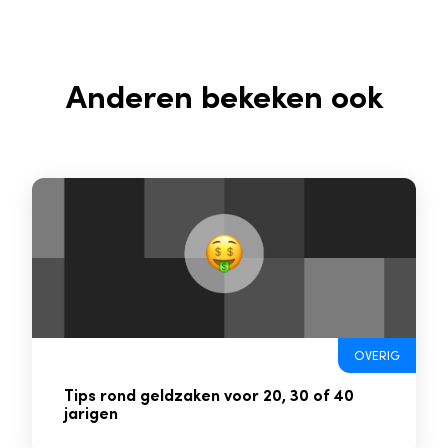
Anderen bekeken ook
OVERIG
Tips rond geldzaken voor 20, 30 of 40
jarigen