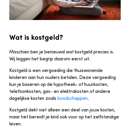
Wat is kostgeld?
Misschien ben je benieuwd wat kostgeld precies is.
Wij leggen het begrip daarom eerst uit.
Kostgeld is een vergoeding die thuiswonende
kinderen aan hun ouders betalen. Deze vergoeding
kun je baseren op de hypotheek- of huurkosten,
telefoonkosten, gas- en elektrakosten of andere
dagelijkse kosten zoals
boodschappen
.
Kostgeld dekt niet alleen een deel van jouw kosten,
maar het bereidt je kind ook voor op het zelfstandige
leven.