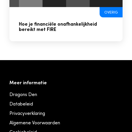
OVERIG
Hoe je financiële onafhankelijkheid
bereikt met FIRE
Meer informatie
Dragons Den
Databeleid
Privacyverklaring
Algemene Voorwaarden