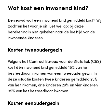
Wat kost een inwonend kind?
Benieuwd wat een inwonend kind gemiddeld kost? Wij
zochten het voor je uit. Let wel op: bij deze
berekening is niet gekeken naar de leeftijd van de
inwonende kinderen.
Kosten tweeoudergezin
Volgens het Centraal Bureau voor de Statistiek (CBS)
kost één inwonend kind gemiddeld 15% van het
besteedbaar inkomen van een tweeoudergezin. In
deze situatie kosten twee kinderen gemiddeld 25%
van het inkomen, drie kinderen 29% en vier kinderen
35% van het besteedbaar inkomen.
Kosten eenoudergezin