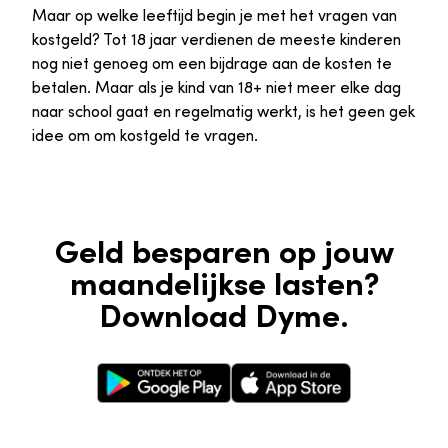
Maar op welke leeftijd begin je met het vragen van
kostgeld? Tot 18 jaar verdienen de meeste kinderen
nog niet genoeg om een bijdrage aan de kosten te
betalen. Maar als je kind van 18+ niet meer elke dag
naar school gaat en regelmatig werkt, is het geen gek
idee om om kostgeld te vragen.
Geld besparen op jouw
maandelijkse lasten?
Download Dyme.
Google Play Store
Apple App Store