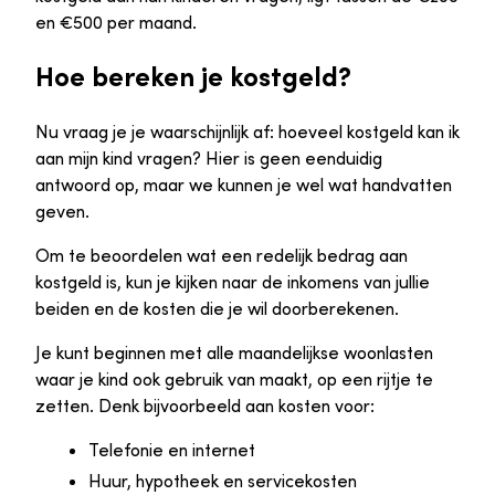
en €500 per maand.
Hoe bereken je kostgeld?
Nu vraag je je waarschijnlijk af: hoeveel kostgeld kan ik
aan mijn kind vragen? Hier is geen eenduidig
antwoord op, maar we kunnen je wel wat handvatten
geven.
Om te beoordelen wat een redelijk bedrag aan
kostgeld is, kun je kijken naar de inkomens van jullie
beiden en de kosten die je wil doorberekenen.
Je kunt beginnen met alle maandelijkse woonlasten
waar je kind ook gebruik van maakt, op een rijtje te
zetten. Denk bijvoorbeeld aan kosten voor:
Telefonie en internet
Huur, hypotheek en servicekosten