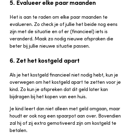
5. Evalueer elke paar maanden
Het is aan te raden om elke paar maanden te
evalueren. Zo check je of jullie het beide nog eens
zijn met de situatie en of er (financieel) iets is
veranderd. Maak zo nodig nieuwe afspraken die
beter bij jullie nieuwe situatie passen.
6. Zet het kostgeld apart
Als je het kostgeld financieel niet nodig hebt, kun je
overwegen om het kostgeld apart te zetten voor je
kind. Zo kun je afspreken dat dit geld later kan
bijdragen bij het kopen van een huis.
Je kind leert dan niet alleen met geld omgaan, maar
houdt er ook nog een spaarpot aan over. Bovendien
zal hij of zij extra gemotiveerd zijn om kostgeld te
betalen.