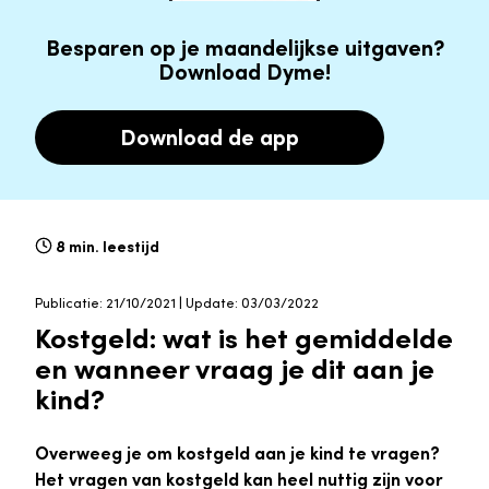
Besparen op je maandelijkse uitgaven?
Download Dyme!
Download de app
8 min. leestijd
Publicatie: 21/10/2021 | Update: 03/03/2022
Kostgeld: wat is het gemiddelde
en wanneer vraag je dit aan je
kind?
Overweeg je om kostgeld aan je kind te vragen?
Het vragen van kostgeld kan heel nuttig zijn voor