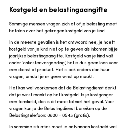
Kostgeld en belastingaangifte
Sommige mensen vragen zich af of je belasting moet
betalen over het gekregen kostgeld van je kind.
In de meeste gevallen is het antwoord nee, je hoeft
kostgeld van je kind niet op te geven als inkomen bij je
jaarlijkse belastingaangifte. Kostgeld van je kind valt
onder ‘onkostenvergoeding’, het is dus geen loon voor
een dienst of product. Het is ook anders dan huur
vragen, omdat je er geen winst op maakt.
Het kan wel voorkomen dat de Belastingdienst denkt
dat je winst maakt op het kostgeld. Is je kostganger
een familielid, dan is dit meestal niet het geval. Voor
vragen kun je de Belastingdienst bereiken op de
Belastingtelefoon: 0800 - 0543 (gratis).
In sommige situaties moet je ontvangen kostgeld wel