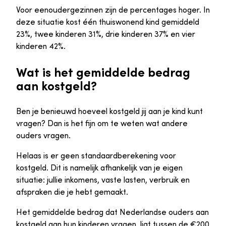
Voor eenoudergezinnen zijn de percentages hoger. In
deze situatie kost één thuiswonend kind gemiddeld
23%, twee kinderen 31%, drie kinderen 37% en vier
kinderen 42%.
Wat is het gemiddelde bedrag
aan kostgeld?
Ben je benieuwd hoeveel kostgeld jij aan je kind kunt
vragen? Dan is het fijn om te weten wat andere
ouders vragen.
Helaas is er geen standaardberekening voor
kostgeld. Dit is namelijk afhankelijk van je eigen
situatie: jullie inkomens, vaste lasten, verbruik en
afspraken die je hebt gemaakt.
Het gemiddelde bedrag dat Nederlandse ouders aan
kostgeld aan hun kinderen vragen, ligt tussen de €200