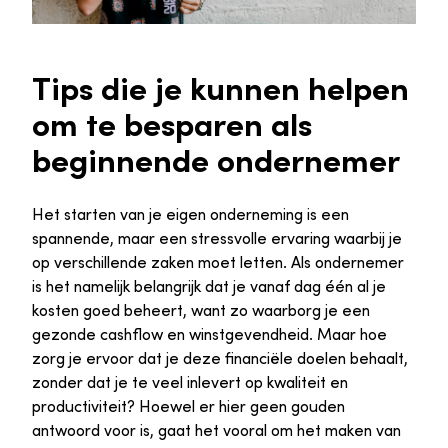
Tips die je kunnen helpen
om te besparen als
beginnende ondernemer
Het starten van je eigen onderneming is een
spannende, maar een stressvolle ervaring waarbij je
op verschillende zaken moet letten. Als ondernemer
is het namelijk belangrijk dat je vanaf dag één al je
kosten goed beheert, want zo waarborg je een
gezonde cashflow en winstgevendheid. Maar hoe
zorg je ervoor dat je deze financiële doelen behaalt,
zonder dat je te veel inlevert op kwaliteit en
productiviteit? Hoewel er hier geen gouden
antwoord voor is, gaat het vooral om het maken van