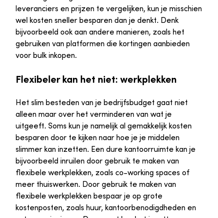
leveranciers en prijzen te vergelijken, kun je misschien
wel kosten sneller besparen dan je denkt. Denk
bijvoorbeeld ook aan andere manieren, zoals het
gebruiken van platformen die kortingen aanbieden
voor bulk inkopen.
Flexibeler kan het niet: werkplekken
Het slim besteden van je bedrijfsbudget gaat niet
alleen maar over het verminderen van wat je
uitgeeft. Soms kun je namelijk al gemakkelijk kosten
besparen door te kijken naar hoe je je middelen
slimmer kan inzetten. Een dure kantoorruimte kan je
bijvoorbeeld inruilen door gebruik te maken van
flexibele werkplekken, zoals co-working spaces of
meer thuiswerken. Door gebruik te maken van
flexibele werkplekken bespaar je op grote
kostenposten, zoals huur, kantoorbenodigdheden en