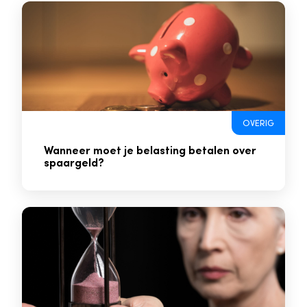
OVERIG
Wanneer moet je belasting betalen over
spaargeld?