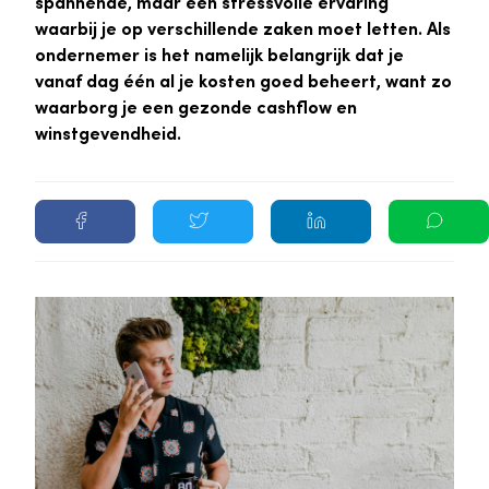
spannende, maar een stressvolle ervaring
waarbij je op verschillende zaken moet letten. Als
ondernemer is het namelijk belangrijk dat je
vanaf dag één al je kosten goed beheert, want zo
waarborg je een gezonde cashflow en
winstgevendheid.