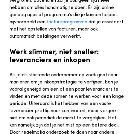
hebben om alles handmatig te doen. Er zijn online
genoeg apps of programma’s die je kunnen helpen,
bijvoorbeeld een
factuurprogramma
dat je assisteert
met het opstellen van facturen, maar ook
automatisch betalingen verwerkt.
Werk slimmer, niet sneller:
leveranciers en inkopen
Als je als startende ondernemer op zoek gaat naar
manieren om je inkoopstrategie te verfijnen, ben je
vooral geneigd om een of een paar leveranciers te
vinden en met deze samen te werken voor een lange
periode. Uiteraard is het hebben van een vaste
leverancier prettig voor continuïteit, maar vergeet
niet om ook periodiek de markt te vergelijken. Het
kan namelijk zijn dat je net mist op een betere deal.
Door regelmatig onderzoek te doen naar andere