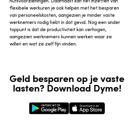
nutsvoorzieningen. Daarnaast kan het inzetten van
flexibele werkuren je ook helpen met het besparen
van personeelskosten, aangezien je minder vaste
werknemers nodig hebt in dat geval. Nog een ander
toppunt is dat de productiviteit kan verhogen,
aangezien werknemers kunnen werken waar ze
willen en wat ze zelf fijn vinden.
Geld besparen op je vaste
lasten? Download Dyme!
Google Play Store
Apple App Store