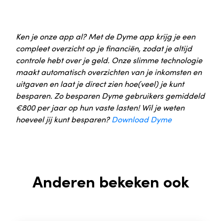
Ken je onze app al? Met de Dyme app krijg je een
compleet overzicht op je financiën, zodat je altijd
controle hebt over je geld. Onze slimme technologie
maakt automatisch overzichten van je inkomsten en
uitgaven en laat je direct zien hoe(veel) je kunt
besparen. Zo besparen Dyme gebruikers gemiddeld
€800 per jaar op hun vaste lasten! Wil je weten
hoeveel jij kunt besparen?
Download Dyme
Anderen bekeken ook