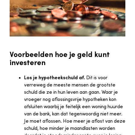
Voorbeelden hoe je geld kunt
investeren
Los je hypotheekschuld af.
Dit is voor
verreweg de meeste mensen de grootste
schuld die ze in hun leven aan gaan. Waar je
vroeger nog aflossingsvrije hypotheken kon
afsluiten waarbij je feitelijk een woning huurde
van de bank, kan dat tegenwoordig niet meer.
Je moet aflossen. Hoe meer je aflost van deze
schuld, hoe minder je maandlasten worden