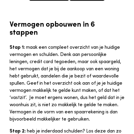
Vermogen opbouwen in 6
stappen
Stap 1:
maak een compleet overzicht van je huidige
vermogen en schulden. Denk aan persoonlijke
leningen, credit card tegoeden, maar ook spaargeld,
het vermogen dat je bij de aankoop van een woning
hebt gebruikt, aandelen die je bezit of waardevolle
spullen. Geef in het overzicht ook aan of je je huidige
vermogen makkelijk te gelde kunt maken, of dat het
‘vastzit’. Je moet ergens wonen, dus het geld dat in je
woonhuis zit, is niet zo makkelijk te gelde te maken.
Vermogen in de vorm van een spaarrekening is dan
bijvoorbeeld makkelijker te gebruiken.
Stap 2:
heb je inderdaad schulden? Los deze dan zo