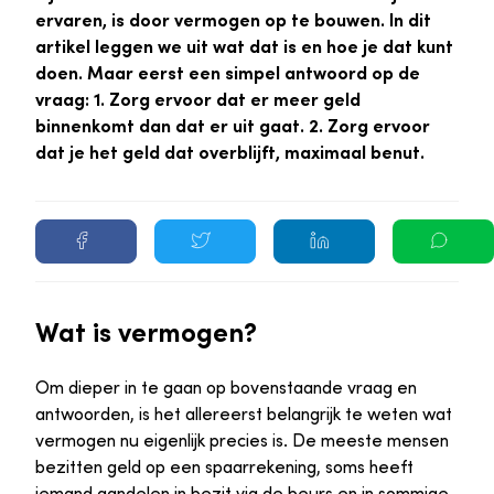
ervaren, is door vermogen op te bouwen. In dit
artikel leggen we uit wat dat is en hoe je dat kunt
doen. Maar eerst een simpel antwoord op de
vraag: 1. Zorg ervoor dat er meer geld
binnenkomt dan dat er uit gaat. 2. Zorg ervoor
dat je het geld dat overblijft, maximaal benut.
Wat is vermogen?
Om dieper in te gaan op bovenstaande vraag en
antwoorden, is het allereerst belangrijk te weten wat
vermogen nu eigenlijk precies is. De meeste mensen
bezitten geld op een spaarrekening, soms heeft
iemand aandelen in bezit via de beurs en in sommige