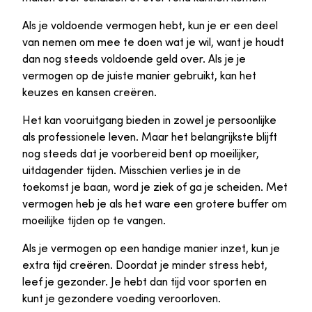
Als je voldoende vermogen hebt, kun je er een deel
van nemen om mee te doen wat je wil, want je houdt
dan nog steeds voldoende geld over. Als je je
vermogen op de juiste manier gebruikt, kan het
keuzes en kansen creëren.
Het kan vooruitgang bieden in zowel je persoonlijke
als professionele leven. Maar het belangrijkste blijft
nog steeds dat je voorbereid bent op moeilijker,
uitdagender tijden. Misschien verlies je in de
toekomst je baan, word je ziek of ga je scheiden. Met
vermogen heb je als het ware een grotere buffer om
moeilijke tijden op te vangen.
Als je vermogen op een handige manier inzet, kun je
extra tijd creëren. Doordat je minder stress hebt,
leef je gezonder. Je hebt dan tijd voor sporten en
kunt je gezondere voeding veroorloven.