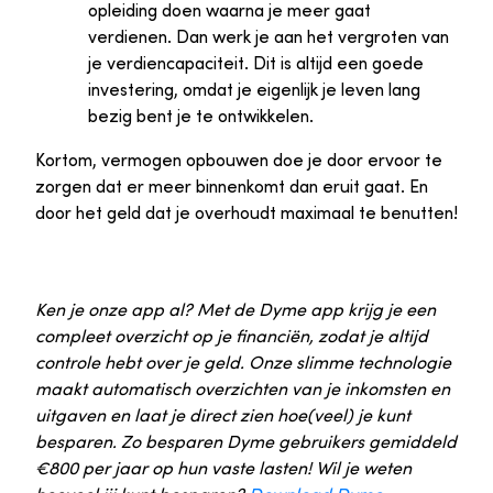
opleiding doen waarna je meer gaat
verdienen. Dan werk je aan het vergroten van
je verdiencapaciteit. Dit is altijd een goede
investering, omdat je eigenlijk je leven lang
bezig bent je te ontwikkelen.
Kortom, vermogen opbouwen doe je door ervoor te
zorgen dat er meer binnenkomt dan eruit gaat. En
door het geld dat je overhoudt maximaal te benutten!
Ken je onze app al? Met de Dyme app krijg je een
compleet overzicht op je financiën, zodat je altijd
controle hebt over je geld. Onze slimme technologie
maakt automatisch overzichten van je inkomsten en
uitgaven en laat je direct zien hoe(veel) je kunt
besparen. Zo besparen Dyme gebruikers gemiddeld
€800 per jaar op hun vaste lasten! Wil je weten