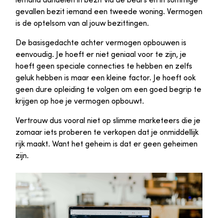
gevallen bezit iemand een tweede woning. Vermogen
is de optelsom van al jouw bezittingen.
De basisgedachte achter vermogen opbouwen is
eenvoudig. Je hoeft er niet geniaal voor te zijn, je
hoeft geen speciale connecties te hebben en zelfs
geluk hebben is maar een kleine factor. Je hoeft ook
geen dure opleiding te volgen om een goed begrip te
krijgen op hoe je vermogen opbouwt.
Vertrouw dus vooral niet op slimme marketeers die je
zomaar iets proberen te verkopen dat je onmiddellijk
rijk maakt. Want het geheim is dat er geen geheimen
zijn.