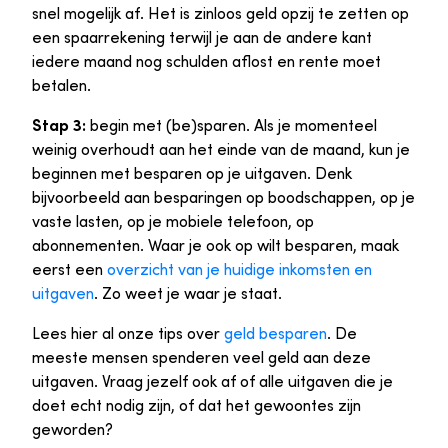
snel mogelijk af. Het is zinloos geld opzij te zetten op
een spaarrekening terwijl je aan de andere kant
iedere maand nog schulden aflost en rente moet
betalen.
Stap 3:
begin met (be)sparen. Als je momenteel
weinig overhoudt aan het einde van de maand, kun je
beginnen met besparen op je uitgaven. Denk
bijvoorbeeld aan besparingen op boodschappen, op je
vaste lasten, op je mobiele telefoon, op
abonnementen. Waar je ook op wilt besparen, maak
eerst een
overzicht van je huidige inkomsten en
uitgaven
. Zo weet je waar je staat.
Lees hier al onze tips over
geld besparen
. De
meeste mensen spenderen veel geld aan deze
uitgaven. Vraag jezelf ook af of alle uitgaven die je
doet echt nodig zijn, of dat het gewoontes zijn
geworden?