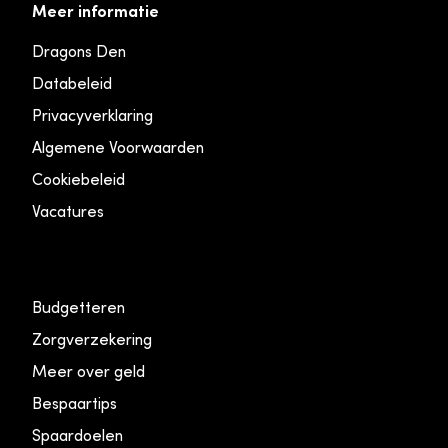
Meer informatie
Dragons Den
Databeleid
Privacyverklaring
Algemene Voorwaarden
Cookiebeleid
Vacatures
Budgetteren
Zorgverzekering
Meer over geld
Bespaartips
Spaardoelen