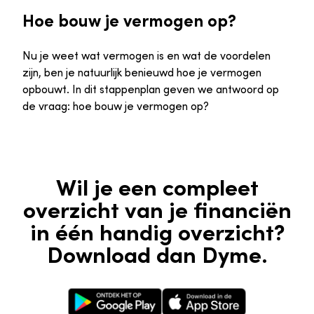
Hoe bouw je vermogen op?
Nu je weet wat vermogen is en wat de voordelen
zijn, ben je natuurlijk benieuwd hoe je vermogen
opbouwt. In dit stappenplan geven we antwoord op
de vraag: hoe bouw je vermogen op?
Wil je een compleet
overzicht van je financiën
in één handig overzicht?
Download dan Dyme.
Google Play Store
Apple App Store