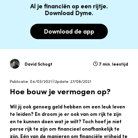
Al je financiën op een rijtje.
Download Dyme.
Download de app
David Schogt
7 min. leestijd
Publicatie: 04/03/2021 | Update: 27/08/2021
Hoe bouw je vermogen op?
Wil jij ook genoeg geld hebben om een leuk leven
te leiden? En droom je er ook van om rijk te zijn
en te kunnen doen wat je wilt? Toch hoef je niet
perse rijk te zijn om financieel onafhankelijk te
zijn. Eén van de manieren om financiële vrijheid te