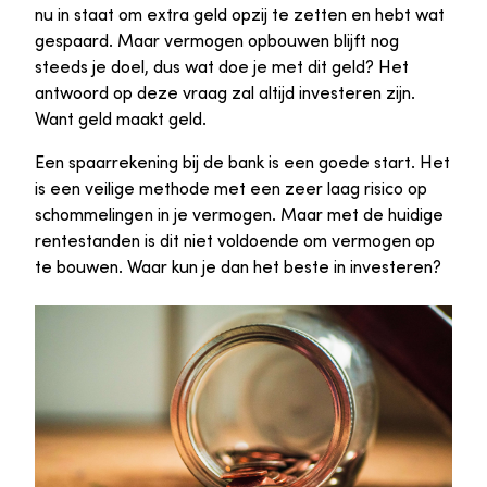
nu in staat om extra geld opzij te zetten en hebt wat
gespaard. Maar vermogen opbouwen blijft nog
steeds je doel, dus wat doe je met dit geld? Het
antwoord op deze vraag zal altijd investeren zijn.
Want geld maakt geld.
Een spaarrekening bij de bank is een goede start. Het
is een veilige methode met een zeer laag risico op
schommelingen in je vermogen. Maar met de huidige
rentestanden is dit niet voldoende om vermogen op
te bouwen. Waar kun je dan het beste in investeren?