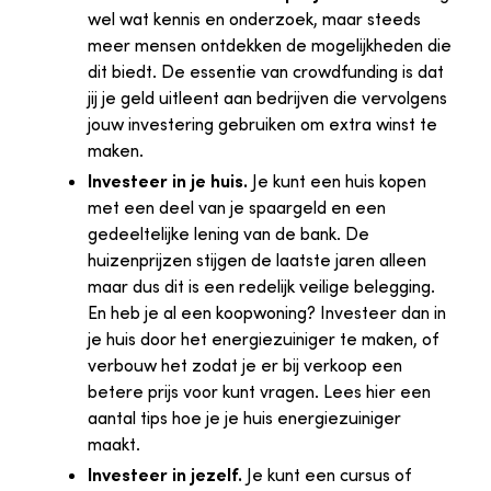
wel wat kennis en onderzoek, maar steeds
meer mensen ontdekken de mogelijkheden die
dit biedt. De essentie van crowdfunding is dat
jij je geld uitleent aan bedrijven die vervolgens
jouw investering gebruiken om extra winst te
maken.
Investeer in je huis.
Je kunt een huis kopen
met een deel van je spaargeld en een
gedeeltelijke lening van de bank. De
huizenprijzen stijgen de laatste jaren alleen
maar dus dit is een redelijk veilige belegging.
En heb je al een koopwoning? Investeer dan in
je huis door het energiezuiniger te maken, of
verbouw het zodat je er bij verkoop een
betere prijs voor kunt vragen. Lees hier een
aantal tips hoe je je huis energiezuiniger
maakt.
Investeer in jezelf.
Je kunt een cursus of