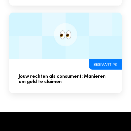
BESPAARTIPS
Jouw rechten als consument: Manieren
om geld te claimen