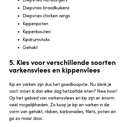
Diepvries braadkuikens
Diepvries chicken wings
Kippenpoten
Kippenbouten
Kipdrumsticks
Gehakt
5. Kies voor verschillende soorten
varkensvlees en kippenvlees
Kip en varken zijn dus het goedkoopste. Nu denk je
vast: moet ik dan elke dag hetzelfde eten? Nee hoor!
Op het gebied van varkensvlees en kip zijn er enorm
veel mogelijkheden. Zo koop je kip en varken in de
vorm van gehakt, ribben, karbonades, filets, poten en
ga zo maar door.