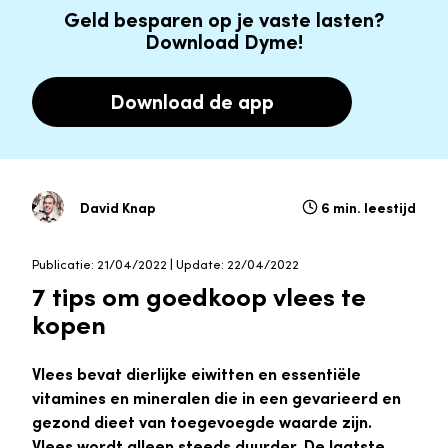
Geld besparen op je vaste lasten?
Download Dyme!
Download de app
David Knap
6 min. leestijd
Publicatie: 21/04/2022 | Update: 22/04/2022
7 tips om goedkoop vlees te
kopen
Vlees bevat dierlijke eiwitten en essentiële
vitamines en mineralen die in een gevarieerd en
gezond dieet van toegevoegde waarde zijn.
Vlees wordt alleen steeds duurder. De laatste