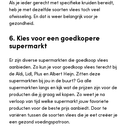
Als je ieder gerecht met specifieke kruiden bereidt,
heb je met dezelfde soorten vlees toch veel
afwisseling. En dat is weer belangrijk voor je
gezondheid.
6. Kies voor een goedkopere
supermarkt
Er zijn diverse supermarkten die goedkoop vlees
aanbieden. Zo kun je voor goedkoop vlees terecht bij
de Aldi, Lidl, Plus en Albert Heijn. Zitten deze
supermarkten bij jou in de buurt? Ga alle
supermarkten langs en kijk wat de prijzen zijn voor de
producten die jij graag wil kopen. Zo weet je na
verloop van tijd welke supermarkt jouw favoriete
producten voor de beste prijs aanbiedt. Door te
variëren tussen de soorten vlees die je eet creëer je
een gezond voedingspatroon.