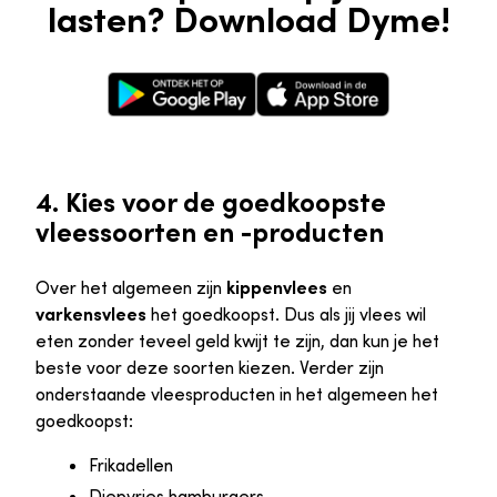
lasten? Download Dyme!
Google Play Store
Apple App Store
4. Kies voor de goedkoopste
vleessoorten en -producten
Over het algemeen zijn
kippenvlees
en
varkensvlees
het goedkoopst. Dus als jij vlees wil
eten zonder teveel geld kwijt te zijn, dan kun je het
beste voor deze soorten kiezen. Verder zijn
onderstaande vleesproducten in het algemeen het
goedkoopst:
Frikadellen
Diepvries hamburgers