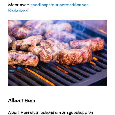
Meer over:
goedkoopste supermarkten van
Nederland
.
Albert Hein
Albert Hein staat bekend om zijn goedkope en