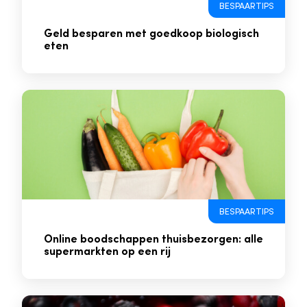
BESPAARTIPS
Geld besparen met goedkoop biologisch
eten
BESPAARTIPS
Online boodschappen thuisbezorgen: alle
supermarkten op een rij