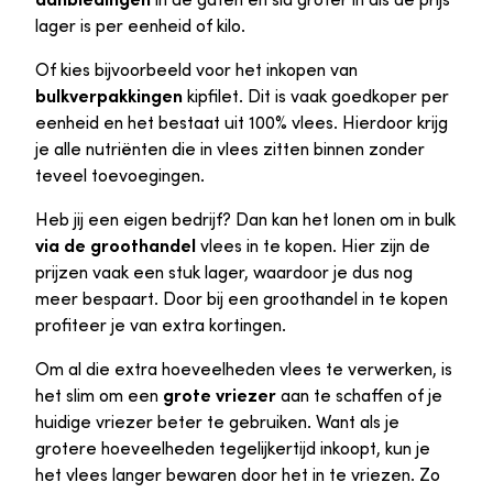
lager is per eenheid of kilo.
Of kies bijvoorbeeld voor het inkopen van
bulkverpakkingen
kipfilet. Dit is vaak goedkoper per
eenheid en het bestaat uit 100% vlees. Hierdoor krijg
je alle nutriënten die in vlees zitten binnen zonder
teveel toevoegingen.
Heb jij een eigen bedrijf? Dan kan het lonen om in bulk
via de groothandel
vlees in te kopen. Hier zijn de
prijzen vaak een stuk lager, waardoor je dus nog
meer bespaart. Door bij een groothandel in te kopen
profiteer je van extra kortingen.
Om al die extra hoeveelheden vlees te verwerken, is
het slim om een
grote vriezer
aan te schaffen of je
huidige vriezer beter te gebruiken. Want als je
grotere hoeveelheden tegelijkertijd inkoopt, kun je
het vlees langer bewaren door het in te vriezen. Zo