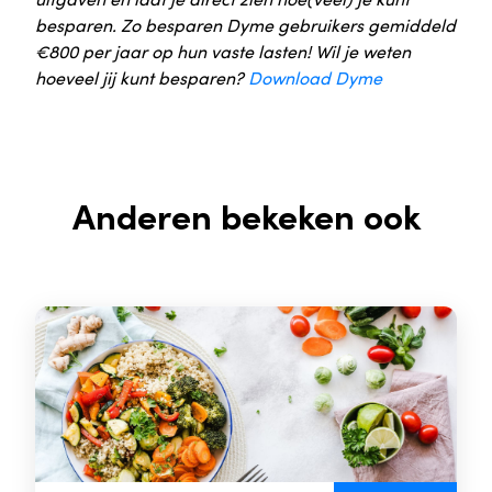
besparen. Zo besparen Dyme gebruikers gemiddeld
€800 per jaar op hun vaste lasten! Wil je weten
hoeveel jij kunt besparen?
Download Dyme
Anderen bekeken ook