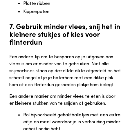
Platte ribben
Kippenpoten
7. Gebruik minder vlees, snij het in
kleinere stukjes of kies voor
flinterdun
Een andere tip om te besparen op je uitgaven aan
vlees is om er minder van te gebruiken. Niet alle
snijmachines staan op dezelfde dikte afgesteld en het
scheelt nogal of je je boterham met een dikke plak
ham of een flinterdun gesneden plakje ham belegt.
Een andere manier om minder vlees te eten is door
er kleinere stukken van te snijden of gebruiken.
Rol bijvoorbeeld gehaktballetjes met een extra
eitje en meel waardoor je in verhouding minder
gehakt nodig hebt.