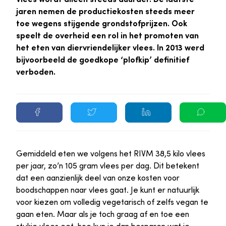
jaren nemen de productiekosten steeds meer
toe wegens stijgende grondstofprijzen. Ook
speelt de overheid een rol in het promoten van
het eten van diervriendelijker vlees. In 2013 werd
bijvoorbeeld de goedkope ‘plofkip’ definitief
verboden.
Gemiddeld eten we volgens het RIVM 38,5 kilo vlees
per jaar, zo’n 105 gram vlees per dag. Dit betekent
dat een aanzienlijk deel van onze kosten voor
boodschappen naar vlees gaat. Je kunt er natuurlijk
voor kiezen om volledig vegetarisch of zelfs vegan te
gaan eten. Maar als je toch graag af en toe een