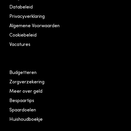
Databeleid
Privacyverklaring
Algemene Voorwaarden
Cookiebeleid
Vacatures
Budgetteren
Zorgverzekering
Meer over geld
Bespaartips
Spaardoelen
Huishoudboekje