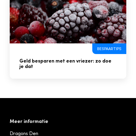
BESPAARTIPS
Geld besparen met een vriezer: zo doe
je dat
Meer informatie
Dragons Den