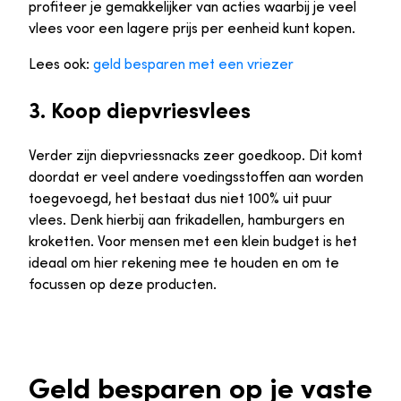
profiteer je gemakkelijker van acties waarbij je veel
vlees voor een lagere prijs per eenheid kunt kopen.
Lees ook:
geld besparen met een vriezer
3. Koop diepvriesvlees
Verder zijn diepvriessnacks zeer goedkoop. Dit komt
doordat er veel andere voedingsstoffen aan worden
toegevoegd, het bestaat dus niet 100% uit puur
vlees. Denk hierbij aan frikadellen, hamburgers en
kroketten. Voor mensen met een klein budget is het
ideaal om hier rekening mee te houden en om te
focussen op deze producten.
Geld besparen op je vaste