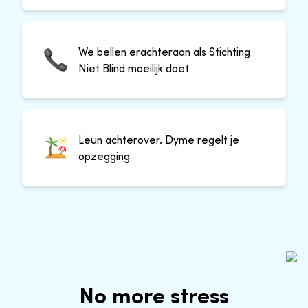
We bellen erachteraan als Stichting
Niet Blind moeilijk doet
Leun achterover. Dyme regelt je
opzegging
No more stress