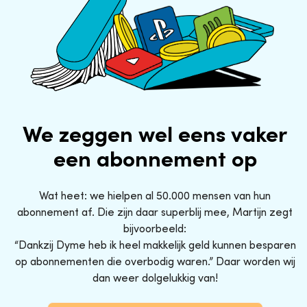
We zeggen wel eens vaker
een abonnement op
Wat heet: we hielpen al 50.000 mensen van hun
abonnement af. Die zijn daar superblij mee, Martijn zegt
bijvoorbeeld:
“Dankzij Dyme heb ik heel makkelijk geld kunnen besparen
op abonnementen die overbodig waren.” Daar worden wij
dan weer dolgelukkig van!