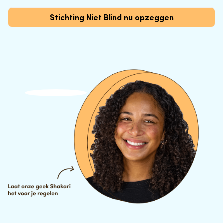
Stichting Niet Blind nu opzeggen