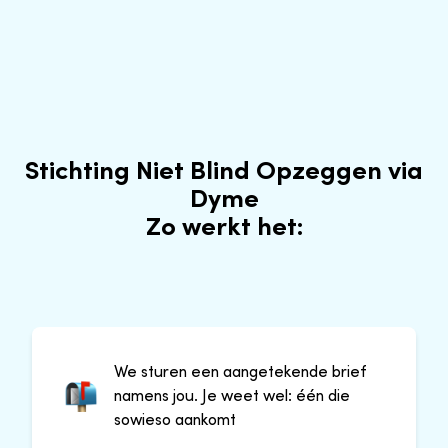
Stichting Niet Blind Opzeggen via
Dyme
Zo werkt het:
We sturen een aangetekende brief
namens jou. Je weet wel: één die
sowieso aankomt