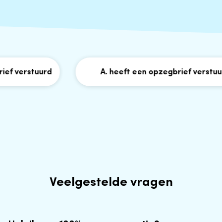
ef verstuurd
A. heeft een opzegbrief verstuurd
Veelgestelde vragen