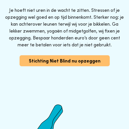
Je hoeft niet uren in de wacht te zitten. Stressen of je
opzegging wel goed en op tijd binnenkomt. Sterker nog: je
kan achterover leunen terwijl wij voor je bikkelen. Ga
lekker zwemmen, yogaën of midgetgolfen, wij fixen je
opzegging. Bespaar honderden euro’s door geen cent
meer te betalen voor iets dat je niet gebruikt.
Stichting Niet Blind nu opzeggen