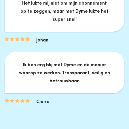
Het lukte mij niet om mijn abonnement
op te zeggen, maar met Dyme lukte het
super snel!
Johan
Ik ben erg blij met Dyme en de manier
waarop ze werken. Transparant, veilig en
betrouwbaar.
Claire