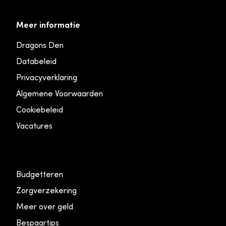
Meer informatie
Dragons Den
Databeleid
Privacyverklaring
Algemene Voorwaarden
Cookiebeleid
Vacatures
Budgetteren
Zorgverzekering
Meer over geld
Bespaartips