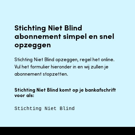
Stichting Niet Blind
abonnement simpel en snel
opzeggen
Stichting Niet Blind opzeggen, regel het online.
Vul het formulier hieronder in en wij zullen je
abonnement stopzetten.
Stichting Niet Blind komt op je bankafschrift
voor als:
Stichting Niet Blind