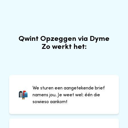
Qwint Opzeggen via Dyme
Zo werkt het:
We sturen een aangetekende brief
namens jou. Je weet wel: één die
sowieso aankomt