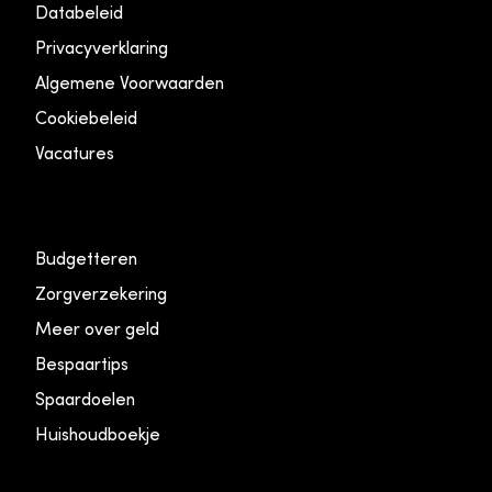
Databeleid
Privacyverklaring
Algemene Voorwaarden
Cookiebeleid
Vacatures
Budgetteren
Zorgverzekering
Meer over geld
Bespaartips
Spaardoelen
Huishoudboekje