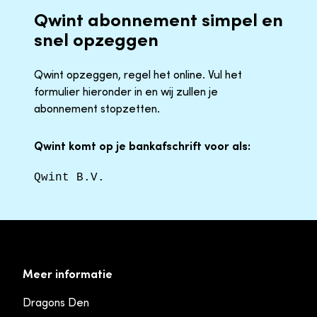
Qwint abonnement simpel en
snel opzeggen
Qwint opzeggen, regel het online. Vul het
formulier hieronder in en wij zullen je
abonnement stopzetten.
Qwint komt op je bankafschrift voor als:
Qwint B.V.
Meer informatie
Dragons Den