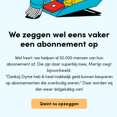
We zeggen wel eens vaker
een abonnement op
Wat heet: we hielpen al 50.000 mensen van hun
abonnement af. Die zijn daar superblij mee, Martijn zegt
bijvoorbeeld:
“Dankzij Dyme heb ik heel makkelijk geld kunnen besparen
op abonnementen die overbodig waren.” Daar worden wij
dan weer dolgelukkig van!
Qwint nu opzeggen