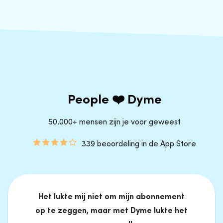
People ❤️ Dyme
50.000+ mensen zijn je voor geweest
339 beoordeling in de App Store
Het lukte mij niet om mijn abonnement
op te zeggen, maar met Dyme lukte het