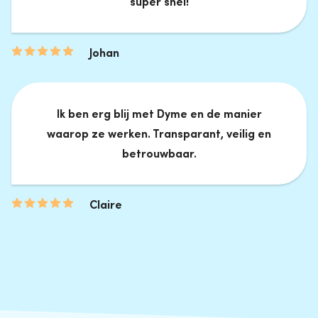
super snel!
Johan
Ik ben erg blij met Dyme en de manier
waarop ze werken. Transparant, veilig en
betrouwbaar.
Claire