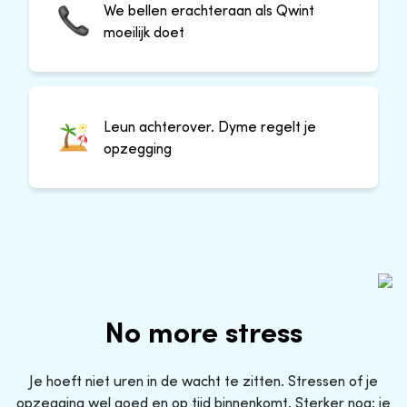
We bellen erachteraan als Qwint
moeilijk doet
Leun achterover. Dyme regelt je
opzegging
No more stress
Je hoeft niet uren in de wacht te zitten. Stressen of je
opzegging wel goed en op tijd binnenkomt. Sterker nog: je