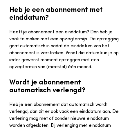
Heb je een abonnement met
einddatum?
Heeft je abonnement een einddatum? Dan heb je
vaak te maken met een opzegtermijn. De opzegging
gaat automatisch in nadat de einddatum van het
abonnement is verstreken. Vanaf die datum kun je op
ieder gewenst moment opzeggen met een
opzegtermijn van (meestal) één maand.
Wordt je abonnement
automatisch verlengd?
Heb je een abonnement dat automatisch wordt
verlengd, dan zit er ook vaak een einddatum aan. De
verlening mag met of zonder nieuwe einddatum
worden afgesloten. Bij verlenging met einddatum