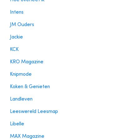
Intens
JM Ouders
Jackie
KCK
KRO Magazine
Knipmode
Koken & Genieten
Landleven
Leeswereld Leesmap
Libelle
MAX Magazine