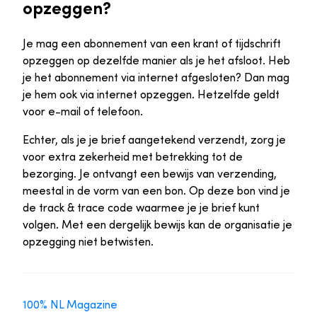
opzeggen?
Je mag een abonnement van een krant of tijdschrift
opzeggen op dezelfde manier als je het afsloot. Heb
je het abonnement via internet afgesloten? Dan mag
je hem ook via internet opzeggen. Hetzelfde geldt
voor e-mail of telefoon.
Echter, als je je brief aangetekend verzendt, zorg je
voor extra zekerheid met betrekking tot de
bezorging. Je ontvangt een bewijs van verzending,
meestal in de vorm van een bon. Op deze bon vind je
de track & trace code waarmee je je brief kunt
volgen. Met een dergelijk bewijs kan de organisatie je
opzegging niet betwisten.
100% NL Magazine