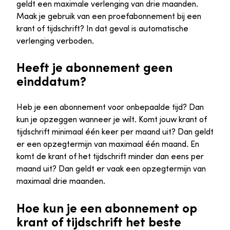
geldt een maximale verlenging van drie maanden.
Maak je gebruik van een proefabonnement bij een
krant of tijdschrift? In dat geval is automatische
verlenging verboden.
Heeft je abonnement geen
einddatum?
Heb je een abonnement voor onbepaalde tijd? Dan
kun je opzeggen wanneer je wilt. Komt jouw krant of
tijdschrift minimaal één keer per maand uit? Dan geldt
er een opzegtermijn van maximaal één maand. En
komt de krant of het tijdschrift minder dan eens per
maand uit? Dan geldt er vaak een opzegtermijn van
maximaal drie maanden.
Hoe kun je een abonnement op
krant of tijdschrift het beste