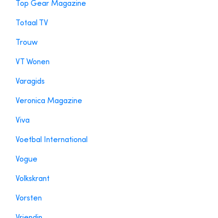
Top Gear Magazine
Totaal TV
Trouw
VT Wonen
Varagids
Veronica Magazine
Viva
Voetbal International
Vogue
Volkskrant
Vorsten
Vriendin