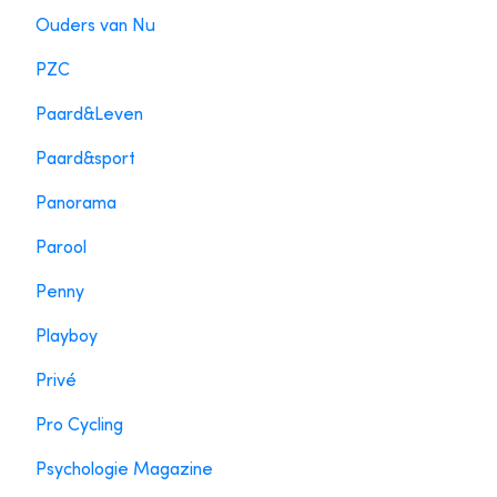
Ouders van Nu
PZC
Paard&Leven
Paard&sport
Panorama
Parool
Penny
Playboy
Privé
Pro Cycling
Psychologie Magazine