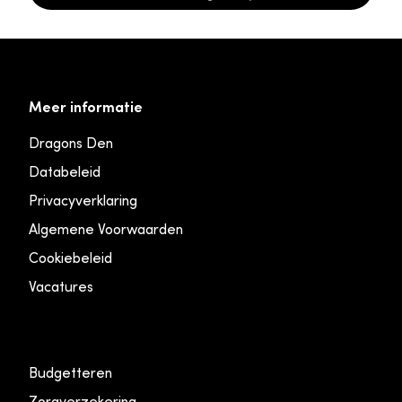
Meer informatie
Dragons Den
Databeleid
Privacyverklaring
Algemene Voorwaarden
Cookiebeleid
Vacatures
Budgetteren
Zorgverzekering