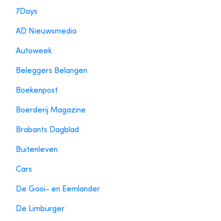
7Days
AD Nieuwsmedia
Autoweek
Beleggers Belangen
Boekenpost
Boerderij Magazine
Brabants Dagblad
Buitenleven
Cars
De Gooi- en Eemlander
De Limburger