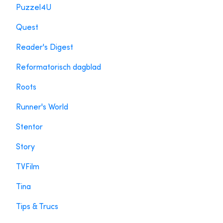
Puzzel4U
Quest
Reader's Digest
Reformatorisch dagblad
Roots
Runner's World
Stentor
Story
TVFilm
Tina
Tips & Trucs