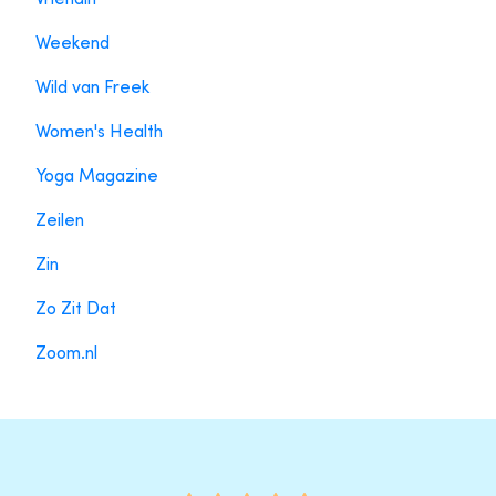
Weekend
Wild van Freek
Women's Health
Yoga Magazine
Zeilen
Zin
Zo Zit Dat
Zoom.nl