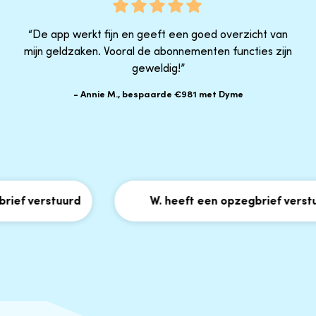
“De app werkt fijn en geeft een goed overzicht van
mijn geldzaken. Vooral de abonnementen functies zijn
geweldig!”
- Annie M., bespaarde €981 met Dyme
ef verstuurd
W. heeft een opzegbrief verstuu