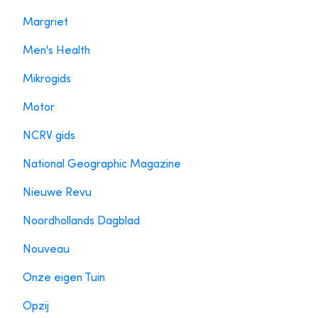
Margriet
Men's Health
Mikrogids
Motor
NCRV gids
National Geographic Magazine
Nieuwe Revu
Noordhollands Dagblad
Nouveau
Onze eigen Tuin
Opzij