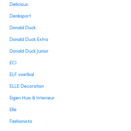
Delicious
Denksport
Donald Duck
Donald Duck Extra
Donald Duck Junior
ECI
ELF voetbal
ELLE Decoration
Eigen Huis & Interieur
Elle
Fashionista