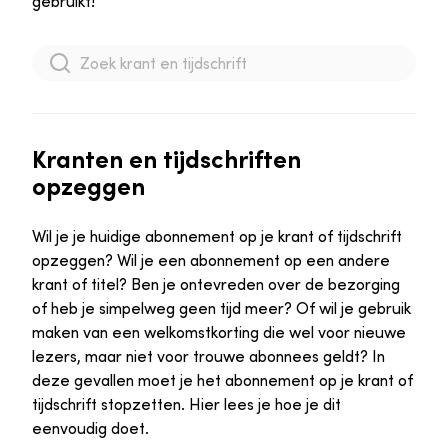
gebruikt!
Kranten en tijdschriften
opzeggen
Wil je je huidige abonnement op je krant of tijdschrift
opzeggen? Wil je een abonnement op een andere
krant of titel? Ben je ontevreden over de bezorging
of heb je simpelweg geen tijd meer? Of wil je gebruik
maken van een welkomstkorting die wel voor nieuwe
lezers, maar niet voor trouwe abonnees geldt? In
deze gevallen moet je het abonnement op je krant of
tijdschrift stopzetten. Hier lees je hoe je dit
eenvoudig doet.