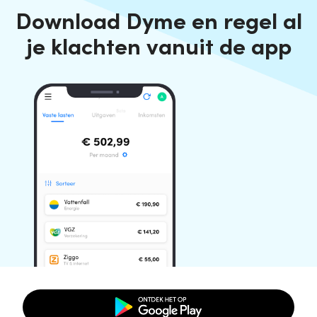
Download Dyme en regel al
je klachten vanuit de app