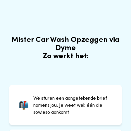
Mister Car Wash Opzeggen via
Dyme
Zo werkt het:
We sturen een aangetekende brief
namens jou. Je weet wel: één die
sowieso aankomt