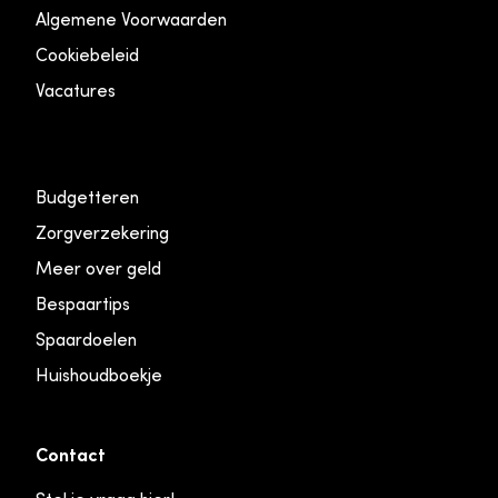
Algemene Voorwaarden
Cookiebeleid
Vacatures
Budgetteren
Zorgverzekering
Meer over geld
Bespaartips
Spaardoelen
Huishoudboekje
Contact