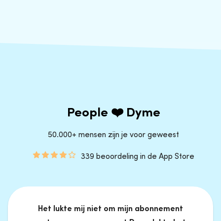
People ❤️ Dyme
50.000+ mensen zijn je voor geweest
339 beoordeling in de App Store
Het lukte mij niet om mijn abonnement