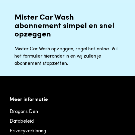
Mister Car Wash
abonnement simpel en snel
opzeggen
Mister Car Wash opzeggen, regel het online. Vul
het formulier hieronder in en wij zullen je
abonnement stopzetten.
Meer informatie
Dragons Den
Databeleid
Privacyverklaring