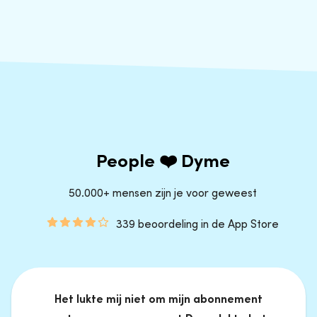
People ❤️ Dyme
50.000+ mensen zijn je voor geweest
339 beoordeling in de App Store
Het lukte mij niet om mijn abonnement