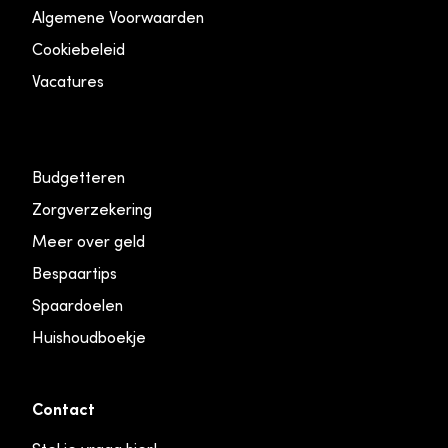
Algemene Voorwaarden
Cookiebeleid
Vacatures
Budgetteren
Zorgverzekering
Meer over geld
Bespaartips
Spaardoelen
Huishoudboekje
Contact