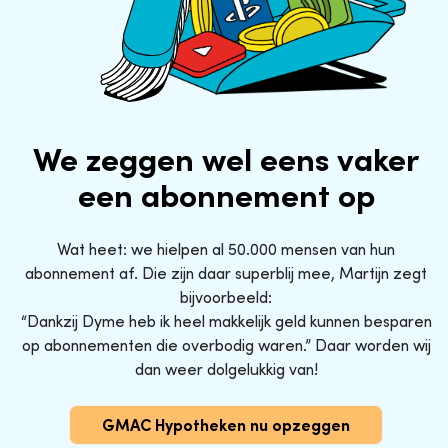
We zeggen wel eens vaker
een abonnement op
Wat heet: we hielpen al 50.000 mensen van hun
abonnement af. Die zijn daar superblij mee, Martijn zegt
bijvoorbeeld:
“Dankzij Dyme heb ik heel makkelijk geld kunnen besparen
op abonnementen die overbodig waren.” Daar worden wij
dan weer dolgelukkig van!
GMAC Hypotheken nu opzeggen