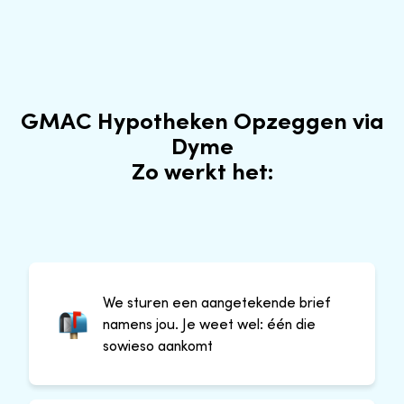
GMAC Hypotheken Opzeggen via
Dyme
Zo werkt het:
We sturen een aangetekende brief
namens jou. Je weet wel: één die
sowieso aankomt