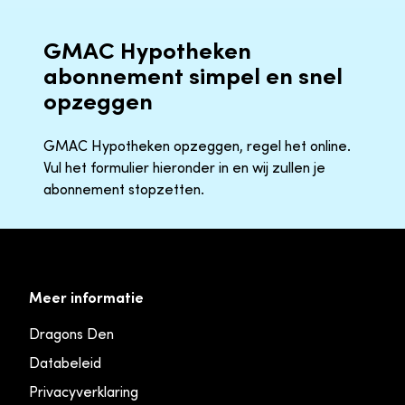
GMAC Hypotheken
abonnement simpel en snel
opzeggen
GMAC Hypotheken opzeggen, regel het online.
Vul het formulier hieronder in en wij zullen je
abonnement stopzetten.
Meer informatie
Dragons Den
Databeleid
Privacyverklaring