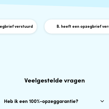
brief verstuurd
B. heeft een opzegbrief verst
Veelgestelde vragen
Heb ik een 100%-opzeggarantie?