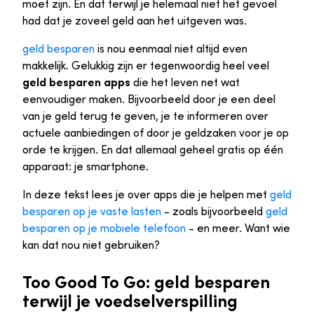
moet zijn. En dat terwijl je helemaal niet het gevoel
had dat je zoveel geld aan het uitgeven was.
geld besparen
is nou eenmaal niet altijd even
makkelijk. Gelukkig zijn er tegenwoordig heel veel
geld besparen apps
die het leven net wat
eenvoudiger maken. Bijvoorbeeld door je een deel
van je geld terug te geven, je te informeren over
actuele aanbiedingen of door je geldzaken voor je op
orde te krijgen. En dat allemaal geheel gratis op één
apparaat: je smartphone.
In deze tekst lees je over apps die je helpen met
geld
besparen op je vaste lasten
- zoals bijvoorbeeld
geld
besparen op je mobiele telefoon
- en meer. Want wie
kan dat nou niet gebruiken?
Too Good To Go: geld besparen
terwijl je voedselverspilling