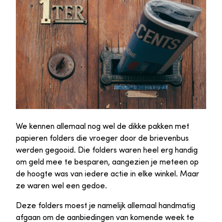
We kennen allemaal nog wel de dikke pakken met
papieren folders die vroeger door de brievenbus
werden gegooid. Die folders waren heel erg handig
om geld mee te besparen, aangezien je meteen op
de hoogte was van iedere actie in elke winkel. Maar
ze waren wel een gedoe.
Deze folders moest je namelijk allemaal handmatig
afgaan om de aanbiedingen van komende week te