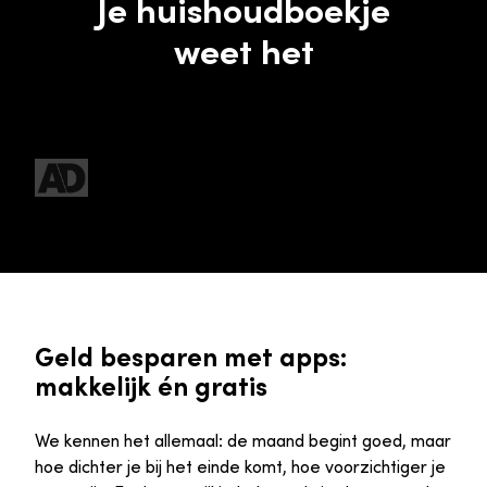
Je huishoudboekje
weet het
Geld besparen met apps:
makkelijk én gratis
We kennen het allemaal: de maand begint goed, maar
hoe dichter je bij het einde komt, hoe voorzichtiger je