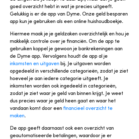
goed overzicht hebt in wat je precies uitgeeft.
Gelukkig is er de app van Dyme. Onze geld besparen
app kun je gebruiken als een online huishoudboekje.
Hiermee maak je je geldzaken overzichtelijk en hou je
makkelijk controle over je financiën. Om de app te
gebruiken koppel je gewoon je bankrekeningen aan
de Dyme app. Vervolgens houdt de app al je
inkomsten en uitgaven
bij. Je uitgaven worden
opgedeeld in verschillende categorieën, zodat je ziet
hoeveel je aan iedere categorie uitgeeft. Je
inkomsten worden ook ingedeeld in categorieën,
zodat je ziet waar je geld van binnen krijgt. Je weet
dus precies waar je geld heen gaat en waar het
vandaan komt door een
financieel overzicht te
maken
.
De app geeft daarnaast ook een overzicht van
geautomatiseerde betalingen, waardoor je er