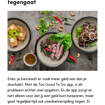
tegengaat
Eten: je besteedt er vaak meer geld aan dan je
doorhebt. Met de Too Good To Go app, is dit
probleem echter snel opgelost. En de app zorgt er
niet alleen voor dat jij wat geld kunt besparen, maar
gaat tegelijkertijd ook voedselverspilling tegen. Er