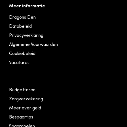
Meer informatie
Dragons Den
Databeleid
Privacyverklaring
Algemene Voorwaarden
Cookiebeleid
Vacatures
Budgetteren
Zorgverzekering
Meer over geld
Bespaartips
Spaardoelen