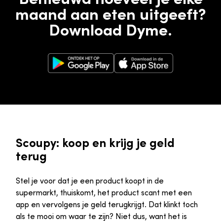
maand aan eten uitgeeft?
Download Dyme.
Google Play Store
Apple App Store
Scoupy: koop en krijg je geld
terug
Stel je voor dat je een product koopt in de
supermarkt, thuiskomt, het product scant met een
app en vervolgens je geld terugkrijgt. Dat klinkt toch
als te mooi om waar te zijn? Niet dus, want het is