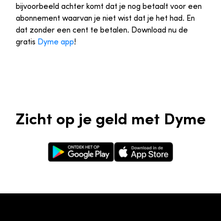
bijvoorbeeld achter komt dat je nog betaalt voor een
abonnement waarvan je niet wist dat je het had. En
dat zonder een cent te betalen. Download nu de
gratis
Dyme app
!
Zicht op je geld met Dyme
Google Play Store
Apple App Store