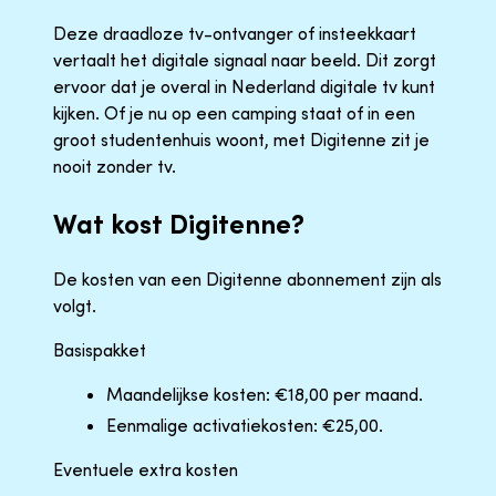
Deze draadloze tv-ontvanger of insteekkaart
vertaalt het digitale signaal naar beeld. Dit zorgt
ervoor dat je overal in Nederland digitale tv kunt
kijken. Of je nu op een camping staat of in een
groot studentenhuis woont, met Digitenne zit je
nooit zonder tv.
Wat kost Digitenne?
De kosten van een Digitenne abonnement zijn als
volgt.
Basispakket
Maandelijkse kosten: €18,00 per maand.
Eenmalige activatiekosten: €25,00.
Eventuele extra kosten