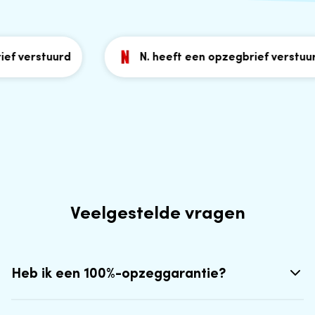
verstuurd
N. heeft een opzegbrief verstuurd
Veelgestelde vragen
Heb ik een 100%-opzeggarantie?