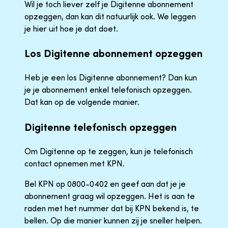
Wil je toch liever zelf je Digitenne abonnement
opzeggen, dan kan dit natuurlijk ook. We leggen
je hier uit hoe je dat doet.
Los Digitenne abonnement opzeggen
Heb je een los Digitenne abonnement? Dan kun
je je abonnement enkel telefonisch opzeggen.
Dat kan op de volgende manier.
Digitenne telefonisch opzeggen
Om Digitenne op te zeggen, kun je telefonisch
contact opnemen met KPN.
Bel KPN op 0800-0402 en geef aan dat je je
abonnement graag wil opzeggen. Het is aan te
raden met het nummer dat bij KPN bekend is, te
bellen. Op die manier kunnen zij je sneller helpen.