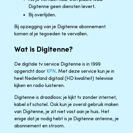
Digitenne geen diensten levert.
Bij overlijden.
Bij opzegging van je Digitenne abonnement
komen al je tegoeden te vervallen.
Wat is Digitenne?
De digitale tv service Digitenne is in 1999
opgericht door
KPN
. Met deze service kun je in
heel Nederland digitaal (HD kwaliteit) televisie
kijken en radio luisteren.
Digitenne is draadloos: je kijkt tv zonder internet,
kabel of schotel. Ook kun je overal gebruik maken
van Digitenne, je zit niet vast aan je huis. Het
enige dat je nodig hebt is je Digitenne antenne, je
abonnement en stroom.