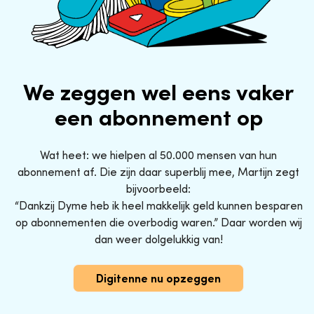
We zeggen wel eens vaker
een abonnement op
Wat heet: we hielpen al 50.000 mensen van hun
abonnement af. Die zijn daar superblij mee, Martijn zegt
bijvoorbeeld:
“Dankzij Dyme heb ik heel makkelijk geld kunnen besparen
op abonnementen die overbodig waren.” Daar worden wij
dan weer dolgelukkig van!
Digitenne nu opzeggen