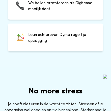
We bellen erachteraan als Digitenne
moeilijk doet
Leun achterover. Dyme regelt je
opzegging
No more stress
Je hoeft niet uren in de wacht te zitten. Stressen of je
opzegging wel goed en op tijd binnenkomt. Sterker nog: je