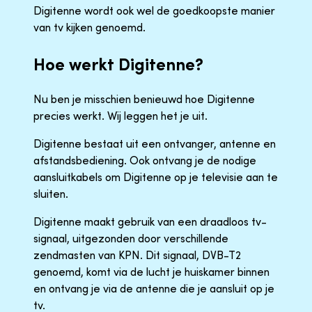
Digitenne wordt ook wel de goedkoopste manier
van tv kijken genoemd.
Hoe werkt Digitenne?
Nu ben je misschien benieuwd hoe Digitenne
precies werkt. Wij leggen het je uit.
Digitenne bestaat uit een ontvanger, antenne en
afstandsbediening. Ook ontvang je de nodige
aansluitkabels om Digitenne op je televisie aan te
sluiten.
Digitenne maakt gebruik van een draadloos tv-
signaal, uitgezonden door verschillende
zendmasten van KPN. Dit signaal, DVB-T2
genoemd, komt via de lucht je huiskamer binnen
en ontvang je via de antenne die je aansluit op je
tv.