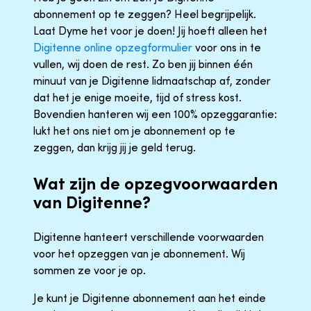
abonnement op te zeggen? Heel begrijpelijk.
Laat Dyme het voor je doen! Jij hoeft alleen het
Digitenne online opzegformulier
voor ons in te
vullen, wij doen de rest. Zo ben jij binnen één
minuut van je Digitenne lidmaatschap af, zonder
dat het je enige moeite, tijd of stress kost.
Bovendien hanteren wij een 100% opzeggarantie:
lukt het ons niet om je abonnement op te
zeggen, dan krijg jij je geld terug.
Wat zijn de opzegvoorwaarden
van Digitenne?
Digitenne hanteert verschillende voorwaarden
voor het opzeggen van je abonnement. Wij
sommen ze voor je op.
Je kunt je Digitenne abonnement aan het einde