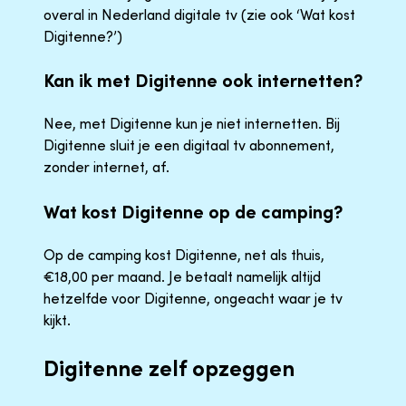
overal in Nederland digitale tv (zie ook ‘Wat kost
Digitenne?’)
Kan ik met Digitenne ook internetten?
Nee, met Digitenne kun je niet internetten. Bij
Digitenne sluit je een digitaal tv abonnement,
zonder internet, af.
Wat kost Digitenne op de camping?
Op de camping kost Digitenne, net als thuis,
€18,00 per maand. Je betaalt namelijk altijd
hetzelfde voor Digitenne, ongeacht waar je tv
kijkt.
Digitenne zelf opzeggen