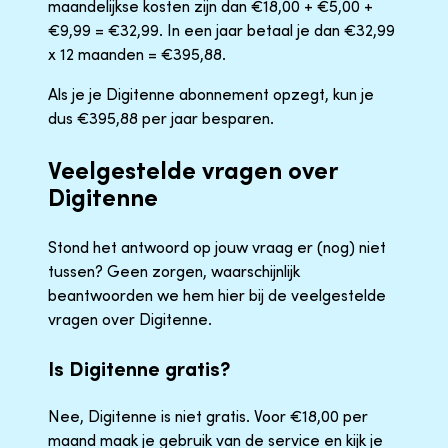
maandelijkse kosten zijn dan €18,00 + €5,00 +
€9,99 = €32,99. In een jaar betaal je dan €32,99
x 12 maanden = €395,88.
Als je je Digitenne abonnement opzegt, kun je
dus €395,88 per jaar besparen.
Veelgestelde vragen over
Digitenne
Stond het antwoord op jouw vraag er (nog) niet
tussen? Geen zorgen, waarschijnlijk
beantwoorden we hem hier bij de veelgestelde
vragen over Digitenne.
Is Digitenne gratis?
Nee, Digitenne is niet gratis. Voor €18,00 per
maand maak je gebruik van de service en kijk je