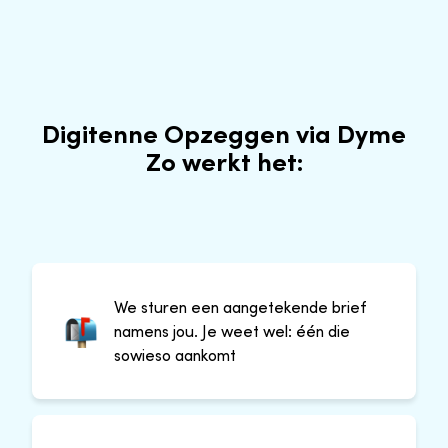
Digitenne Opzeggen via Dyme
Zo werkt het:
We sturen een aangetekende brief
namens jou. Je weet wel: één die
sowieso aankomt