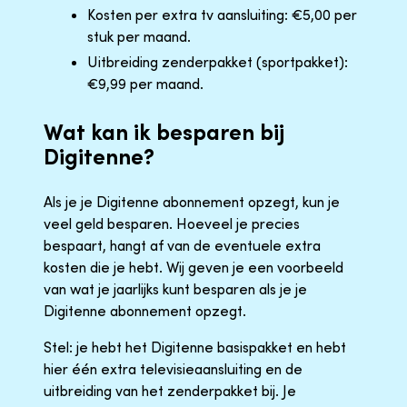
Kosten per extra tv aansluiting: €5,00 per
stuk per maand.
Uitbreiding zenderpakket (sportpakket):
€9,99 per maand.
Wat kan ik besparen bij
Digitenne?
Als je je Digitenne abonnement opzegt, kun je
veel geld besparen. Hoeveel je precies
bespaart, hangt af van de eventuele extra
kosten die je hebt. Wij geven je een voorbeeld
van wat je jaarlijks kunt besparen als je je
Digitenne abonnement opzegt.
Stel: je hebt het Digitenne basispakket en hebt
hier één extra televisieaansluiting en de
uitbreiding van het zenderpakket bij. Je