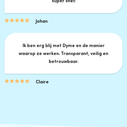
super snel!
Johan
Ik ben erg blij met Dyme en de manier
waarop ze werken. Transparant, veilig en
betrouwbaar.
Claire