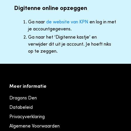
Digitenne online opzeggen
Ga naar
de website van KPN
en log in met
je accountgegevens.
Ga naar het ‘Digitenne kastje’ en
verwijder dit uit je account. Je hoeft niks
op te zeggen.
Meer informatie
Dragons Den
Databeleid
Privacyverklaring
Algemene Voorwaarden