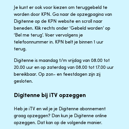
Je kunt er ook voor kiezen om teruggebeld te
worden door KPN. Ga naar de opzegpagina van
Digitenne op de KPN website en scroll naar
beneden. Klik rechts onder ‘Gebeld worden’ op
‘Bel me terug’. Voer vervolgens je
telefoonnummer in. KPN belt je binnen 1 uur
terug.
Digitenne is maandag t/m vrijdag van 08.00 tot
20.00 uur en op zaterdag van 08.00 tot 17.00 uur
bereikbaar. Op zon- en feestdagen zijn zij
gesloten.
Digitenne bij iTV opzeggen
Heb je iTV en wil je je Digitenne abonnement
graag opzeggen? Dan kun je Digitenne online
opzeggen. Dat kan op de volgende manier.