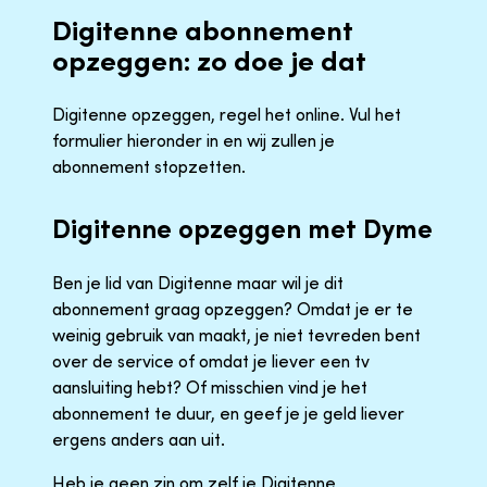
Digitenne abonnement
opzeggen: zo doe je dat
Digitenne opzeggen, regel het online. Vul het
formulier hieronder in en wij zullen je
abonnement stopzetten.
Digitenne opzeggen met Dyme
Ben je lid van Digitenne maar wil je dit
abonnement graag opzeggen? Omdat je er te
weinig gebruik van maakt, je niet tevreden bent
over de service of omdat je liever een tv
aansluiting hebt? Of misschien vind je het
abonnement te duur, en geef je je geld liever
ergens anders aan uit.
Heb je geen zin om zelf je Digitenne