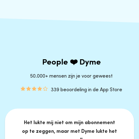
People ❤️ Dyme
50.000+ mensen zijn je voor geweest
339 beoordeling in de App Store
Het lukte mij niet om mijn abonnement
op te zeggen, maar met Dyme lukte het