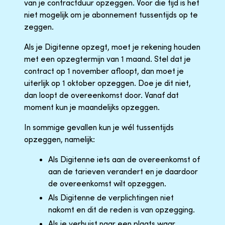
van je contractduur opzeggen. Voor die tijd is het
niet mogelijk om je abonnement tussentijds op te
zeggen.
Als je Digitenne opzegt, moet je rekening houden
met een opzegtermijn van 1 maand. Stel dat je
contract op 1 november afloopt, dan moet je
uiterlijk op 1 oktober opzeggen. Doe je dit niet,
dan loopt de overeenkomst door. Vanaf dat
moment kun je maandelijks opzeggen.
In sommige gevallen kun je wél tussentijds
opzeggen, namelijk:
Als Digitenne iets aan de overeenkomst of
aan de tarieven verandert en je daardoor
de overeenkomst wilt opzeggen.
Als Digitenne de verplichtingen niet
nakomt en dit de reden is van opzegging.
Als je verhuist naar een plaats waar