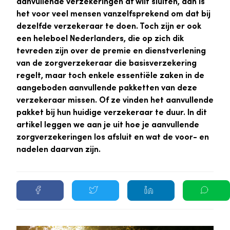
aanvullende verzekeringen af wilt sluiten, dan is
het voor veel mensen vanzelfsprekend om dat bij
dezelfde verzekeraar te doen. Toch zijn er ook
een heleboel Nederlanders, die op zich dik
tevreden zijn over de premie en dienstverlening
van de zorgverzekeraar die basisverzekering
regelt, maar toch enkele essentiële zaken in de
aangeboden aanvullende pakketten van deze
verzekeraar missen. Of ze vinden het aanvullende
pakket bij hun huidige verzekeraar te duur. In dit
artikel leggen we aan je uit hoe je aanvullende
zorgverzekeringen los afsluit en wat de voor- en
nadelen daarvan zijn.