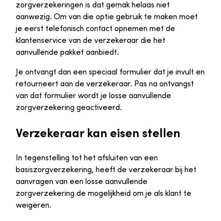
zorgverzekeringen is dat gemak helaas niet
aanwezig. Om van die optie gebruik te maken moet
je eerst telefonisch contact opnemen met de
klantenservice van de verzekeraar die het
aanvullende pakket aanbiedt.
Je ontvangt dan een speciaal formulier dat je invult en
retourneert aan de verzekeraar. Pas na ontvangst
van dat formulier wordt je losse aanvullende
zorgverzekering geactiveerd.
Verzekeraar kan eisen stellen
In tegenstelling tot het afsluiten van een
basiszorgverzekering, heeft de verzekeraar bij het
aanvragen van een losse aanvullende
zorgverzekering de mogelijkheid om je als klant te
weigeren.