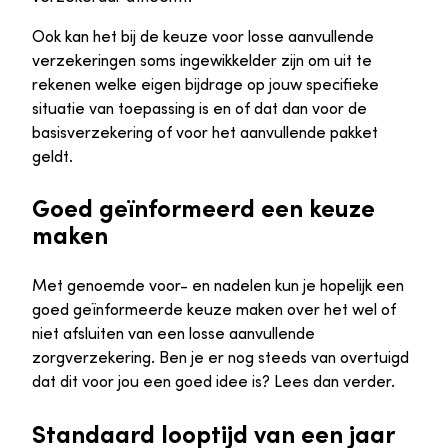
Ook kan het bij de keuze voor losse aanvullende
verzekeringen soms ingewikkelder zijn om uit te
rekenen welke eigen bijdrage op jouw specifieke
situatie van toepassing is en of dat dan voor de
basisverzekering of voor het aanvullende pakket
geldt.
Goed geïnformeerd een keuze
maken
Met genoemde voor- en nadelen kun je hopelijk een
goed geïnformeerde keuze maken over het wel of
niet afsluiten van een losse aanvullende
zorgverzekering. Ben je er nog steeds van overtuigd
dat dit voor jou een goed idee is? Lees dan verder.
Standaard looptijd van een jaar