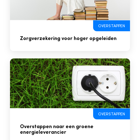
OVERSTAPPEN
Zorgverzekering voor hoger opgeleiden
OVERSTAPPEN
Overstappen naar een groene
energieleverancier