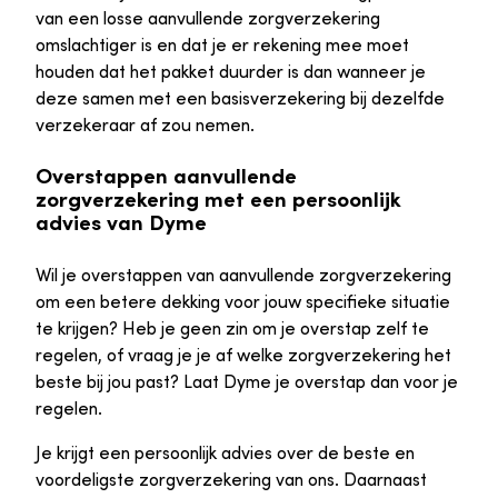
van een losse aanvullende zorgverzekering
omslachtiger is en dat je er rekening mee moet
houden dat het pakket duurder is dan wanneer je
deze samen met een basisverzekering bij dezelfde
verzekeraar af zou nemen.
Overstappen aanvullende
zorgverzekering met een persoonlijk
advies van Dyme
Wil je overstappen van aanvullende zorgverzekering
om een betere dekking voor jouw specifieke situatie
te krijgen? Heb je geen zin om je overstap zelf te
regelen, of vraag je je af welke zorgverzekering het
beste bij jou past? Laat Dyme je overstap dan voor je
regelen.
Je krijgt een persoonlijk advies over de beste en
voordeligste zorgverzekering van ons. Daarnaast