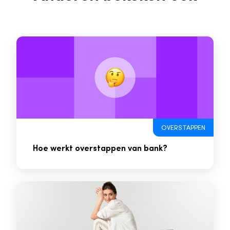
OVERSTAPPEN
Hoe werkt overstappen van bank?