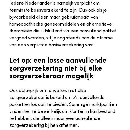
Iedere Nederlander is namelijk verplicht om
tenminste basisverzekerd te zijn. Dus ook als je
bijvoorbeeld alleen maar gebruikmaakt van
homeopathische geneesmiddelen en alternatieve
therapieën die uitsluitend via een aanvullend pakket
vergoed worden, zit je nog steeds aan de afname
van een verplichte basisverzekering vast.
Let op: een losse aanvullende
zorgverzekering niet bij elke
zorgverzekeraar mogelijk
Ook belangrijk om te weten: niet elke
zorgverzekeraar is bereid om z’n aanvullende
pakketten los aan te bieden. Sommige marktpartijen
vinden het te bewerkelijk om klanten in hun bestand
te hebben, die alleen maar een aanvullende
zorgverzekering bij hen afnemen.