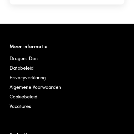
Meer informatie
Dragons Den
Databeleid
Privacyverklaring
Algemene Voorwaarden
Cookiebeleid
Vacatures