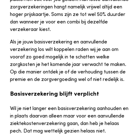
zorgverzekeringen hangt namelijk vrijwel altijd een
hoger prijskaartje. Soms zijn ze tot wel 50% duurder
dan wanneer je voor een combi bij dezelfde
verzekeraar kiest.
Als je jouw basisverzekering en aanvullende
verzekering los wilt koppelen raden wij je aan om
vooraf zo goed mogelijk in te schatten welke
zorgkosten je het komende jaar verwacht te maken.
Op die manier ontdek je of de verhouding tussen de
premie en de zorgvergoeding wel of niet redelijk is.
Basisverzekering blijft verplicht
Wil je niet langer een basisverzekering aanhouden en
in plaats daarvan alleen maar voor een aanvullende
ziektekostenverzekering gaan, dan heb je helaas
pech. Dat mag wettelijk gezien helaas niet.