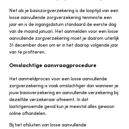
Net als je basiszorgverzekering is de looptijd van een
losse aanvullende zorgverzekering tenminste een
jaar en is de ingangsdatum standaard de eerste dag
van de maand januari. Het aanmelden voor een losse
aanvullende zorgverzekering moet je daarom uiterlijk
31 december doen om er in het daarop volgende jaar
van te profiteren.
Omslachtige aanvraagprocedure
Het aanmeldproces voor een losse aanvullende
zorgverzekering is vaak omslachtiger dan wanneer je
jouw basisverzekering en aanvullende verzekering bij
dezelfde verzekeraar afneemt. In dat
laatstgenoemde geval kun je meestal alles gewoon
online afhandelen.
Bij het afsluiten van losse aanvullende