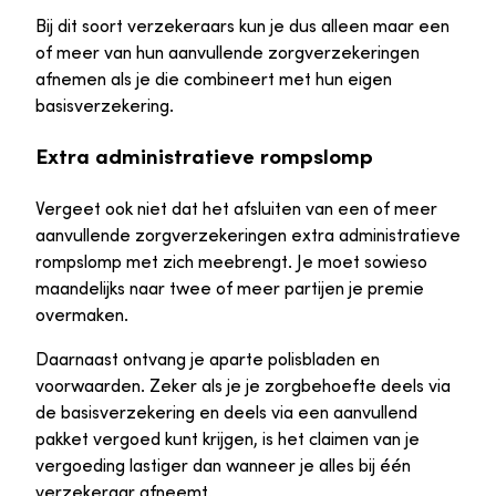
Bij dit soort verzekeraars kun je dus alleen maar een
of meer van hun aanvullende zorgverzekeringen
afnemen als je die combineert met hun eigen
basisverzekering.
Extra administratieve rompslomp
Vergeet ook niet dat het afsluiten van een of meer
aanvullende zorgverzekeringen extra administratieve
rompslomp met zich meebrengt. Je moet sowieso
maandelijks naar twee of meer partijen je premie
overmaken.
Daarnaast ontvang je aparte polisbladen en
voorwaarden. Zeker als je je zorgbehoefte deels via
de basisverzekering en deels via een aanvullend
pakket vergoed kunt krijgen, is het claimen van je
vergoeding lastiger dan wanneer je alles bij één
verzekeraar afneemt.