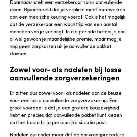
Daarnaast stelt een verzekeraar soms aanvullende
eisen. Bijvoorbeeld dat je verplicht moet meewerken
aan een medische keuring vooraf. Ook is het mogelijk
dat de verzekeraar een wachttijd van een aantal
maanden van je verlangt. In die periode betaal je dan
al wel gewoon je maandelijkse premie, maar mag je
nog geen zorgkosten uit je aanvullende pakket
claimen.
Zowel voor- als nadelen bij losse
aanvullende zorgverzekeringen
Er zitten dus zowel voor- als nadelen aan de keuze
voor een losse aanvullende zorgverzekering. Een
groot voordeel is dat je een grotere keuzevrijheid
hebt en precies dat aanvullende pakket kunt kiezen
dat het beste bij je persoonlijke situatie past.
Nadelen zijn onder meer dat de aanvraagprocedure