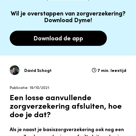
Wil je overstappen van zorgverzekering?
Download Dyme!
Download de app
David Schogt
7 min. leestijd
Publicatie: 19/10/2021
Een losse aanvullende
zorgverzekering afsluiten, hoe
doe je dat?
Als je naast je basiszorgverzekering ook nog een