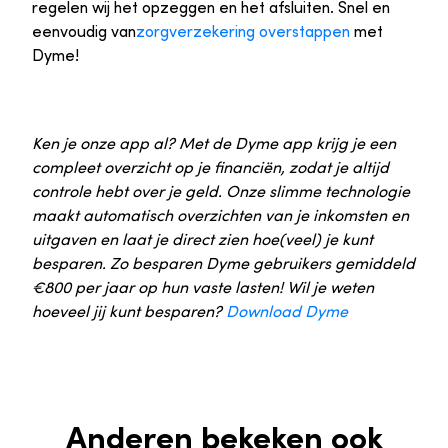
regelen wij het opzeggen en het afsluiten. Snel en
eenvoudig van
zorgverzekering overstappen
met
Dyme!
Ken je onze app al? Met de Dyme app krijg je een
compleet overzicht op je financiën, zodat je altijd
controle hebt over je geld. Onze slimme technologie
maakt automatisch overzichten van je inkomsten en
uitgaven en laat je direct zien hoe(veel) je kunt
besparen. Zo besparen Dyme gebruikers gemiddeld
€800 per jaar op hun vaste lasten! Wil je weten
hoeveel jij kunt besparen?
Download Dyme
Anderen bekeken ook