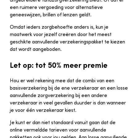
een ruimere vergoeding voor alternatieve
geneeswijzen, brillen of lenzen geldt.
Omdat ieders zorgbehoefte anders is, kun je
maatwerk voor jezelf creëren door het meest
geschikte aanvullende verzekeringspakket te kiezen
dat wordt aangeboden.
Let op: tot 50% meer premie
Hou er wel rekening mee dat de combi van een
basisverzekering bij de ene verzekeraar en een losse
aanvullende zorgverzekering bij een andere
verzekeraar in veel gevallen duurder is dan wanneer
je voor één verzekeraar kiest.
Je kunt er dan niet standaard vanuit gaan dat de
online vermeldde tarieven voor aanvullende
pakketten ook voor jou gelden. Aan losse aanvullende