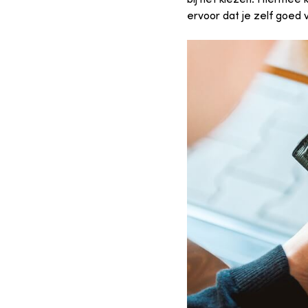
ervoor dat je zelf goed 