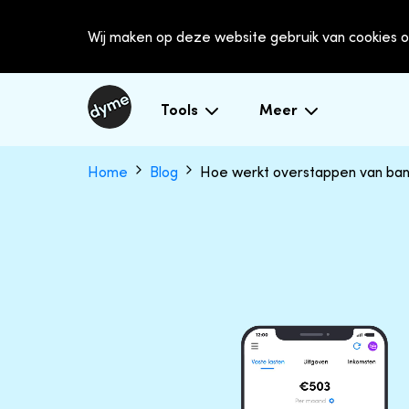
Wij maken op deze website gebruik van cookies o
Tools
Meer
Home
Blog
Hoe werkt overstappen van ba