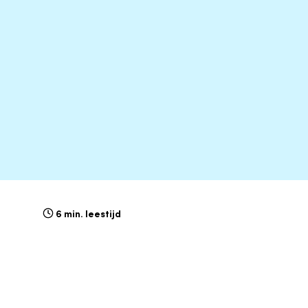
6 min. leestijd