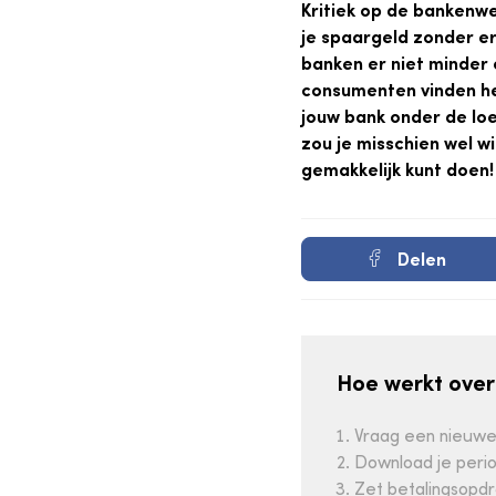
Kritiek op de bankenwe
je spaargeld zonder er
banken er niet minder
consumenten vinden het
jouw bank onder de loe
zou je misschien wel wi
gemakkelijk kunt doen!
Delen
Hoe werkt over
Vraag een nieuwe
Download je perio
Zet betalingsopd