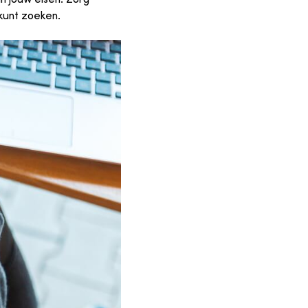
 kunt zoeken.