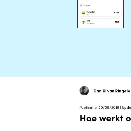
Daniël van Ringele
Publicatie: 20/09/2019 | Upd
Hoe werkt 