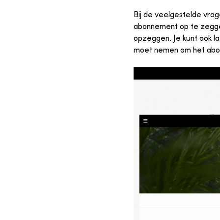
Bij de veelgestelde vrag
abonnement op te zeggen.
opzeggen. Je kunt ook la
moet nemen om het abo