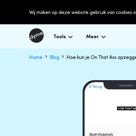
Wij maken op deze website gebruik van cookies o
Tools
Meer
Home
Blog
Hoe kun je On That Ass opzegg