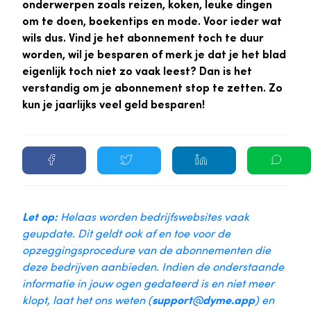
onderwerpen zoals reizen, koken, leuke dingen
om te doen, boekentips en mode. Voor ieder wat
wils dus. Vind je het abonnement toch te duur
worden, wil je besparen of merk je dat je het blad
eigenlijk toch niet zo vaak leest? Dan is het
verstandig om je abonnement stop te zetten. Zo
kun je jaarlijks veel geld besparen!
Let op:
Helaas worden bedrijfswebsites vaak
geupdate. Dit geldt ook af en toe voor de
opzeggingsprocedure van de abonnementen die
deze bedrijven aanbieden. Indien de onderstaande
informatie in jouw ogen gedateerd is en niet meer
klopt, laat het ons weten (
support@dyme.app
) en