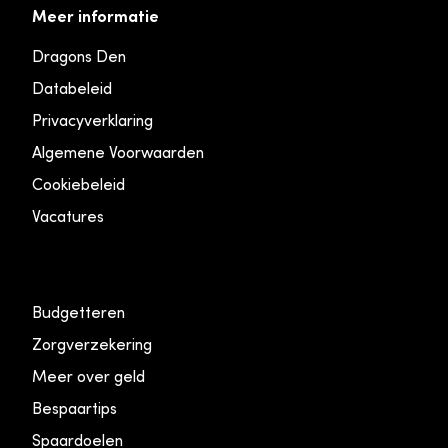
Meer informatie
Dragons Den
Databeleid
Privacyverklaring
Algemene Voorwaarden
Cookiebeleid
Vacatures
Budgetteren
Zorgverzekering
Meer over geld
Bespaartips
Spaardoelen