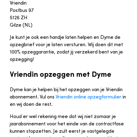
Vriendin
Postbus 97
5126 ZH
Gilze (NL)
Je kunt je ook een handje laten helpen en Dyme de
opzegbrief voor je laten versturen. Wij doen dit met
100% opzeggarantie, zodat jij verzekerd bent van je
opzegging!
Vriendin opzeggen met Dyme
Dyme kan je helpen bij het opzeggen van je Vriendin
abonnement. Vul ons
Vriendin online opzegformulier
in
en wij doen de rest.
Houd er wel rekening mee dat wij niet zomaar je
jaarabonnement voor het einde van de contractfase
kunnen stopzetten. Je zult eerst je vastgelegde