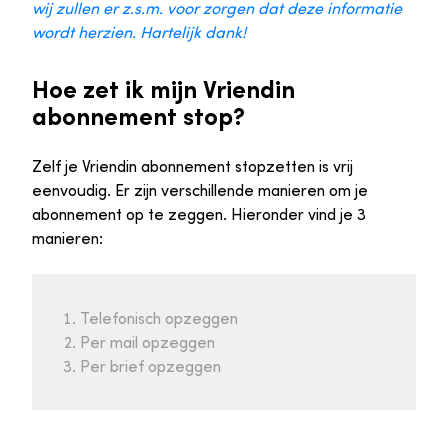
wij zullen er z.s.m. voor zorgen dat deze informatie
wordt herzien. Hartelijk dank!
Hoe zet ik mijn Vriendin
abonnement stop?
Zelf je Vriendin abonnement stopzetten is vrij
eenvoudig. Er zijn verschillende manieren om je
abonnement op te zeggen. Hieronder vind je 3
manieren:
Telefonisch opzeggen
Per mail opzeggen
Per brief opzeggen