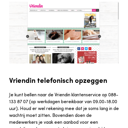
Vriendin telefonisch opzeggen
Je kunt bellen naar de Vriendin klantenservice op 088-
133 87 07 (op werkdagen bereikbaar van 09.00-18.00
uur). Houd er wel rekening mee dat je soms lang in de
wachtrij moet zitten. Bovendien doen de
medewerkers je vaak een aanbod voor een