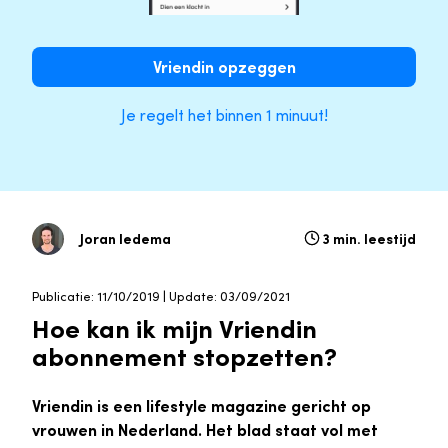
Vriendin opzeggen
Je regelt het binnen 1 minuut!
Joran Iedema
3 min. leestijd
Publicatie: 11/10/2019 | Update: 03/09/2021
Hoe kan ik mijn Vriendin
abonnement stopzetten?
Vriendin is een lifestyle magazine gericht op
vrouwen in Nederland. Het blad staat vol met