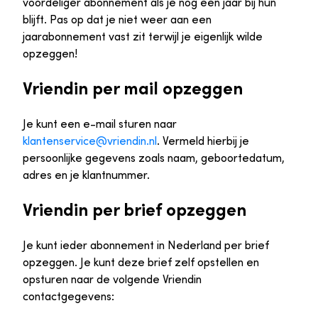
voordeliger abonnement als je nog een jaar bij hun
blijft. Pas op dat je niet weer aan een
jaarabonnement vast zit terwijl je eigenlijk wilde
opzeggen!
Vriendin per mail opzeggen
Je kunt een e-mail sturen naar
klantenservice@vriendin.nl
. Vermeld hierbij je
persoonlijke gegevens zoals naam, geboortedatum,
adres en je klantnummer.
Vriendin per brief opzeggen
Je kunt ieder abonnement in Nederland per brief
opzeggen. Je kunt deze brief zelf opstellen en
opsturen naar de volgende Vriendin
contactgegevens: