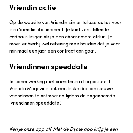
Vriendin actie
Op de website van Vriendin zijn er talloze acties voor
een Vriendin abonnement. Je kunt verschillende
cadeaus krijgen als je een abonnement afsluit. Je
moet er hierbij wel rekening mee houden dat je voor
minimaal een jaar een contract aan gaat.
Vriendinnen speeddate
In samenwerking met vriendinnen.nl organiseert
Vriendin Magazine ook een leuke dag om nieuwe
vriendinnen te ontmoeten tijdens de zogenaamde
‘vriendinnen speeddate’.
Ken je onze app al? Met de Dyme app krijg je een