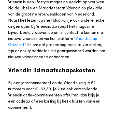
Vriendin is een lifestyle magazine gericht op vrouwen.
Na de Libelle en Margriet staat Vriendin op plek drie
van de grootste vrouwenbladen van Nederland.
Naast het lezen van het blad kun je ook andere leuke
dingen doen bij Vriendin. Zo roept het magazine
bijvoorbeeld vrouwen op om in contact te komen met
nieuwe vriendinnen via hun platform
“Vriendschap
Gezocht”
. En om dat proces nog eens te versnellen,
zijn er ook speeddates die georganiseerd worden om
nieuwe vriendinnen te ontmoeten.
Vriendin lidmaatschapskosten
Bij een jaarabonnement op de Vriendin krijg je 52
nummers voor € 163,80. Je kunt ook verschillende
Vriendin actie-abonnementen afsluiten, dan krijg je
een cadeau of een korting bij het afsluiten van een
abonnement.