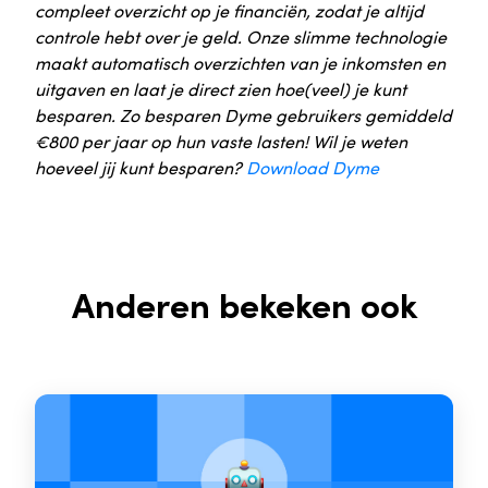
compleet overzicht op je financiën, zodat je altijd
controle hebt over je geld. Onze slimme technologie
maakt automatisch overzichten van je inkomsten en
uitgaven en laat je direct zien hoe(veel) je kunt
besparen. Zo besparen Dyme gebruikers gemiddeld
€800 per jaar op hun vaste lasten! Wil je weten
hoeveel jij kunt besparen?
Download Dyme
Anderen bekeken ook