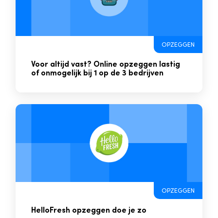
OPZEGGEN
Voor altijd vast? Online opzeggen lastig
of onmogelijk bij 1 op de 3 bedrijven
OPZEGGEN
HelloFresh opzeggen doe je zo