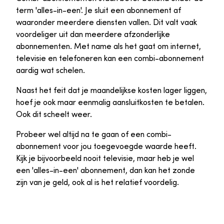
term 'alles-in-een'. Je sluit een abonnement af
waaronder meerdere diensten vallen. Dit valt vaak
voordeliger uit dan meerdere afzonderlijke
abonnementen. Met name als het gaat om internet,
televisie en telefoneren kan een combi-abonnement
aardig wat schelen.
Naast het feit dat je maandelijkse kosten lager liggen,
hoef je ook maar eenmalig aansluitkosten te betalen.
Ook dit scheelt weer.
Probeer wel altijd na te gaan of een combi-
abonnement voor jou toegevoegde waarde heeft.
Kijk je bijvoorbeeld nooit televisie, maar heb je wel
een 'alles-in-een' abonnement, dan kan het zonde
zijn van je geld, ook al is het relatief voordelig.