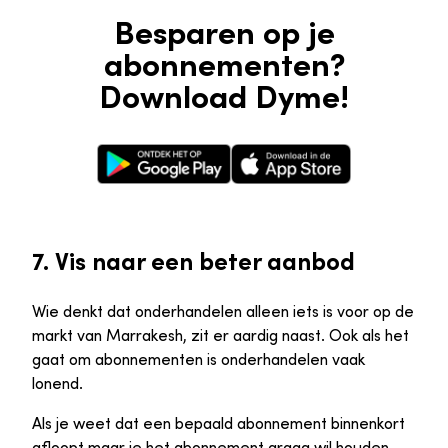
Besparen op je
abonnementen?
Download Dyme!
Google Play Store
Apple App Store
7. Vis naar een beter aanbod
Wie denkt dat onderhandelen alleen iets is voor op de
markt van Marrakesh, zit er aardig naast. Ook als het
gaat om abonnementen is onderhandelen vaak
lonend.
Als je weet dat een bepaald abonnement binnenkort
afloopt maar je het abonnement graag wil houden,