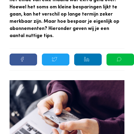
Hoewel het soms om kleine besparingen lijkt te
gaan, kan het verschil op lange termijn zeker
merkbaar zijn. Maar hoe bespaar je eigenlijk op
abonnementen? Hieronder geven wij je een
aantal nuttige tips.