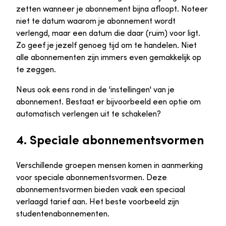
zetten wanneer je abonnement bijna afloopt. Noteer
niet te datum waarom je abonnement wordt
verlengd, maar een datum die daar (ruim) voor ligt.
Zo geef je jezelf genoeg tijd om te handelen. Niet
alle abonnementen zijn immers even gemakkelijk op
te zeggen.
Neus ook eens rond in de 'instellingen' van je
abonnement. Bestaat er bijvoorbeeld een optie om
automatisch verlengen uit te schakelen?
4. Speciale abonnementsvormen
Verschillende groepen mensen komen in aanmerking
voor speciale abonnementsvormen. Deze
abonnementsvormen bieden vaak een speciaal
verlaagd tarief aan. Het beste voorbeeld zijn
studentenabonnementen.