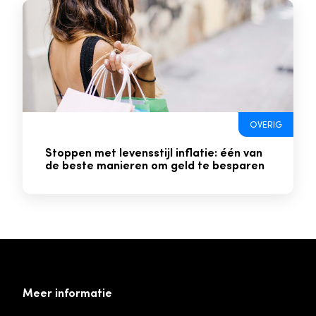
OVERIG
Stoppen met levensstijl inflatie: één van
de beste manieren om geld te besparen
Meer informatie