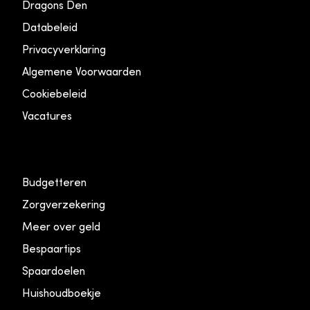
Dragons Den
Databeleid
Privacyverklaring
Algemene Voorwaarden
Cookiebeleid
Vacatures
Budgetteren
Zorgverzekering
Meer over geld
Bespaartips
Spaardoelen
Huishoudboekje