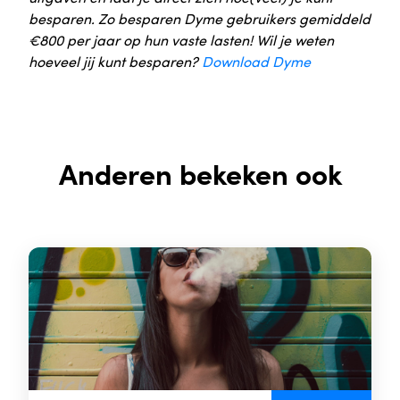
besparen. Zo besparen Dyme gebruikers gemiddeld
€800 per jaar op hun vaste lasten! Wil je weten
hoeveel jij kunt besparen?
Download Dyme
Anderen bekeken ook