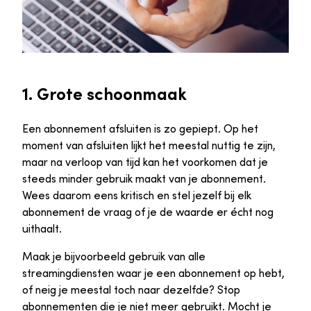
1. Grote schoonmaak
Een abonnement afsluiten is zo gepiept. Op het
moment van afsluiten lijkt het meestal nuttig te zijn,
maar na verloop van tijd kan het voorkomen dat je
steeds minder gebruik maakt van je abonnement.
Wees daarom eens kritisch en stel jezelf bij elk
abonnement de vraag of je de waarde er écht nog
uithaalt.
Maak je bijvoorbeeld gebruik van alle
streamingdiensten waar je een abonnement op hebt,
of neig je meestal toch naar dezelfde? Stop
abonnementen die je niet meer gebruikt. Mocht je