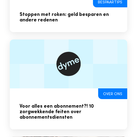
BESPAARTIPS
Stoppen met roken: geld besparen en
andere redenen
OVER ONS
Voor alles een abonnement?! 10
zorgwekkende feiten over
abonnementsdiensten