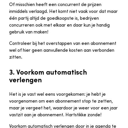
Of misschien heeft een concurrent de prijzen
inmiddels verlaagd. Het komt niet vaak voor dat maar
één partij altijd de goedkoopste is, bedrijven
concurreren ook met elkaar en daar kun je handig
gebruik van maken!
Controleer bij het overstappen van een abonnement
wel of hier geen aanvullende kosten aan verbonden
zitten.
3. Voorkom automatisch
verlengen
Het is je vast wel eens voorgekomen: je hebt je
voorgenomen om een abonnement stop te zetten,
maar je vergeet het, waardoor je weer voor een jaar
vastzit aan je abonnement. Hartstikke zonde!
Voorkom automatisch verlengen door in je agenda te