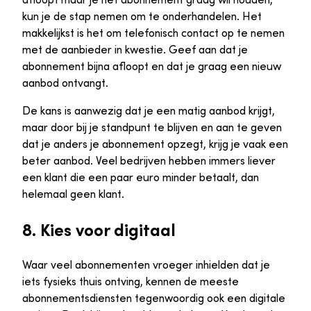
kun je de stap nemen om te onderhandelen. Het
makkelijkst is het om telefonisch contact op te nemen
met de aanbieder in kwestie. Geef aan dat je
abonnement bijna afloopt en dat je graag een nieuw
aanbod ontvangt.
De kans is aanwezig dat je een matig aanbod krijgt,
maar door bij je standpunt te blijven en aan te geven
dat je anders je abonnement opzegt, krijg je vaak een
beter aanbod. Veel bedrijven hebben immers liever
een klant die een paar euro minder betaalt, dan
helemaal geen klant.
8. Kies voor digitaal
Waar veel abonnementen vroeger inhielden dat je
iets fysieks thuis ontving, kennen de meeste
abonnementsdiensten tegenwoordig ook een digitale