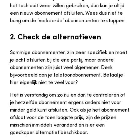
het toch ooit weer willen gebruiken, dan kun je altijd
een nieuw abonnement afsluiten. Wees dus niet te
bang om de ‘verkeerde’ abonnementen te stoppen.
2. Check de alternatieven
Sommige abonnementen zijn zeer specifiek en moet
je echt afsluiten bij die ene partij, maar andere
abonnementen zijn juist veel algemener. Denk
bijvoorbeeld aan je telefoonabonnement. Betaal je
hier eigenlijk niet te veel voor?
Het is verstandig om zo nu en dan te controleren of
je hetzelfde abonnement ergens anders niet voor
minder geld kunt afsluiten. Ook als je het abonnement
afsloot voor de toen laagste prijs, zijn de prijzen
misschien inmiddels veranderd en is er een
goedkoper alternatief beschikbaar.