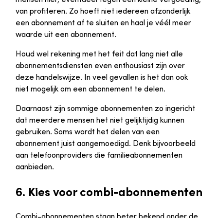
van profiteren. Zo hoeft niet iedereen afzonderlijk
een abonnement af te sluiten en haal je véél meer
waarde uit een abonnement.
Houd wel rekening met het feit dat lang niet alle
abonnementsdiensten even enthousiast zijn over
deze handelswijze. In veel gevallen is het dan ook
niet mogelijk om een abonnement te delen.
Daarnaast zijn sommige abonnementen zo ingericht
dat meerdere mensen het niet gelijktijdig kunnen
gebruiken. Soms wordt het delen van een
abonnement juist aangemoedigd. Denk bijvoorbeeld
aan telefoonproviders die familieabonnementen
aanbieden.
6. Kies voor combi-abonnementen
Combi-abonnementen staan beter bekend onder de