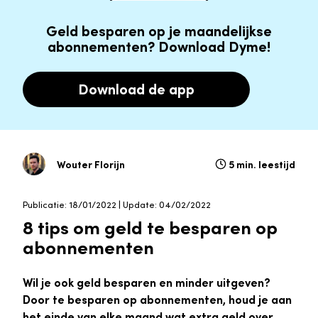
Geld besparen op je maandelijkse
abonnementen? Download Dyme!
Download de app
Wouter Florijn
5 min. leestijd
Publicatie: 18/01/2022 | Update: 04/02/2022
8 tips om geld te besparen op
abonnementen
Wil je ook geld besparen en minder uitgeven?
Door te besparen op abonnementen, houd je aan
het einde van elke maand wat extra geld over.