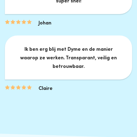
super snel!
Johan
Ik ben erg blij met Dyme en de manier
waarop ze werken. Transparant, veilig en
betrouwbaar.
Claire