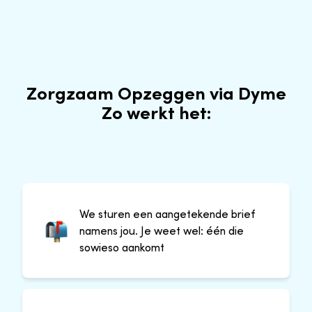
Zorgzaam Opzeggen via Dyme
Zo werkt het:
We sturen een aangetekende brief
namens jou. Je weet wel: één die
sowieso aankomt