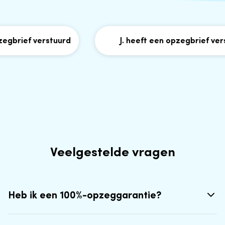
brief verstuurd
J. heeft een opzegbrief verst
Veelgestelde vragen
Heb ik een 100%-opzeggarantie?