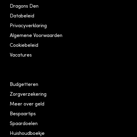
Dragons Den
Databeleid
Privacyverklaring
Algemene Voorwaarden
Cookiebeleid
Vacatures
Budgetteren
Zorgverzekering
Meer over geld
Bespaartips
Spaardoelen
Huishoudboekje