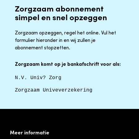
Zorgzaam abonnement
simpel en snel opzeggen
Zorgzaam opzeggen, regel het online. Vul het
formulier hieronder in en wij zullen je
abonnement stopzetten.
Zorgzaam komt op je bankafschrift voor als:
N.V. Univ? Zorg
Zorgzaam Univeverzekering
Meer informatie