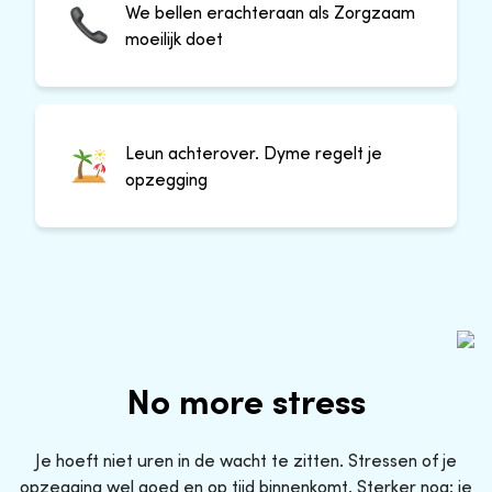
We bellen erachteraan als Zorgzaam
moeilijk doet
Leun achterover. Dyme regelt je
opzegging
No more stress
Je hoeft niet uren in de wacht te zitten. Stressen of je
opzegging wel goed en op tijd binnenkomt. Sterker nog: je