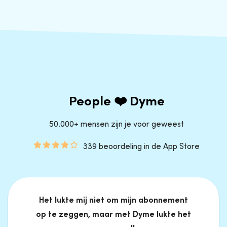
People ❤️ Dyme
50.000+ mensen zijn je voor geweest
339 beoordeling in de App Store
Het lukte mij niet om mijn abonnement
op te zeggen, maar met Dyme lukte het