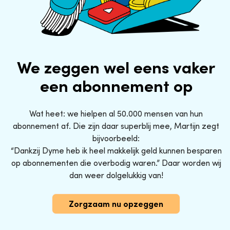
We zeggen wel eens vaker
een abonnement op
Wat heet: we hielpen al 50.000 mensen van hun
abonnement af. Die zijn daar superblij mee, Martijn zegt
bijvoorbeeld:
“Dankzij Dyme heb ik heel makkelijk geld kunnen besparen
op abonnementen die overbodig waren.” Daar worden wij
dan weer dolgelukkig van!
Zorgzaam nu opzeggen