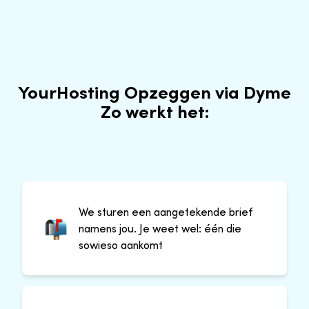
YourHosting Opzeggen via Dyme
Zo werkt het:
We sturen een aangetekende brief
namens jou. Je weet wel: één die
sowieso aankomt