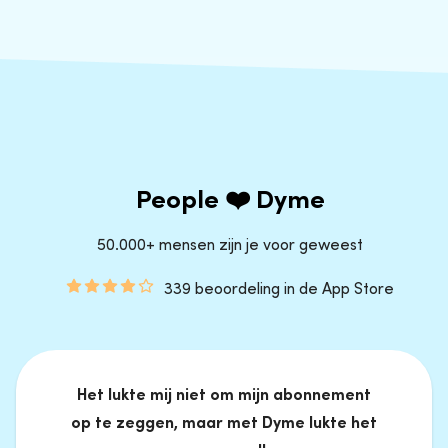
People ❤️ Dyme
50.000+ mensen zijn je voor geweest
339 beoordeling in de App Store
Het lukte mij niet om mijn abonnement
op te zeggen, maar met Dyme lukte het