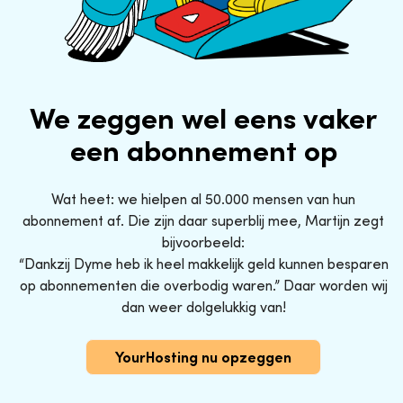
We zeggen wel eens vaker
een abonnement op
Wat heet: we hielpen al 50.000 mensen van hun
abonnement af. Die zijn daar superblij mee, Martijn zegt
bijvoorbeeld:
“Dankzij Dyme heb ik heel makkelijk geld kunnen besparen
op abonnementen die overbodig waren.” Daar worden wij
dan weer dolgelukkig van!
YourHosting nu opzeggen