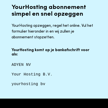
YourHosting abonnement
simpel en snel opzeggen
YourHosting opzeggen, regel het online. Vul het
formulier hieronder in en wij zullen je
abonnement stopzetten.
YourHosting komt op je bankafschrift voor
als:
ADYEN NV
Your Hosting B.V.
yourhosting bv