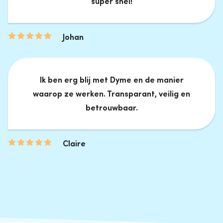
super snel!
Johan
Ik ben erg blij met Dyme en de manier
waarop ze werken. Transparant, veilig en
betrouwbaar.
Claire