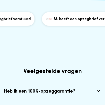
brief verstuurd
M. heeft een opzegbrief verst
Veelgestelde vragen
Heb ik een 100%-opzeggarantie?