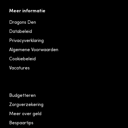
Meer informatie
Dragons Den
Databeleid
Privacyverklaring
Algemene Voorwaarden
Cookiebeleid
Vacatures
Budgetteren
Zorgverzekering
Meer over geld
Bespaartips