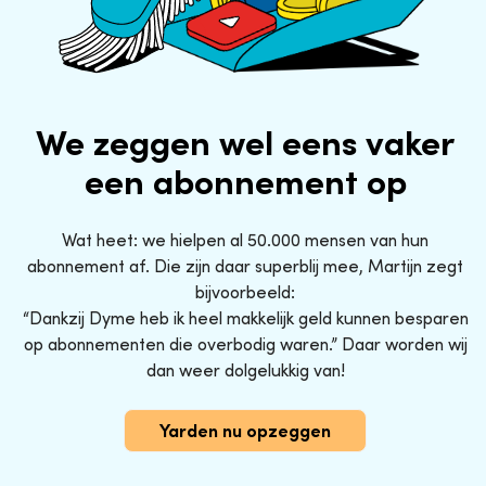
We zeggen wel eens vaker
een abonnement op
Wat heet: we hielpen al 50.000 mensen van hun
abonnement af. Die zijn daar superblij mee, Martijn zegt
bijvoorbeeld:
“Dankzij Dyme heb ik heel makkelijk geld kunnen besparen
op abonnementen die overbodig waren.” Daar worden wij
dan weer dolgelukkig van!
Yarden nu opzeggen