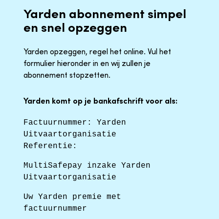
Yarden abonnement simpel
en snel opzeggen
Yarden opzeggen, regel het online. Vul het
formulier hieronder in en wij zullen je
abonnement stopzetten.
Yarden komt op je bankafschrift voor als:
Factuurnummer: Yarden
Uitvaartorganisatie
Referentie:
MultiSafepay inzake Yarden
Uitvaartorganisatie
Uw Yarden premie met
factuurnummer