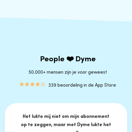
People ❤️ Dyme
50.000+ mensen zijn je voor geweest
339 beoordeling in de App Store
Het lukte mij niet om mijn abonnement
op te zeggen, maar met Dyme lukte het