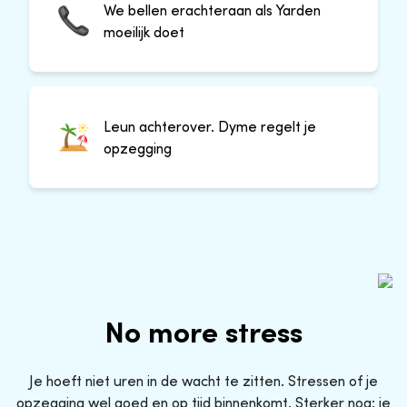
We bellen erachteraan als Yarden
moeilijk doet
Leun achterover. Dyme regelt je
opzegging
No more stress
Je hoeft niet uren in de wacht te zitten. Stressen of je
opzegging wel goed en op tijd binnenkomt. Sterker nog: je