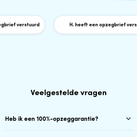
rief verstuurd
H. heeft een opzegbrief verstu
Veelgestelde vragen
Heb ik een 100%-opzeggarantie?