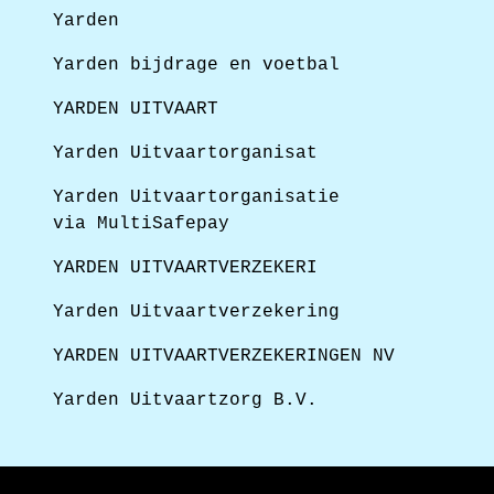
Yarden
Yarden bijdrage en voetbal
YARDEN UITVAART
Yarden Uitvaartorganisat
Yarden Uitvaartorganisatie
via MultiSafepay
YARDEN UITVAARTVERZEKERI
Yarden Uitvaartverzekering
YARDEN UITVAARTVERZEKERINGEN NV
Yarden Uitvaartzorg B.V.