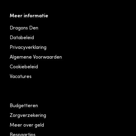
Meer informatie
Dragons Den
Databeleid
Privacyverklaring
Algemene Voorwaarden
Cookiebeleid
Vacatures
Budgetteren
Zorgverzekering
Meer over geld
Bespaartips