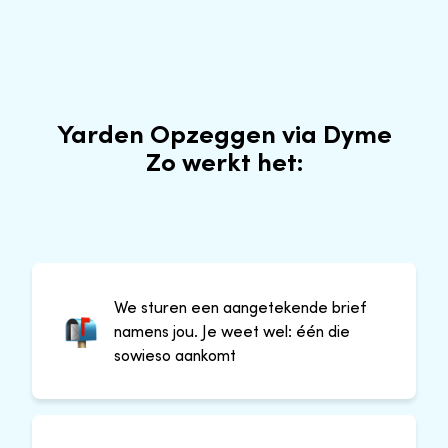
Yarden Opzeggen via Dyme
Zo werkt het:
We sturen een aangetekende brief
namens jou. Je weet wel: één die
sowieso aankomt