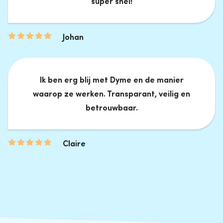
super snel!
Johan
Ik ben erg blij met Dyme en de manier
waarop ze werken. Transparant, veilig en
betrouwbaar.
Claire