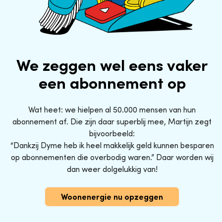
We zeggen wel eens vaker
een abonnement op
Wat heet: we hielpen al 50.000 mensen van hun
abonnement af. Die zijn daar superblij mee, Martijn zegt
bijvoorbeeld:
“Dankzij Dyme heb ik heel makkelijk geld kunnen besparen
op abonnementen die overbodig waren.” Daar worden wij
dan weer dolgelukkig van!
Woonenergie nu opzeggen