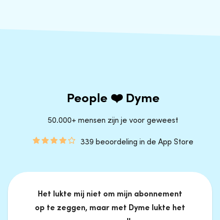
People ❤️ Dyme
50.000+ mensen zijn je voor geweest
339 beoordeling in de App Store
Het lukte mij niet om mijn abonnement
op te zeggen, maar met Dyme lukte het