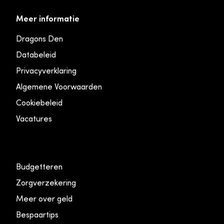
Meer informatie
Dragons Den
Databeleid
Privacyverklaring
Algemene Voorwaarden
Cookiebeleid
Vacatures
Budgetteren
Zorgverzekering
Meer over geld
Bespaartips