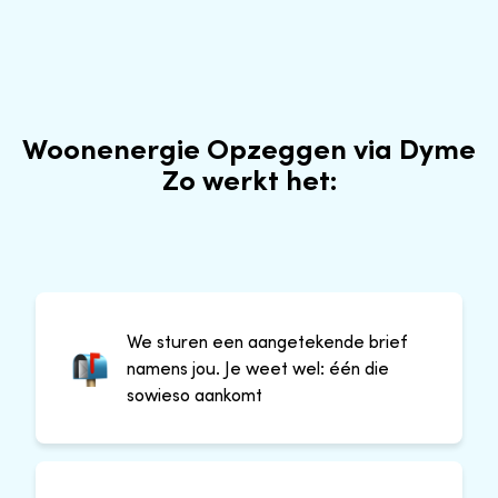
Woonenergie Opzeggen via Dyme
Zo werkt het:
We sturen een aangetekende brief
namens jou. Je weet wel: één die
sowieso aankomt