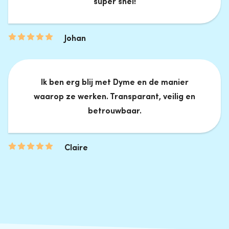
super snel!
Johan
Ik ben erg blij met Dyme en de manier
waarop ze werken. Transparant, veilig en
betrouwbaar.
Claire