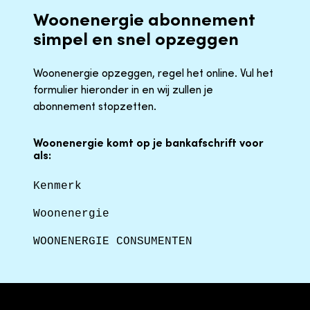
Woonenergie abonnement
simpel en snel opzeggen
Woonenergie opzeggen, regel het online. Vul het
formulier hieronder in en wij zullen je
abonnement stopzetten.
Woonenergie komt op je bankafschrift voor
als:
Kenmerk
Woonenergie
WOONENERGIE CONSUMENTEN