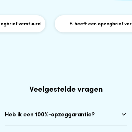
brief verstuurd
E. heeft een opzegbrief verst
Veelgestelde vragen
Heb ik een 100%-opzeggarantie?