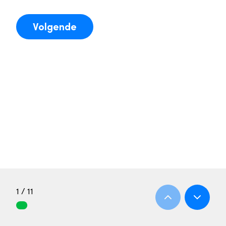
Volgende
1 / 11