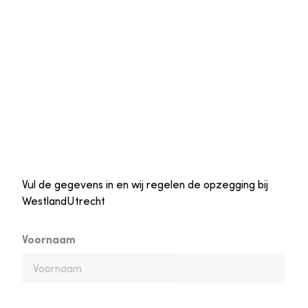
Vul de gegevens in en wij regelen de opzegging bij
WestlandUtrecht
Voornaam