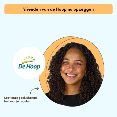
Vrienden van de Hoop nu opzeggen