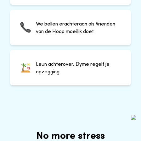
We bellen erachteraan als Vrienden
van de Hoop moeilijk doet
Leun achterover. Dyme regelt je
opzegging
No more stress