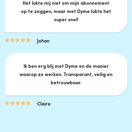
Het lukte mij niet om mijn abonnement
op te zeggen, maar met Dyme lukte het
super snel!
Johan
Ik ben erg blij met Dyme en de manier
waarop ze werken. Transparant, veilig en
betrouwbaar.
Claire