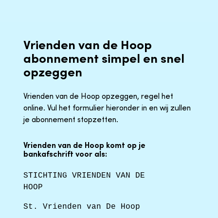
Vrienden van de Hoop
abonnement simpel en snel
opzeggen
Vrienden van de Hoop opzeggen, regel het
online. Vul het formulier hieronder in en wij zullen
je abonnement stopzetten.
Vrienden van de Hoop komt op je
bankafschrift voor als:
STICHTING VRIENDEN VAN DE
HOOP
St. Vrienden van De Hoop