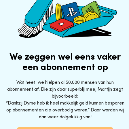
We zeggen wel eens vaker
een abonnement op
Wat heet: we hielpen al 50.000 mensen van hun
abonnement af. Die zijn daar superblij mee, Martijn zegt
bijvoorbeeld:
“Dankzij Dyme heb ik heel makkelijk geld kunnen besparen
op abonnementen die overbodig waren.” Daar worden wij
dan weer dolgelukkig van!