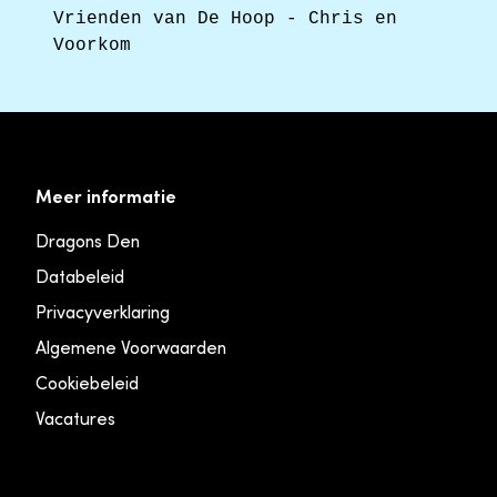
Vrienden van De Hoop - Chris en
Voorkom
Meer informatie
Dragons Den
Databeleid
Privacyverklaring
Algemene Voorwaarden
Cookiebeleid
Vacatures