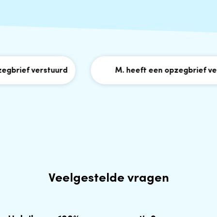
brief verstuurd
M. heeft een opzegbrief vers
Veelgestelde vragen