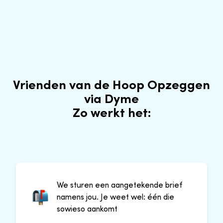
Vrienden van de Hoop Opzeggen
via Dyme
Zo werkt het:
We sturen een aangetekende brief
namens jou. Je weet wel: één die
sowieso aankomt