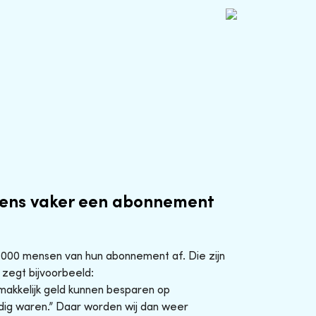
ens vaker een abonnement
0.000 mensen van hun abonnement af. Die zijn
 zegt bijvoorbeeld:
makkelijk geld kunnen besparen op
ig waren.” Daar worden wij dan weer