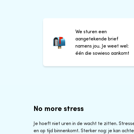
We sturen een
aangetekende brief
namens jou. Je weet wel:
één die sowieso aankomt
No more stress
Je hoeft niet uren in de wacht te zitten. Stres
en op tijd binnenkomt. Sterker nog: je kan achte