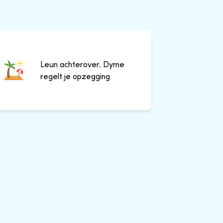
Leun achterover. Dyme
regelt je opzegging