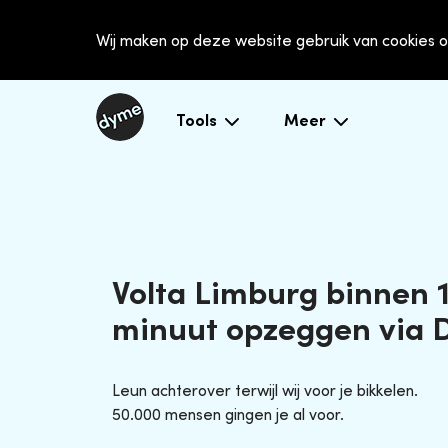
Wij maken op deze website gebruik van cookies o
Tools
Meer
Volta Limburg binnen 
minuut opzeggen via
Leun achterover terwijl wij voor je bikkelen.
50.000 mensen gingen je al voor.