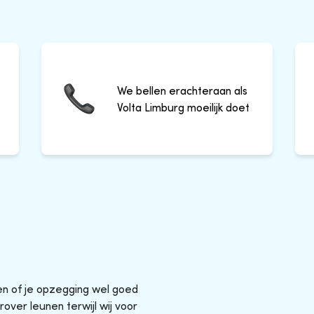
We bellen erachteraan als
Volta Limburg moeilijk doet
sen of je opzegging wel goed
rover leunen terwijl wij voor