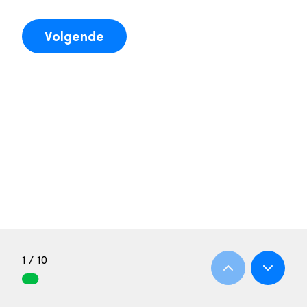
Volgende
1 / 10