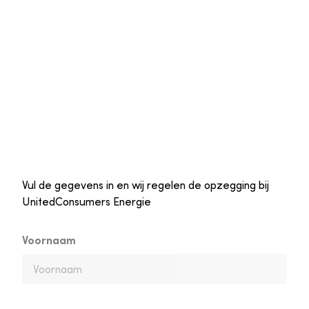
Vul de gegevens in en wij regelen de opzegging bij
UnitedConsumers Energie
Voornaam