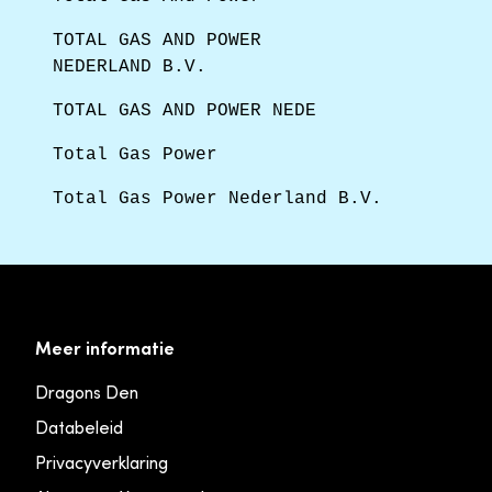
TOTAL GAS AND POWER
NEDERLAND B.V.
TOTAL GAS AND POWER NEDE
Total Gas Power
Total Gas Power Nederland B.V.
Meer informatie
Dragons Den
Databeleid
Privacyverklaring