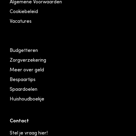
Algemene Voorwaarden
Cookiebeleid
Vacatures
Budgetteren
Zorgverzekering
Meer over geld
Bespaartips
Spaardoelen
Huishoudboekje
Contact
Stel je vraag hier!