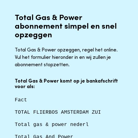
Total Gas & Power
abonnement simpel en snel
opzeggen
Total Gas & Power opzeggen, regel het online.
Vul het formulier hieronder in en wij zullen je
abonnement stopzetten.
Total Gas & Power komt op je bankafschrift
voor als:
Fact
TOTAL FLIERBOS AMSTERDAM ZUI
Total gas & power nederl
Total Gas And Power