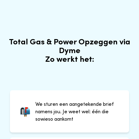
Total Gas & Power Opzeggen via
Dyme
Zo werkt het:
We sturen een aangetekende brief
namens jou. Je weet wel: één die
sowieso aankomt