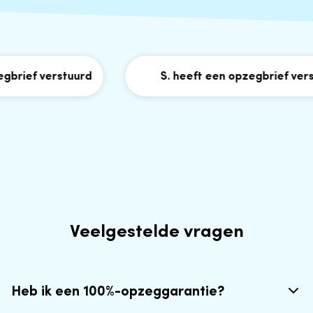
rief verstuurd
S. heeft een opzegbrief verstu
Veelgestelde vragen
Heb ik een 100%-opzeggarantie?