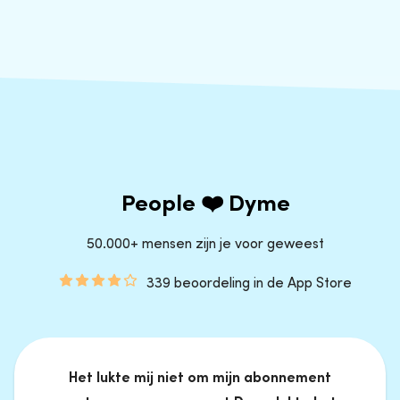
People ❤️ Dyme
50.000+ mensen zijn je voor geweest
339 beoordeling in de App Store
Het lukte mij niet om mijn abonnement