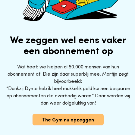
We zeggen wel eens vaker
een abonnement op
Wat heet: we hielpen al 50.000 mensen van hun
abonnement af. Die zijn daar superblij mee, Martijn zegt
bijvoorbeeld:
“Dankzij Dyme heb ik heel makkelijk geld kunnen besparen
op abonnementen die overbodig waren.” Daar worden wij
dan weer dolgelukkig van!
The Gym nu opzeggen