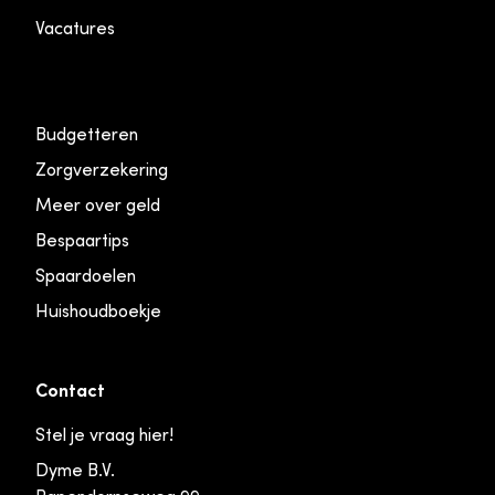
Vacatures
Budgetteren
Zorgverzekering
Meer over geld
Bespaartips
Spaardoelen
Huishoudboekje
Contact
Stel je vraag hier!
Dyme B.V.