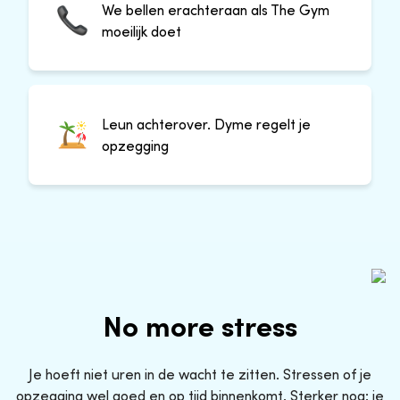
We bellen erachteraan als The Gym
moeilijk doet
Leun achterover. Dyme regelt je
opzegging
No more stress
Je hoeft niet uren in de wacht te zitten. Stressen of je
opzegging wel goed en op tijd binnenkomt. Sterker nog: je