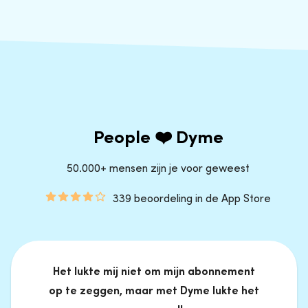
People ❤️ Dyme
50.000+ mensen zijn je voor geweest
339 beoordeling in de App Store
Het lukte mij niet om mijn abonnement
op te zeggen, maar met Dyme lukte het