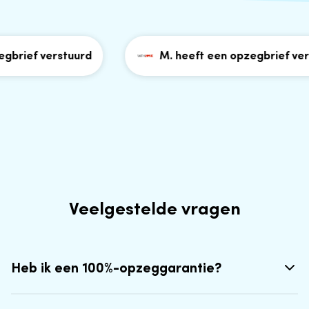
brief verstuurd
M. heeft een opzegbrief verst
Veelgestelde vragen
Heb ik een 100%-opzeggarantie?