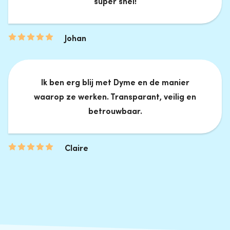
super snel!
Johan
Ik ben erg blij met Dyme en de manier
waarop ze werken. Transparant, veilig en
betrouwbaar.
Claire