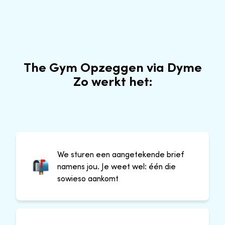
The Gym Opzeggen via Dyme
Zo werkt het:
We sturen een aangetekende brief
namens jou. Je weet wel: één die
sowieso aankomt