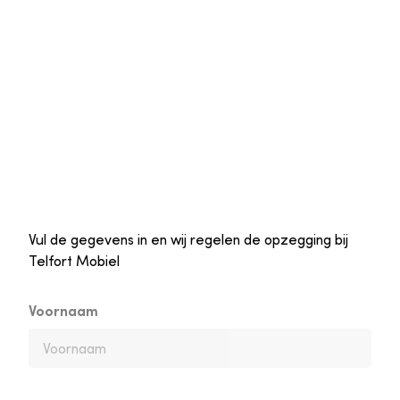
Vul de gegevens in en wij regelen de opzegging bij
Telfort Mobiel
Voornaam