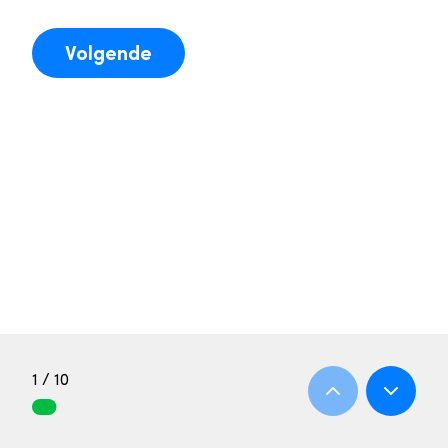
Volgende
1 / 10