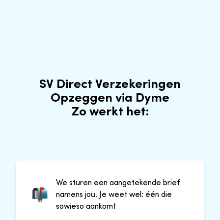
SV Direct Verzekeringen
Opzeggen via Dyme
Zo werkt het:
We sturen een aangetekende brief
namens jou. Je weet wel: één die
sowieso aankomt