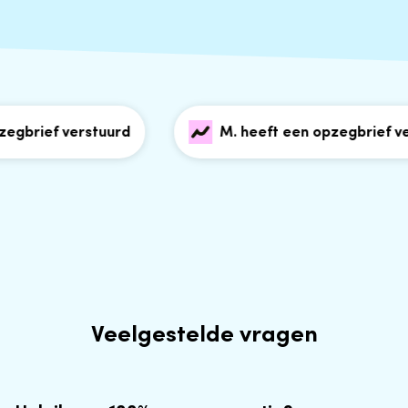
brief verstuurd
M. heeft een opzegbrief vers
Veelgestelde vragen