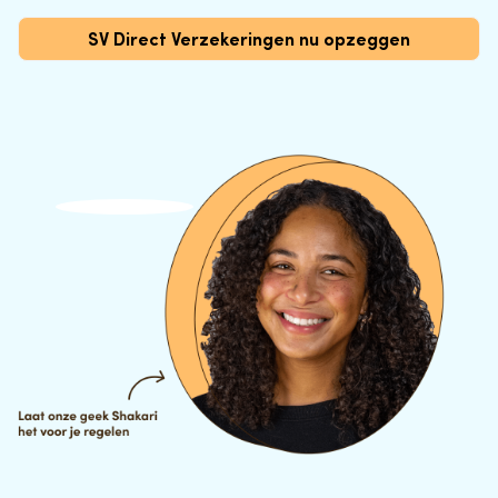
SV Direct Verzekeringen nu opzeggen