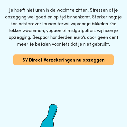
Je hoeft niet uren in de wacht te zitten. Stressen of je
opzegging wel goed en op tijd binnenkomt. Sterker nog: je
kan achterover leunen terwijl wij voor je bikkelen. Ga
lekker zwemmen, yogaën of midgetgolfen, wij fixen je
opzegging. Bespaar honderden euro’s door geen cent
meer te betalen voor iets dat je niet gebruikt.
SV Direct Verzekeringen nu opzeggen