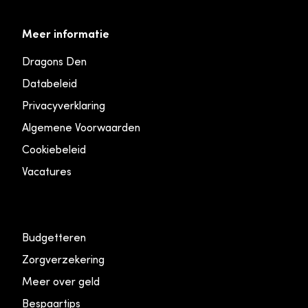
Meer informatie
Dragons Den
Databeleid
Privacyverklaring
Algemene Voorwaarden
Cookiebeleid
Vacatures
Budgetteren
Zorgverzekering
Meer over geld
Bespaartips