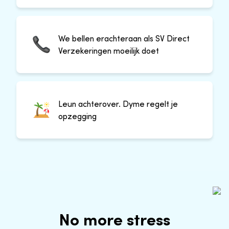
We bellen erachteraan als SV Direct
Verzekeringen moeilijk doet
Leun achterover. Dyme regelt je
opzegging
No more stress