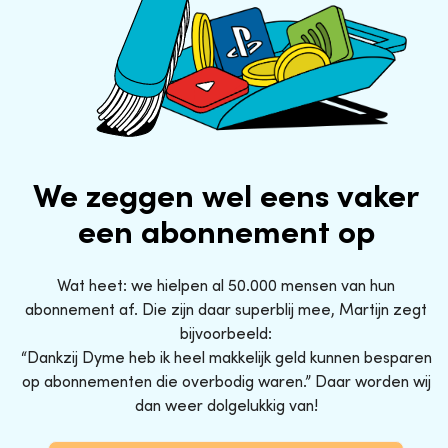
We zeggen wel eens vaker
een abonnement op
Wat heet: we hielpen al 50.000 mensen van hun
abonnement af. Die zijn daar superblij mee, Martijn zegt
bijvoorbeeld:
“Dankzij Dyme heb ik heel makkelijk geld kunnen besparen
op abonnementen die overbodig waren.” Daar worden wij
dan weer dolgelukkig van!