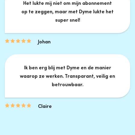
Het lukte mij niet om mijn abonnement
op te zeggen, maar met Dyme lukte het
super snel!
Johan
Ik ben erg blij met Dyme en de manier
waarop ze werken. Transparant, veilig en
betrouwbaar.
Claire