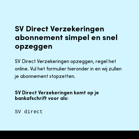
SV Direct Verzekeringen
abonnement simpel en snel
opzeggen
SV Direct Verzekeringen opzeggen, regel het
online. Vul het formulier hieronder in en wij zullen
je abonnement stopzetten.
SV Direct Verzekeringen komt op je
bankafschrift voor als:
SV direct