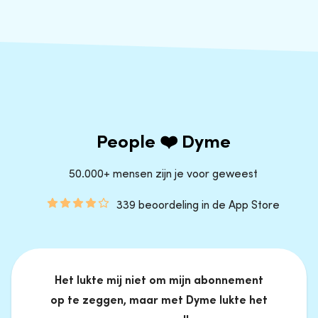
People ❤️ Dyme
50.000+ mensen zijn je voor geweest
339 beoordeling in de App Store
Het lukte mij niet om mijn abonnement
op te zeggen, maar met Dyme lukte het