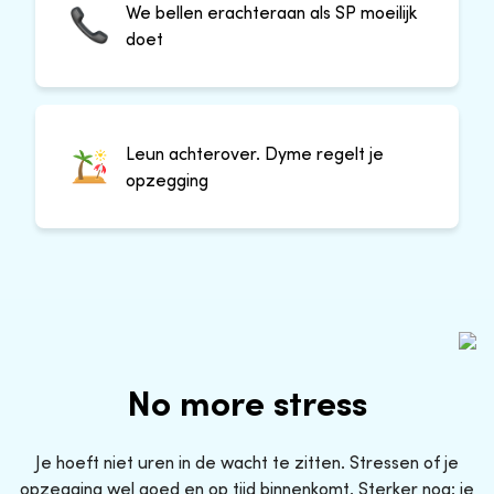
We bellen erachteraan als SP moeilijk
doet
Leun achterover. Dyme regelt je
opzegging
No more stress
Je hoeft niet uren in de wacht te zitten. Stressen of je
opzegging wel goed en op tijd binnenkomt. Sterker nog: je