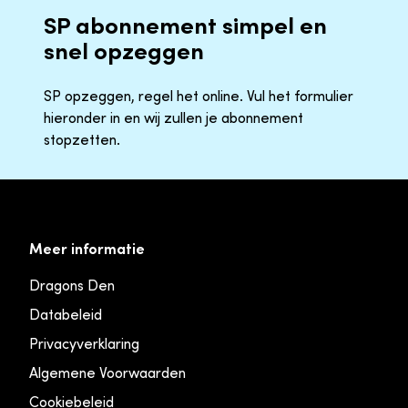
SP abonnement simpel en
snel opzeggen
SP opzeggen, regel het online. Vul het formulier
hieronder in en wij zullen je abonnement
stopzetten.
Meer informatie
Dragons Den
Databeleid
Privacyverklaring
Algemene Voorwaarden
Cookiebeleid