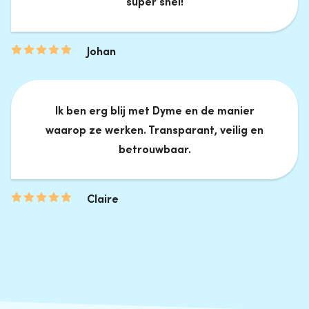
super snel!
Johan
Ik ben erg blij met Dyme en de manier
waarop ze werken. Transparant, veilig en
betrouwbaar.
Claire