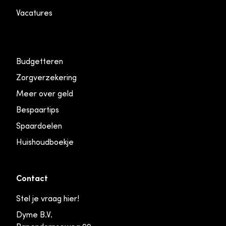
Vacatures
Budgetteren
Zorgverzekering
Meer over geld
Bespaartips
Spaardoelen
Huishoudboekje
Contact
Stel je vraag hier!
Dyme B.V.