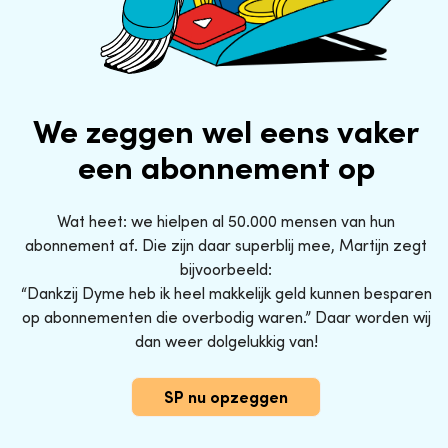
We zeggen wel eens vaker
een abonnement op
Wat heet: we hielpen al 50.000 mensen van hun
abonnement af. Die zijn daar superblij mee, Martijn zegt
bijvoorbeeld:
“Dankzij Dyme heb ik heel makkelijk geld kunnen besparen
op abonnementen die overbodig waren.” Daar worden wij
dan weer dolgelukkig van!
SP nu opzeggen