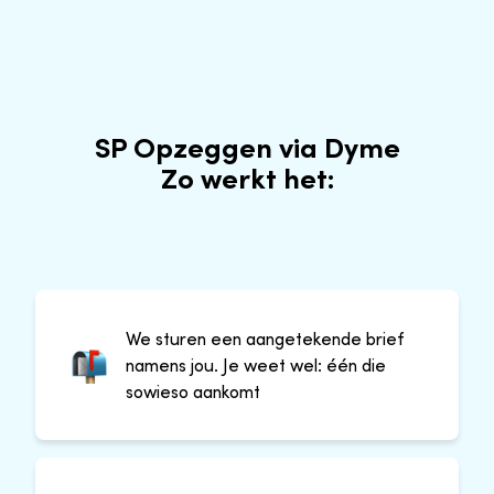
SP Opzeggen via Dyme
Zo werkt het:
We sturen een aangetekende brief
namens jou. Je weet wel: één die
sowieso aankomt