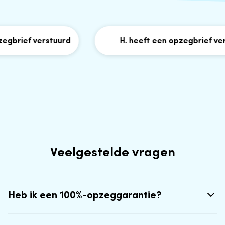
brief verstuurd
H. heeft een opzegbrief vers
Veelgestelde vragen
Heb ik een 100%-opzeggarantie?