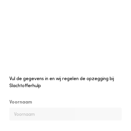
Vul de gegevens in en wij regelen de opzegging bij
Slachtofferhulp
Voornaam