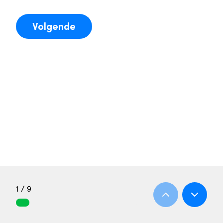
Volgende
1 / 9