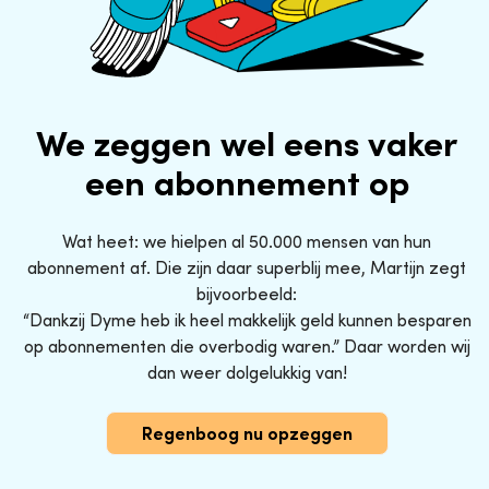
We zeggen wel eens vaker
een abonnement op
Wat heet: we hielpen al 50.000 mensen van hun
abonnement af. Die zijn daar superblij mee, Martijn zegt
bijvoorbeeld:
“Dankzij Dyme heb ik heel makkelijk geld kunnen besparen
op abonnementen die overbodig waren.” Daar worden wij
dan weer dolgelukkig van!
Regenboog nu opzeggen