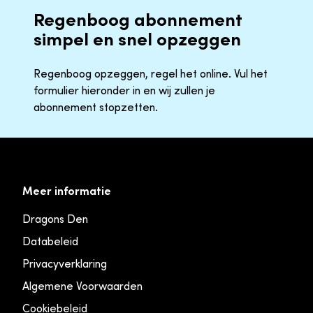
Regenboog abonnement
simpel en snel opzeggen
Regenboog opzeggen, regel het online. Vul het
formulier hieronder in en wij zullen je
abonnement stopzetten.
Meer informatie
Dragons Den
Databeleid
Privacyverklaring
Algemene Voorwaarden
Cookiebeleid