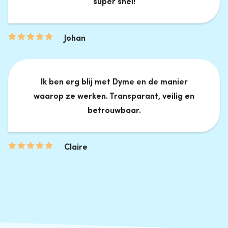
super snel!
Johan
Ik ben erg blij met Dyme en de manier
waarop ze werken. Transparant, veilig en
betrouwbaar.
Claire