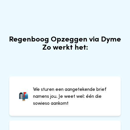
Regenboog Opzeggen via Dyme
Zo werkt het:
We sturen een aangetekende brief
namens jou. Je weet wel: één die
sowieso aankomt