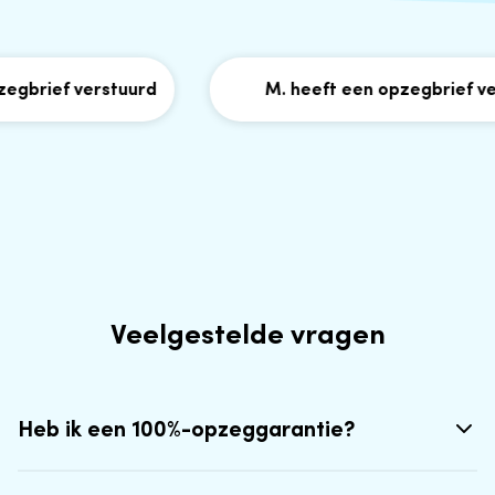
brief verstuurd
M. heeft een opzegbrief vers
Veelgestelde vragen
Heb ik een 100%-opzeggarantie?