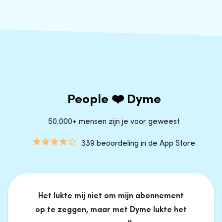
People ❤️ Dyme
50.000+ mensen zijn je voor geweest
339 beoordeling in de App Store
Het lukte mij niet om mijn abonnement
op te zeggen, maar met Dyme lukte het