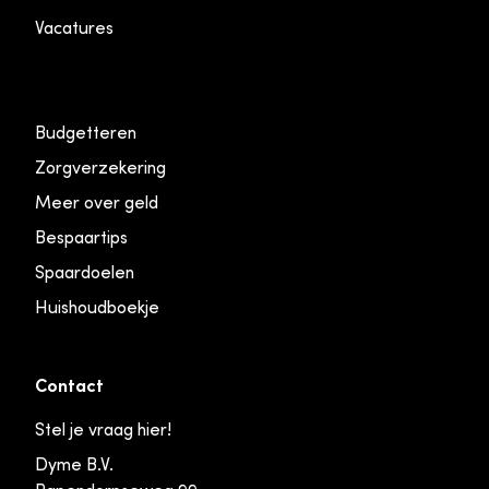
Vacatures
Budgetteren
Zorgverzekering
Meer over geld
Bespaartips
Spaardoelen
Huishoudboekje
Contact
Stel je vraag hier!
Dyme B.V.