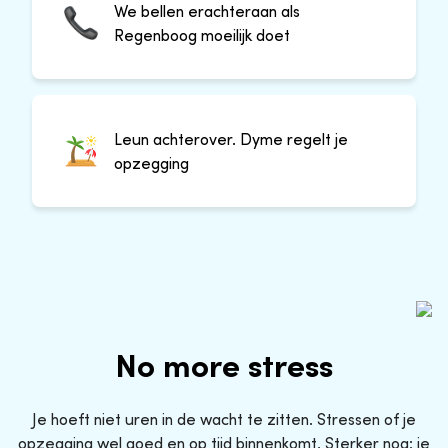
We bellen erachteraan als
Regenboog moeilijk doet
Leun achterover. Dyme regelt je
opzegging
No more stress
Je hoeft niet uren in de wacht te zitten. Stressen of je
opzegging wel goed en op tijd binnenkomt. Sterker nog: je