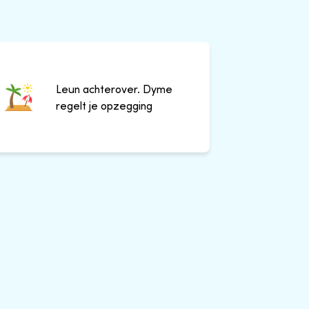
Leun achterover. Dyme
regelt je opzegging