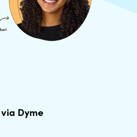
 via Dyme