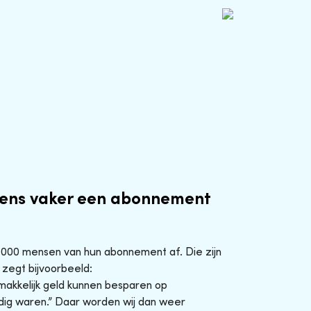
ens vaker een abonnement
0.000 mensen van hun abonnement af. Die zijn
 zegt bijvoorbeeld:
makkelijk geld kunnen besparen op
ig waren.” Daar worden wij dan weer