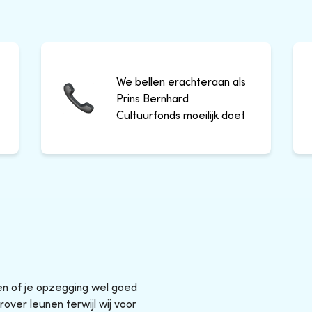
We bellen erachteraan als
Prins Bernhard
Cultuurfonds moeilijk doet
sen of je opzegging wel goed
rover leunen terwijl wij voor