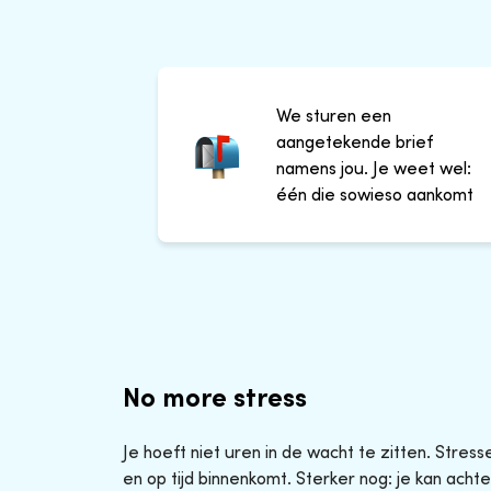
We sturen een
aangetekende brief
namens jou. Je weet wel:
één die sowieso aankomt
No more stress
Je hoeft niet uren in de wacht te zitten. Stres
en op tijd binnenkomt. Sterker nog: je kan achte