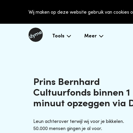
Wij maken op deze website gebruik van cookies o
Tools
Meer
Prins Bernhard
Cultuurfonds binnen 1
minuut opzeggen via
Leun achterover terwijl wij voor je bikkelen.
50.000 mensen gingen je al voor.