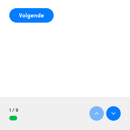
Volgende
1 / 9