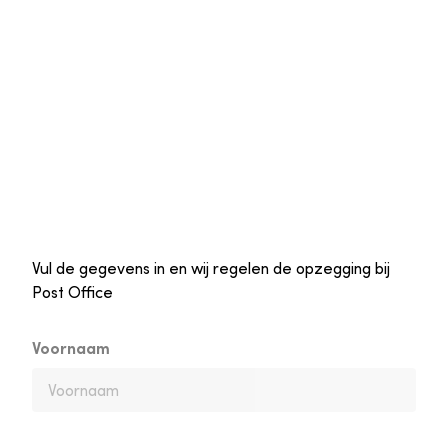
Vul de gegevens in en wij regelen de opzegging bij
Post Office
Voornaam