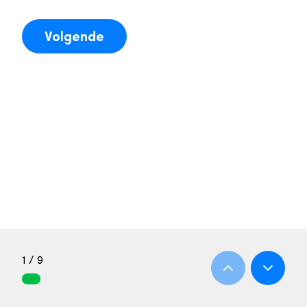
Volgende
1 / 9