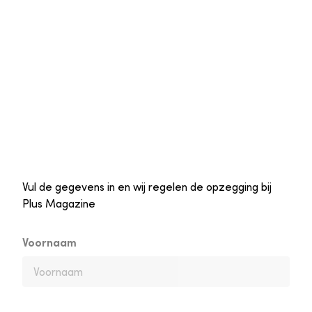
Vul de gegevens in en wij regelen de opzegging bij
Plus Magazine
Voornaam