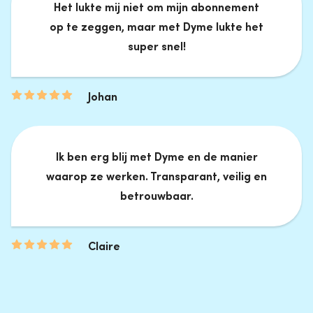
Het lukte mij niet om mijn abonnement
op te zeggen, maar met Dyme lukte het
super snel!
Johan
Ik ben erg blij met Dyme en de manier
waarop ze werken. Transparant, veilig en
betrouwbaar.
Claire