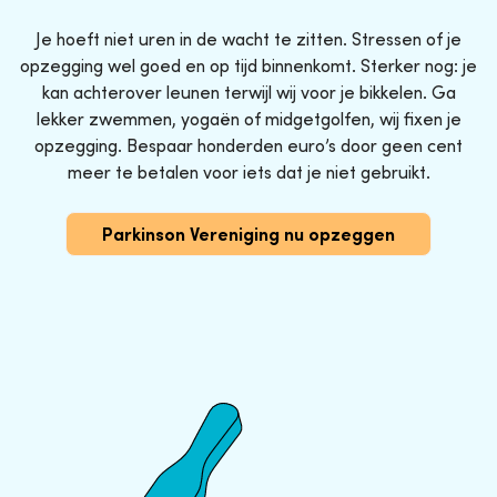
Je hoeft niet uren in de wacht te zitten. Stressen of je
opzegging wel goed en op tijd binnenkomt. Sterker nog: je
kan achterover leunen terwijl wij voor je bikkelen. Ga
lekker zwemmen, yogaën of midgetgolfen, wij fixen je
opzegging. Bespaar honderden euro’s door geen cent
meer te betalen voor iets dat je niet gebruikt.
Parkinson Vereniging nu opzeggen