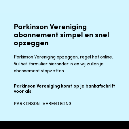
Parkinson Vereniging
abonnement simpel en snel
opzeggen
Parkinson Vereniging opzeggen, regel het online.
Vul het formulier hieronder in en wij zullen je
abonnement stopzetten.
Parkinson Vereniging komt op je bankafschrift
voor als:
PARKINSON VERENIGING