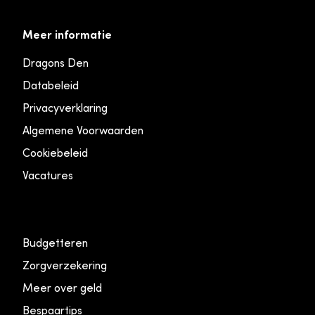
Meer informatie
Dragons Den
Databeleid
Privacyverklaring
Algemene Voorwaarden
Cookiebeleid
Vacatures
Budgetteren
Zorgverzekering
Meer over geld
Bespaartips