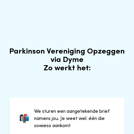
Parkinson Vereniging Opzeggen
via Dyme
Zo werkt het:
We sturen een aangetekende brief
namens jou. Je weet wel: één die
sowieso aankomt