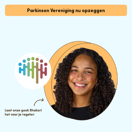
Parkinson Vereniging nu opzeggen