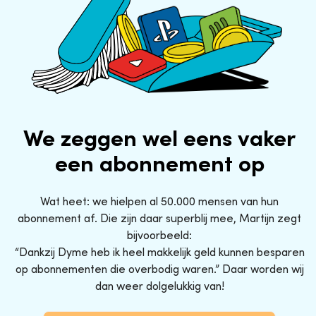
We zeggen wel eens vaker
een abonnement op
Wat heet: we hielpen al 50.000 mensen van hun
abonnement af. Die zijn daar superblij mee, Martijn zegt
bijvoorbeeld:
“Dankzij Dyme heb ik heel makkelijk geld kunnen besparen
op abonnementen die overbodig waren.” Daar worden wij
dan weer dolgelukkig van!