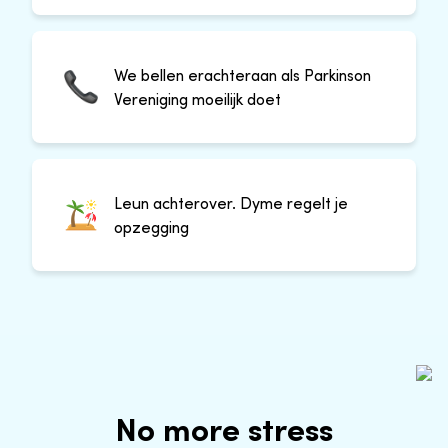
We bellen erachteraan als Parkinson
Vereniging moeilijk doet
Leun achterover. Dyme regelt je
opzegging
No more stress