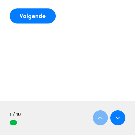
Volgende
1 / 10