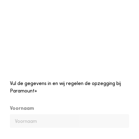
Vul de gegevens in en wij regelen de opzegging bij
Paramount+
Voornaam