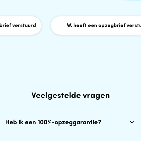
ief verstuurd
W. heeft een opzegbrief verstuu
Veelgestelde vragen
Heb ik een 100%-opzeggarantie?