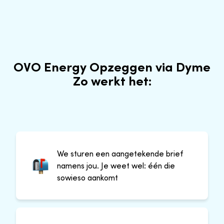
OVO Energy Opzeggen via Dyme
Zo werkt het:
We sturen een aangetekende brief
namens jou. Je weet wel: één die
sowieso aankomt